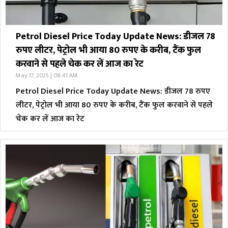
Petrol Diesel Price Today Update News: डीजल 78
रुपए लीटर, पेट्रोल भी आया 80 रुपए के करीब, टैंक फुल
करवाने से पहले चेक कर लें आज का रेट
May 17, 2025 | 08:41 AM
Petrol Diesel Price Today Update News: डीजल 78 रुपए
लीटर, पेट्रोल भी आया 80 रुपए के करीब, टैंक फुल करवाने से पहले
चेक कर लें आज का रेट