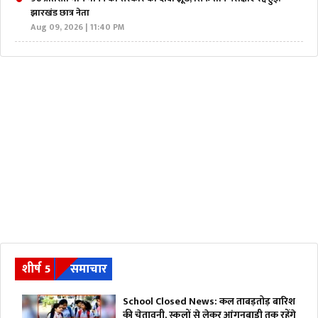
झारखंड छात्र नेता
Aug 09, 2026 | 11:40 PM
शीर्ष 5
समाचार
School Closed News: कल ताबड़तोड़ बारिश
की चेतावनी, स्कूलों से लेकर आंगनबाड़ी तक रहेंगे