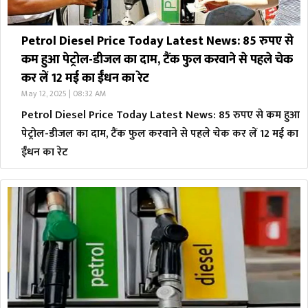
Petrol Diesel Price Today Latest News: 85 रुपए से
कम हुआ पेट्रोल-डीजल का दाम, टैंक फुल करवाने से पहले चेक
कर लें 12 मई का ईंधन का रेट
May 12, 2025 | 08:32 AM
Petrol Diesel Price Today Latest News: 85 रुपए से कम हुआ
पेट्रोल-डीजल का दाम, टैंक फुल करवाने से पहले चेक कर लें 12 मई का
ईंधन का रेट