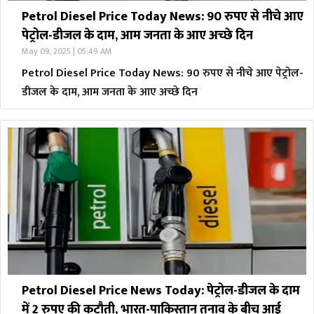
Petrol Diesel Price Today News: 90 रुपए से नीचे आए
पेट्रोल-डीजल के दाम, आम जनता के आए अच्छे दिन
May 09, 2025 | 05:49 AM
Petrol Diesel Price Today News: 90 रुपए से नीचे आए पेट्रोल-
डीजल के दाम, आम जनता के आए अच्छे दिन
Petrol Diesel Price News Today: पेट्रोल-डीजल के दाम
में 2 रुपए की कटौती, भारत-पाकिस्तान तनाव के बीच आई