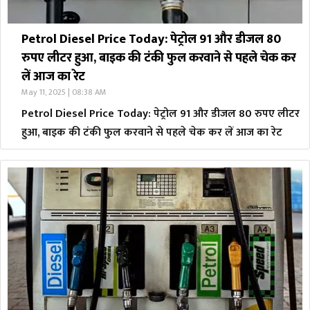
Petrol Diesel Price Today: पेट्रोल 91 और डीजल 80
रुपए लीटर हुआ, बाइक की टंकी फुल करवाने से पहले चेक कर
लें आज का रेट
May 11, 2025 | 08:38 AM
Petrol Diesel Price Today: पेट्रोल 91 और डीजल 80 रुपए लीटर
हुआ, बाइक की टंकी फुल करवाने से पहले चेक कर लें आज का रेट