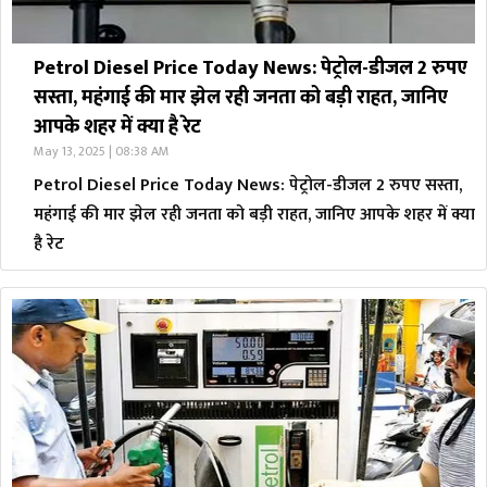
Petrol Diesel Price Today News: पेट्रोल-डीजल 2 रुपए
सस्ता, महंगाई की मार झेल रही जनता को बड़ी राहत, जानिए
आपके शहर में क्या है रेट
May 13, 2025 | 08:38 AM
Petrol Diesel Price Today News: पेट्रोल-डीजल 2 रुपए सस्ता,
महंगाई की मार झेल रही जनता को बड़ी राहत, जानिए आपके शहर में क्या
है रेट