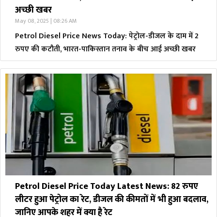
अच्छी खबर
May 08, 2025 | 08:26 AM
Petrol Diesel Price News Today: पेट्रोल-डीजल के दाम में 2
रुपए की कटौती, भारत-पाकिस्तान तनाव के बीच आई अच्छी खबर
Petrol Diesel Price Today Latest News: 82 रुपए
लीटर हुआ पेट्रोल का रेट, डीजल की कीमतों में भी हुआ बदलाव,
जानिए आपके शहर में क्या है रेट