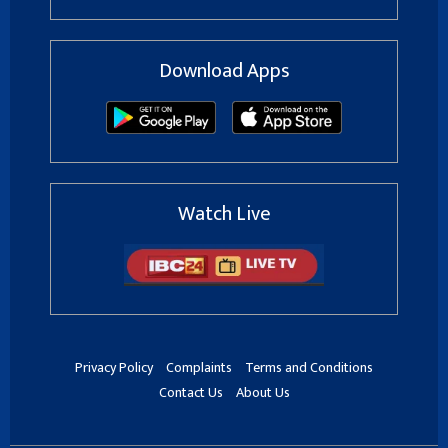
Download Apps
Watch Live
Privacy Policy
Complaints
Terms and Conditions
Contact Us
About Us