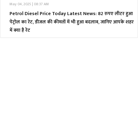
May 04, 2025 | 08:37 AM
Petrol Diesel Price Today Latest News: 82 रुपए लीटर हुआ
पेट्रोल का रेट, डीजल की कीमतों में भी हुआ बदलाव, जानिए आपके शहर
में क्या है रेट