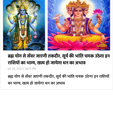
ब्रह्म योग से सँवर जाएगी तकदीर, सूर्य की भांति चमक उठेगा इन
राशियों का भाग्य, खत्म हो जायेगा धन का अभाव
Jul 28, 2023 | 08:11 PM
ब्रह्म योग से सँवर जाएगी तकदीर, सूर्य की भांति चमक उठेगा इन राशियों
का भाग्य, खत्म हो जायेगा धन का अभाव