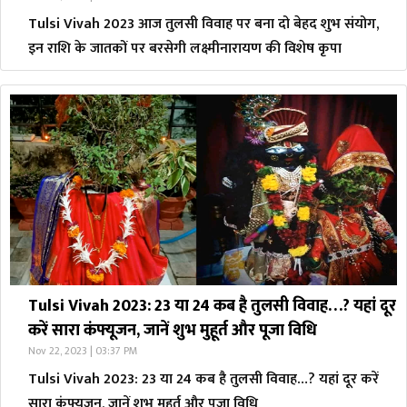
Tulsi Vivah 2023 आज तुलसी विवाह पर बना दो बेहद शुभ संयोग,
इन राशि के जातकों पर बरसेगी लक्ष्मीनारायण की विशेष कृपा
Tulsi Vivah 2023: 23 या 24 कब है तुलसी विवाह…? यहां दूर
करें सारा कंफ्यूजन, जानें शुभ मुहूर्त और पूजा विधि
Nov 22, 2023 | 03:37 PM
Tulsi Vivah 2023: 23 या 24 कब है तुलसी विवाह…? यहां दूर करें
सारा कंफ्यूजन, जानें शुभ मुहूर्त और पूजा विधि