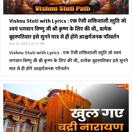
Vishnu Stuti with Lyrics : एक ऐसी शक्तिशाली स्तुति जो
स्वयं भगवान विष्णु जी श्री कृष्ण के लिए की थी,, प्रत्येक
बृहस्पतिवार इसे सुनने मात्र से ही होंगे आश्चर्यजनक परिवर्तन
Nov 16, 2024 | 05:29 PM
Vishnu Stuti with Lyrics : एक ऐसी शक्तिशाली स्तुति जो स्वयं
भगवान विष्णु जी श्री कृष्ण के लिए की थी,, प्रत्येक बृहस्पतिवार इसे सुनने
मात्र से ही होंगे आश्चर्यजनक परिवर्तन