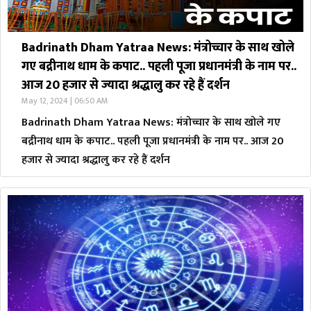
Badrinath Dham Yatraa News: मंत्रोच्चार के साथ खोले
गए बद्रीनाथ धाम के कपाट.. पहली पूजा प्रधानमंत्री के नाम पर..
आज 20 हजार से ज्यादा श्रद्धालु कर रहे हैं दर्शन
May 12, 2024 | 06:50 AM
Badrinath Dham Yatraa News: मंत्रोच्चार के साथ खोले गए
बद्रीनाथ धाम के कपाट.. पहली पूजा प्रधानमंत्री के नाम पर.. आज 20
हजार से ज्यादा श्रद्धालु कर रहे हैं दर्शन