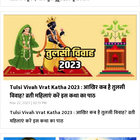
Tulsi Vivah Vrat Katha 2023 : आखिर कब है तुलसी
विवाह? व्रती महिलाएं करें इस कथा का पाठ
Nov 22, 2023 | 02:13 PM
Tulsi Vivah Vrat Katha 2023 : आखिर कब है तुलसी विवाह? व्रती
महिलाएं करें इस कथा का पाठ