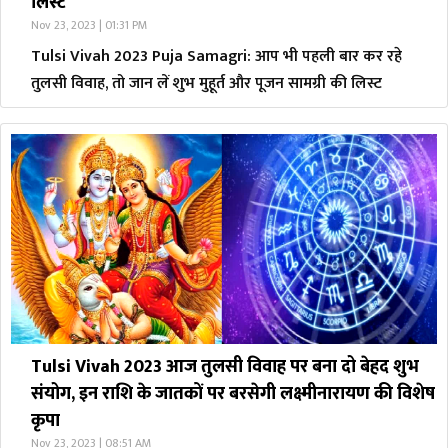
लिस्ट
Nov 23, 2023 | 01:31 PM
Tulsi Vivah 2023 Puja Samagri: आप भी पहली बार कर रहे
तुलसी विवाह, तो जान लें शुभ मुहूर्त और पूजन सामग्री की लिस्ट
Tulsi Vivah 2023 आज तुलसी विवाह पर बना दो बेहद शुभ
संयोग, इन राशि के जातकों पर बरसेगी लक्ष्मीनारायण की विशेष
कृपा
Nov 23, 2023 | 08:51 AM