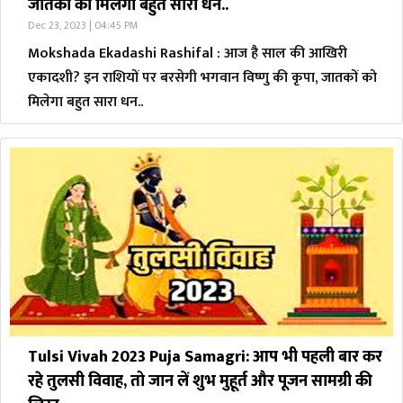
जातकों को मिलेगा बहुत सारा धन..
Dec 23, 2023 | 04:45 PM
Mokshada Ekadashi Rashifal : आज है साल की आखिरी
एकादशी? इन राशियों पर बरसेगी भगवान विष्णु की कृपा, जातकों को
मिलेगा बहुत सारा धन..
Tulsi Vivah 2023 Puja Samagri: आप भी पहली बार कर
रहे तुलसी विवाह, तो जान लें शुभ मुहूर्त और पूजन सामग्री की