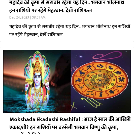
महादेव की कृपा से सराबोर रहेगा यह दिन.. भगवान भोलेनाथ
इन राशियों पर रहेंगे मेहरबान, देखें राशिफल
Dec 24, 2023 | 08:51 AM
महादेव की कृपा से सराबोर रहेगा यह दिन.. भगवान भोलेनाथ इन राशियों
पर रहेंगे मेहरबान, देखें राशिफल
Mokshada Ekadashi Rashifal : आज है साल की आखिरी
एकादशी? इन राशियों पर बरसेगी भगवान विष्णु की कृपा,