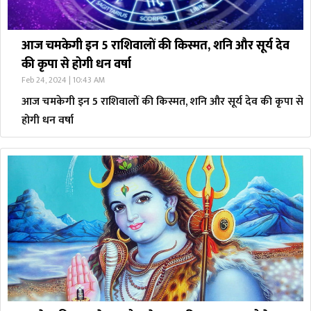
आज चमकेगी इन 5 राशिवालों की किस्मत, शनि और सूर्य देव
की कृपा से होगी धन वर्षा
Feb 24, 2024 | 10:43 AM
आज चमकेगी इन 5 राशिवालों की किस्मत, शनि और सूर्य देव की कृपा से
होगी धन वर्षा