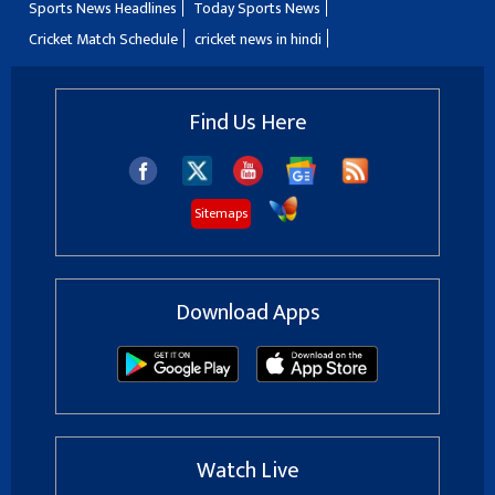
Sports News Headlines
Today Sports News
Cricket Match Schedule
cricket news in hindi
Find Us Here
Sitemaps
Download Apps
Watch Live