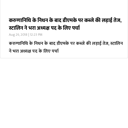
करुणानिधि के निधन के बाद डीएमके पर कब्जे की लड़ाई तेज,
स्टालिन ने भरा अध्यक्ष पद के लिए पर्चा
Aug 26, 2018 | 12:23 PM
करुणानिधि के निधन के बाद डीएमके पर कब्जे की लड़ाई तेज, स्टालिन
ने भरा अध्यक्ष पद के लिए पर्चा