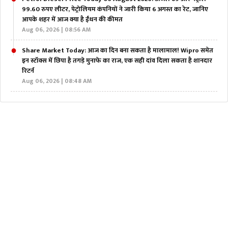
99.60 रुपए लीटर, पेट्रोलियम कंपनियों ने जारी किया 6 अगस्त का रेट, जानिए
आपके शहर में आज क्या है ईंधन की कीमत
Aug 06, 2026 | 08:56 AM
Share Market Today: आज का दिन बना सकता है मालामाल! Wipro समेत
इन स्टॉक्स में छिपा है तगड़े मुनाफे का राज, एक सही दांव दिला सकता है शानदार
रिटर्न
Aug 06, 2026 | 08:48 AM