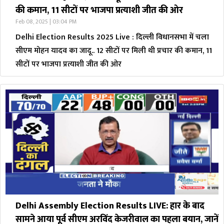
की कमान, 11 सीटों पर भाजपा प्रत्याशी जीत की ओर
Feb 08, 2025 | 03:04 PM
Delhi Election Results 2025 Live : दिल्ली विधानसभा में चला
सीएम मोहन यादव का जादू.. 12 सीटों पर मिली थी प्रचार की कमान, 11
सीटों पर भाजपा प्रत्याशी जीत की ओर
Delhi Assembly Election Results LIVE: हार के बाद
सामने आया पूर्व सीएम अरविंद केजरीवाल का पहला बयान, जानें