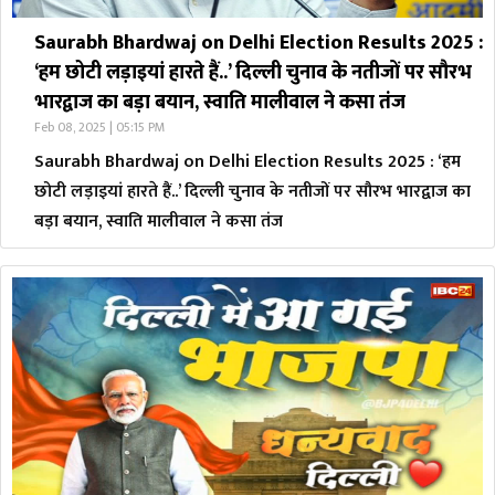
Saurabh Bhardwaj on Delhi Election Results 2025 :
‘हम छोटी लड़ाइयां हारते हैं..’ दिल्ली चुनाव के नतीजों पर सौरभ
भारद्वाज का बड़ा बयान, स्वाति मालीवाल ने कसा तंज
Feb 08, 2025 | 05:15 PM
Saurabh Bhardwaj on Delhi Election Results 2025 : ‘हम
छोटी लड़ाइयां हारते हैं..’ दिल्ली चुनाव के नतीजों पर सौरभ भारद्वाज का
बड़ा बयान, स्वाति मालीवाल ने कसा तंज