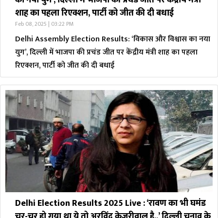
का नया युग’, दिल्ली में भाजपा की प्रचंड जीत पर केंद्रीय मंत्री
शाह का पहला रिएक्शन, पार्टी को जीत की दी बधाई
Feb 08, 2025 | 03:22 PM
Delhi Assembly Election Results: ‘विकास और विश्वास का नया
युग’, दिल्ली में भाजपा की प्रचंड जीत पर केंद्रीय मंत्री शाह का पहला
रिएक्शन, पार्टी को जीत की दी बधाई
Delhi Election Results 2025 Live : ‘रावण का भी घमंड
चूर-चूर हो गया था ये तो अरविंद केजरीवाल है..’ दिल्ली चुनाव के