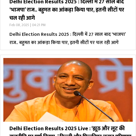
Delhi Election Results 2025 : दिल्ली में 27 साल बाद
‘भाजपा’ राज.. बहुमत का आंकड़ा किया पार, इतनी सीटों पर
चल रही आगे
Feb 08, 2025 | 04:21 PM
Delhi Election Results 2025 : दिल्ली में 27 साल बाद ‘भाजपा’
राज.. बहुमत का आंकड़ा किया पार, इतनी सीटों पर चल रही आगे
Delhi Election Results 2025 Live : ‘झूठ और लूट की