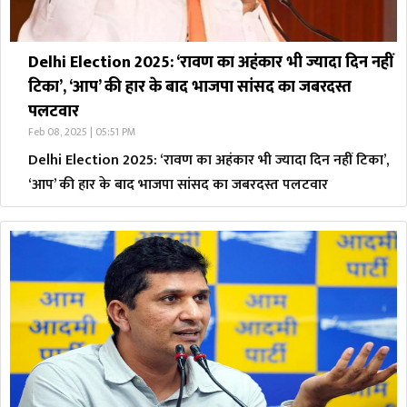
Delhi Election 2025: ‘रावण का अहंकार भी ज्यादा दिन नहीं
टिका’, ‘आप’ की हार के बाद भाजपा सांसद का जबरदस्त
पलटवार
Feb 08, 2025 | 05:51 PM
Delhi Election 2025: ‘रावण का अहंकार भी ज्यादा दिन नहीं टिका’,
‘आप’ की हार के बाद भाजपा सांसद का जबरदस्त पलटवार