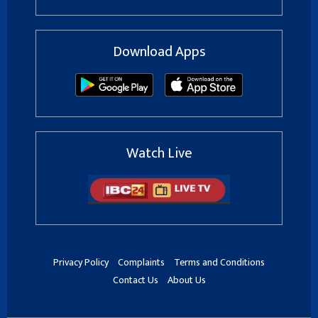
Download Apps
Watch Live
Privacy Policy
Complaints
Terms and Conditions
Contact Us
About Us