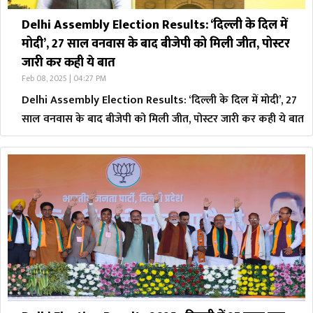
Delhi Assembly Election Results: ‘दिल्ली के दिल में
मोदी’, 27 साल वनवास के बाद बीजेपी को मिली जीत, पोस्टर
जारी कर कही ये बात
Feb 08, 2025 | 04:27 PM
Delhi Assembly Election Results: ‘दिल्ली के दिल में मोदी’, 27
साल वनवास के बाद बीजेपी को मिली जीत, पोस्टर जारी कर कही ये बात