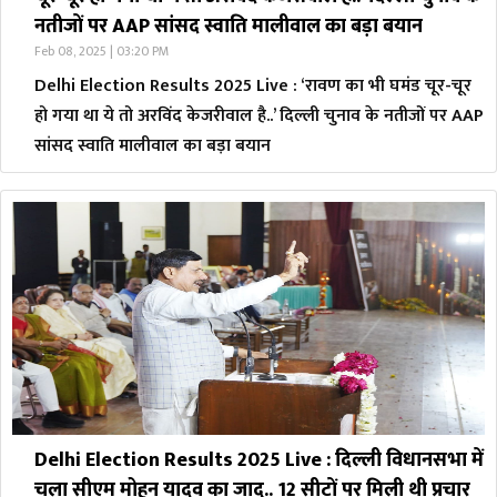
नतीजों पर AAP सांसद स्वाति मालीवाल का बड़ा बयान
Feb 08, 2025 | 03:20 PM
Delhi Election Results 2025 Live : ‘रावण का भी घमंड चूर-चूर
हो गया था ये तो अरविंद केजरीवाल है..’ दिल्ली चुनाव के नतीजों पर AAP
सांसद स्वाति मालीवाल का बड़ा बयान
Delhi Election Results 2025 Live : दिल्ली विधानसभा में
चला सीएम मोहन यादव का जादू.. 12 सीटों पर मिली थी प्रचार