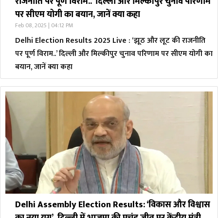
राजनीति पर पूर्ण विराम..’ दिल्ली और मिल्कीपुर चुनाव परिणाम
पर सीएम योगी का बयान, जानें क्या कहा
Feb 08, 2025 | 04:12 PM
Delhi Election Results 2025 Live : ‘झूठ और लूट की राजनीति
पर पूर्ण विराम..’ दिल्ली और मिल्कीपुर चुनाव परिणाम पर सीएम योगी का
बयान, जानें क्या कहा
Delhi Assembly Election Results: ‘विकास और विश्वास