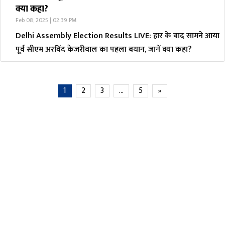
क्या कहा?
Feb 08, 2025 | 02:39 PM
Delhi Assembly Election Results LIVE: हार के बाद सामने आया
पूर्व सीएम अरविंद केजरीवाल का पहला बयान, जानें क्या कहा?
1
2
3
…
5
»