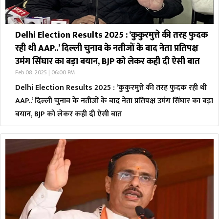
Delhi Election Results 2025 : ‘कुकुरमुत्ते की तरह फुदक
रही थी AAP..’ दिल्ली चुनाव के नतीजों के बाद नेता प्रतिपक्ष
उमंग सिंघार का बड़ा बयान, BJP को लेकर कही दी ऐसी बात
Feb 08, 2025 | 06:00 PM
Delhi Election Results 2025 : ‘कुकुरमुत्ते की तरह फुदक रही थी
AAP..’ दिल्ली चुनाव के नतीजों के बाद नेता प्रतिपक्ष उमंग सिंघार का बड़ा
बयान, BJP को लेकर कही दी ऐसी बात