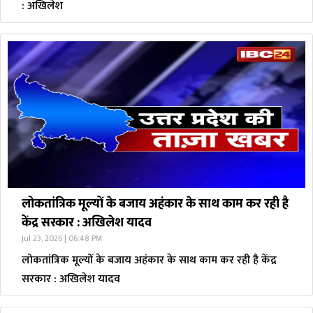
: अखिलेश
लोकतांत्रिक मूल्यों के बजाय अहंकार के साथ काम कर रही है
केंद्र सरकार : अखिलेश यादव
Jul 23, 2026 | 06:48 PM
लोकतांत्रिक मूल्यों के बजाय अहंकार के साथ काम कर रही है केंद्र
सरकार : अखिलेश यादव