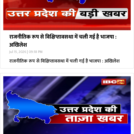
राजनीतिक रूप से विक्षिप्तावसथा में चली गई है भाजपा :
अखिलेश
Jul 15, 2026 | 09:18 PM
राजनीतिक रूप से विक्षिप्तावसथा में चली गई है भाजपा : अखिलेश