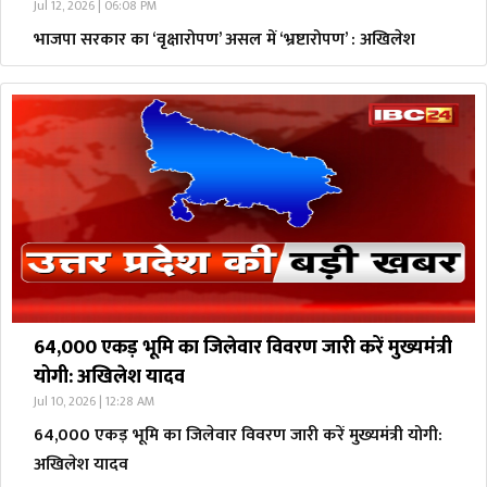
Jul 12, 2026 | 06:08 PM
भाजपा सरकार का ‘वृक्षारोपण’ असल में ‘भ्रष्टारोपण’ : अखिलेश
64,000 एकड़ भूमि का जिलेवार विवरण जारी करें मुख्यमंत्री
योगी: अखिलेश यादव
Jul 10, 2026 | 12:28 AM
64,000 एकड़ भूमि का जिलेवार विवरण जारी करें मुख्यमंत्री योगी:
अखिलेश यादव