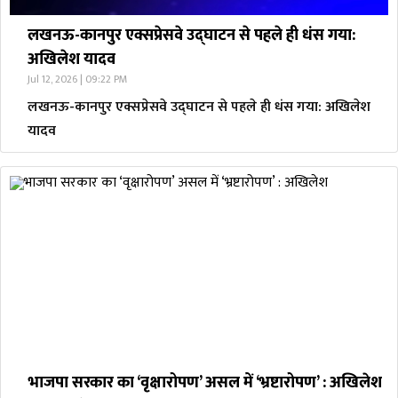
लखनऊ-कानपुर एक्सप्रेसवे उद्घाटन से पहले ही धंस गया:
अखिलेश यादव
Jul 12, 2026 | 09:22 PM
लखनऊ-कानपुर एक्सप्रेसवे उद्घाटन से पहले ही धंस गया: अखिलेश
यादव
भाजपा सरकार का ‘वृक्षारोपण’ असल में ‘भ्रष्टारोपण’ : अखिलेश