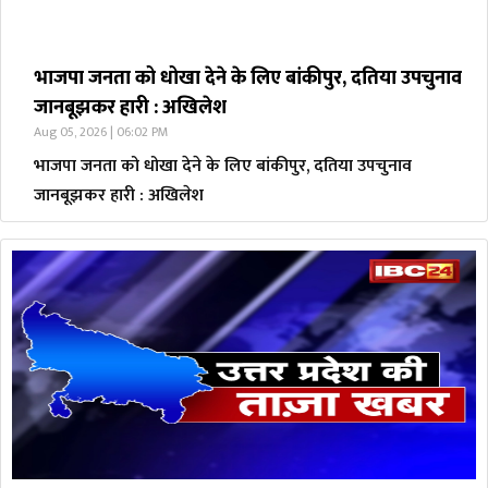
भाजपा जनता को धोखा देने के लिए बांकीपुर, दतिया उपचुनाव
जानबूझकर हारी : अखिलेश
Aug 05, 2026 | 06:02 PM
भाजपा जनता को धोखा देने के लिए बांकीपुर, दतिया उपचुनाव
जानबूझकर हारी : अखिलेश