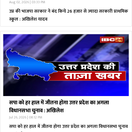
Aug 02, 2026 | 03:33 PM
उप्र की भाजपा सरकार ने बंद किये 26 हजार से ज्यादा सरकारी प्राथमिक
स्कूल : अखिलेश यादव
सपा को हर हाल में जीतना होगा उत्तर प्रदेश का अगला
विधानसभा चुनाव : अखिलेश
Jul 26, 2026 | 08:12 PM
सपा को हर हाल में जीतना होगा उत्तर प्रदेश का अगला विधानसभा चुनाव