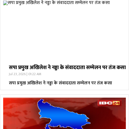
सपा प्रमुख अखिलेश ने नड्डा के संवाददाता सम्मेलन पर तंज कसा
Jul 23, 2026 | 01:22 AM
सपा प्रमुख अखिलेश ने नड्डा के संवाददाता सम्मेलन पर तंज कसा