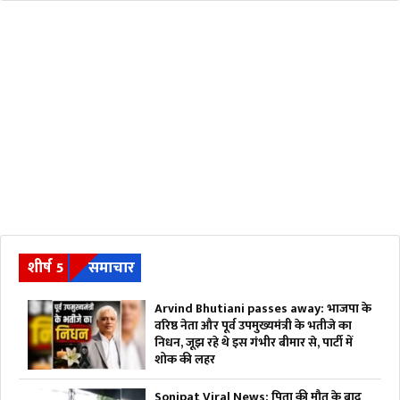
शीर्ष 5
समाचार
Arvind Bhutiani passes away: भाजपा के
वरिष्ठ नेता और पूर्व उपमुख्यमंत्री के भतीजे का
निधन, जूझ रहे थे इस गंभीर बीमार से, पार्टी में
शोक की लहर
Sonipat Viral News: पिता की मौत के बाद