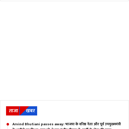
ताजा
खबर
Arvind Bhutiani passes away: भाजपा के वरिष्ठ नेता और पूर्व उपमुख्यमंत्री