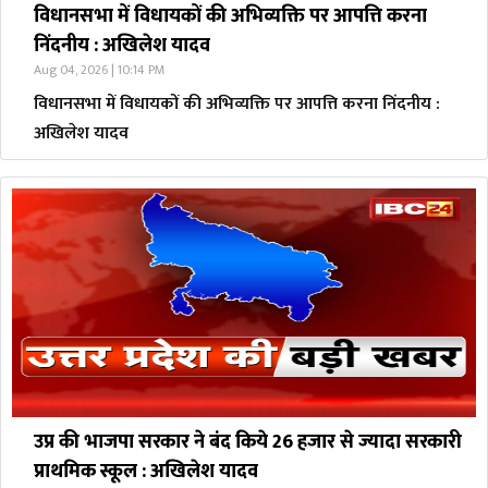
विधानसभा में विधायकों की अभिव्यक्ति पर आपत्ति करना
निंदनीय : अखिलेश यादव
Aug 04, 2026 | 10:14 PM
विधानसभा में विधायकों की अभिव्यक्ति पर आपत्ति करना निंदनीय :
अखिलेश यादव
उप्र की भाजपा सरकार ने बंद किये 26 हजार से ज्यादा सरकारी
प्राथमिक स्कूल : अखिलेश यादव