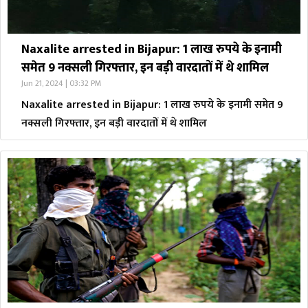
Naxalite arrested in Bijapur: 1 लाख रुपये के इनामी
समेत 9 नक्सली गिरफ्तार, इन बड़ी वारदातों में थे शामिल
Jun 21, 2024 | 03:32 PM
Naxalite arrested in Bijapur: 1 लाख रुपये के इनामी समेत 9
नक्सली गिरफ्तार, इन बड़ी वारदातों में थे शामिल