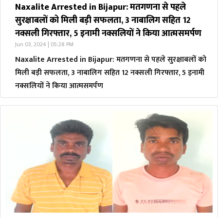
Naxalite Arrested in Bijapur: मतगणना से पहले
सुरक्षाबलों को मिली बड़ी सफलता, 3 नाबालिग सहित 12
नक्सली गिरफ्तार, 5 इनामी नक्सलियों ने किया आत्मसमर्पण
Jun 03, 2024 | 05:28 PM
Naxalite Arrested in Bijapur: मतगणना से पहले सुरक्षाबलों को
मिली बड़ी सफलता, 3 नाबालिग सहित 12 नक्सली गिरफ्तार, 5 इनामी
नक्सलियों ने किया आत्मसमर्पण