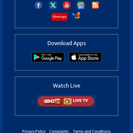
Sitemaps
Download Apps
Watch Live
Privacy Policy
Complaints
Terms and Conditions