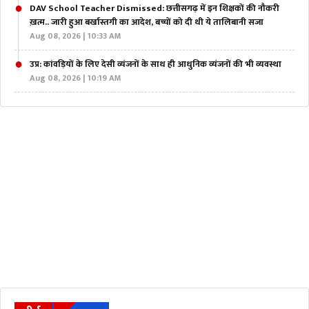
DAV School Teacher Dismissed: छत्तीसगढ़ में इन शिक्षकों की नौकरी
ख़त्म.. जारी हुआ बर्खास्तगी का आदेश, बच्चों को दी थी ये तालिबानी सजा
Aug 08, 2026 | 10:33 AM
उप्र: कांवड़ियों के लिए देसी व्यंजनों के साथ ही आधुनिक व्यंजनों की भी व्यवस्था
Aug 08, 2026 | 10:19 AM