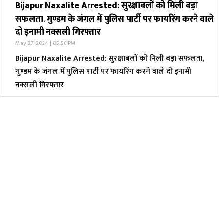
Bijapur Naxalite Arrested: सुरक्षाबलों को मिली बड़ा
सफलता, गुण्डम के जंगल में पुलिस पार्टी पर फायरिंग करने वाले
दो इनामी नक्सली गिरफ्तार
May 27, 2024 | 05:56 PM
Bijapur Naxalite Arrested: सुरक्षाबलों को मिली बड़ा सफलता,
गुण्डम के जंगल में पुलिस पार्टी पर फायरिंग करने वाले दो इनामी
नक्सली गिरफ्तार