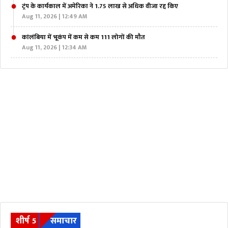
ट्रंप के कार्यकाल में अमेरिका ने 1.75 लाख से अधिक वीजा रद्द किए
Aug 11, 2026 | 12:49 AM
कांलंबिया में भूकंप में कम से कम 111 लोगों की मौत
Aug 11, 2026 | 12:34 AM
शीर्ष 5
समाचार