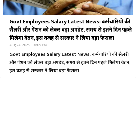
Govt Employees Salary Latest News: कर्मचारियों की
सैलरी और पेंशन को लेकर बड़ा अपडेट, समय से इतने दिन पहले
मिलेगा वेतन, इस वजह से सरकार ने लिया बड़ा फैसला
Aug 24, 2025 | 07:09 PM
Govt Employees Salary Latest News: कर्मचारियों की सैलरी
और पेंशन को लेकर बड़ा अपडेट, समय से इतने दिन पहले मिलेगा वेतन,
इस वजह से सरकार ने लिया बड़ा फैसला