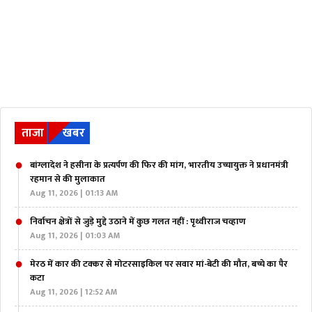
ताजा
खबर
बांग्लादेश ने हसीना के प्रत्यर्पण की फिर की मांग, भारतीय उच्चायुक्त ने प्रधानमंत्री
रहमान से की मुलाकात
Aug 11, 2026 | 01:13 AM
निर्वाचन क्षेत्रों से जुड़े मुद्दे उठाने में कुछ गलत नहीं : पृथ्वीराज चव्हाण
Aug 11, 2026 | 01:03 AM
मेरठ में कार की टक्कर से मोटरसाइकिल पर सवार मां-बेटी की मौत, बच्चे का पैर
कटा
Aug 11, 2026 | 12:52 AM