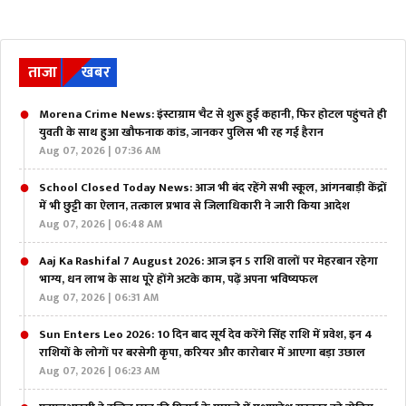
ताजा
खबर
Morena Crime News: इंस्टाग्राम चैट से शुरू हुई कहानी, फिर होटल पहुंचते ही
युवती के साथ हुआ खौफनाक कांड, जानकर पुलिस भी रह गई हैरान
Aug 07, 2026 | 07:36 AM
School Closed Today News: आज भी बंद रहेंगे सभी स्कूल, आंगनबाड़ी केंद्रों
में भी छुट्टी का ऐलान, तत्काल प्रभाव से जिलाधिकारी ने जारी किया आदेश
Aug 07, 2026 | 06:48 AM
Aaj Ka Rashifal 7 August 2026: आज इन 5 राशि वालों पर मेहरबान रहेगा
भाग्य, धन लाभ के साथ पूरे होंगे अटके काम, पढ़ें अपना भविष्यफल
Aug 07, 2026 | 06:31 AM
Sun Enters Leo 2026: 10 दिन बाद सूर्य देव करेंगे सिंह राशि में प्रवेश, इन 4
राशियों के लोगों पर बरसेगी कृपा, करियर और कारोबार में आएगा बड़ा उछाल
Aug 07, 2026 | 06:23 AM