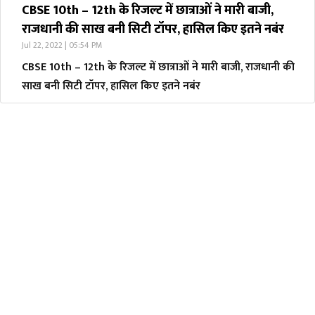
CBSE 10th – 12th के रिजल्ट में छात्राओं ने मारी बाजी,
राजधानी की साख बनी सिटी टॉपर, हासिल किए इतने नबंर
Jul 22, 2022 | 05:54 PM
CBSE 10th – 12th के रिजल्ट में छात्राओं ने मारी बाजी, राजधानी की
साख बनी सिटी टॉपर, हासिल किए इतने नबंर