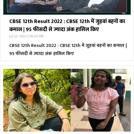
CBSE 12th Result 2022 : CBSE 12th में जुड़वां बहनों का
कमाल | 95 फीसदी से ज्यादा अंक हासिल किए
Jul 22, 2022 | 06:46 PM
CBSE 12th Result 2022 : CBSE 12th में जुड़वां बहनों का कमाल |
95 फीसदी से ज्यादा अंक हासिल किए