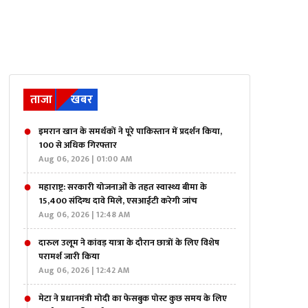
ताजा
खबर
इमरान खान के समर्थकों ने पूरे पाकिस्तान में प्रदर्शन किया,
100 से अधिक गिरफ्तार
Aug 06, 2026 | 01:00 AM
महाराष्ट्र: सरकारी योजनाओं के तहत स्वास्थ्य बीमा के
15,400 संदिग्ध दावे मिले, एसआईटी करेगी जांच
Aug 06, 2026 | 12:48 AM
दारुल उलूम ने कांवड़ यात्रा के दौरान छात्रों के लिए विशेष
परामर्श जारी किया
Aug 06, 2026 | 12:42 AM
मेटा ने प्रधानमंत्री मोदी का फेसबुक पोस्ट कुछ समय के लिए