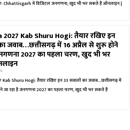
 Chhattisgarh में डिजिटल जनगणना, खुद भी भर सकते हैं ऑनलाइन |
 2027 Kab Shuru Hogi: तैयार रखिए इन
ा जवाब…छत्तीसगढ़ में 16 अप्रैल से शुरू होने
 जनगणना 2027 का पहला चरण, खुद भी भर
ऑनलाइन
PM
Kab Shuru Hogi: तैयार रखिए इन 33 सवालों का जवाब…छत्तीसगढ़ में
 होने जा रहा है जनगणना 2027 का पहला चरण, खुद भी भर सकते हैं