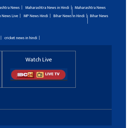
ashtra News
Maharashtra News in Hindi
Maharashtra News
 News Live
MP News Hindi
Bihar News in Hindi
Bihar News
cricket news in hindi
Watch Live