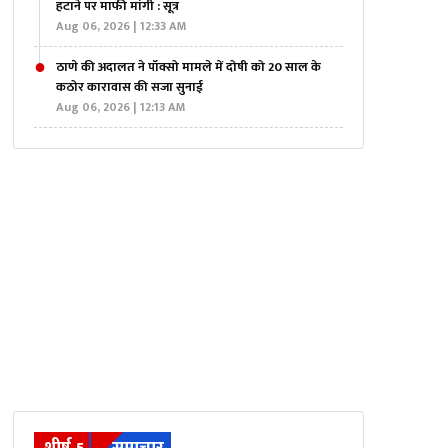
हटाने पर माफी मांगी : सूत्र
Aug 06, 2026 | 12:33 AM
ठाणे की अदालत ने पॉक्सो मामले में दोषी को 20 साल के
कठोर कारावास की सजा सुनाई
Aug 06, 2026 | 12:13 AM