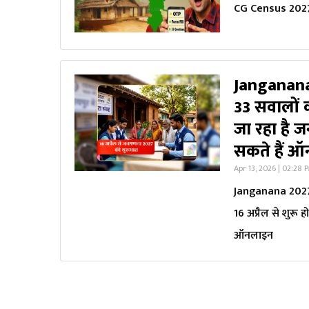
CG Census 2027:
Janganana
33 सवालों क
जा रहा है
सकते हैं 
Apr 13, 2026 | 02:28 
Janganana 2027 
16 अप्रैल से शुरू
ऑनलाइन