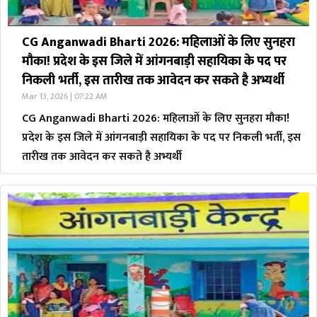
CG Anganwadi Bharti 2026: महिलाओं के लिए सुनहरा
मौका! प्रदेश के इस जिले में आंगनबाड़ी सहायिका के पद पर
निकली भर्ती, इस तारीख तक आवेदन कर सकते है अभ्यर्थी
Mar 13, 2026 | 07:22 AM
CG Anganwadi Bharti 2026: महिलाओं के लिए सुनहरा मौका!
प्रदेश के इस जिले में आंगनबाड़ी सहायिका के पद पर निकली भर्ती, इस
तारीख तक आवेदन कर सकते है अभ्यर्थी