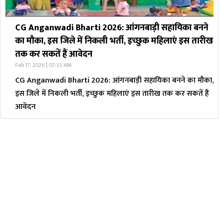
CG Anganwadi Bharti 2026: आंगनबाड़ी सहायिका बनने
का मौका, इस जिले में निकली भर्ती, इच्छुक महिलाएं इस तारीख
​तक कर सकतें हैं आवेदन
Feb 17, 2026 | 07:33 AM
CG Anganwadi Bharti 2026: आंगनबाड़ी सहायिका बनने का मौका,
इस जिले में निकली भर्ती, इच्छुक महिलाएं इस तारीख ​तक कर सकतें हैं
आवेदन