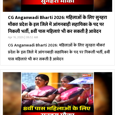
CG Anganwadi Bharti 2026: महिलाओं के लिए सुनहरा
मौका! प्रदेश के इस जिले में आंगनबाड़ी सहायिका के पद पर
निकली भर्ती, 8वीं पास महिलाएं भी कर सकती है आवेदन
Apr 16, 2026 | 06:52 AM
CG Anganwadi Bharti 2026: महिलाओं के लिए सुनहरा मौका!
प्रदेश के इस जिले में आंगनबाड़ी सहायिका के पद पर निकली भर्ती, 8वीं
पास महिलाएं भी कर सकती है आवेदन