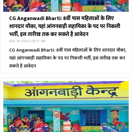
CG Anganwadi Bharti: 8वीं पास महिलाओं के लिए
शानदार मौका, यहां आंगनबाड़ी सहायिका के पद पर निकली
भर्ती, इस तारीख तक कर सकते है आवेदन
Mar 18, 2026 | 09:37 AM
CG Anganwadi Bharti: 8वीं पास महिलाओं के लिए शानदार मौका,
यहां आंगनबाड़ी सहायिका के पद पर निकली भर्ती, इस तारीख तक कर
सकते है आवेदन