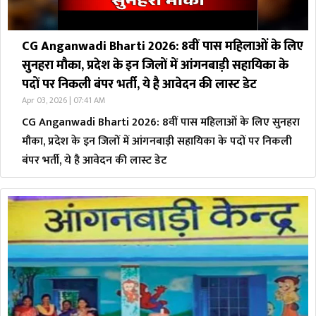
CG Anganwadi Bharti 2026: 8वीं पास महिलाओं के लिए
सुनहरा मौका, प्रदेश के इन जिलों में आंगनबाड़ी सहायिका के
पदों पर निकली बंपर भर्ती, ये है आवेदन की लास्ट डेट
Apr 03, 2026 | 07:41 AM
CG Anganwadi Bharti 2026: 8वीं पास महिलाओं के लिए सुनहरा
मौका, प्रदेश के इन जिलों में आंगनबाड़ी सहायिका के पदों पर निकली
बंपर भर्ती, ये है आवेदन की लास्ट डेट