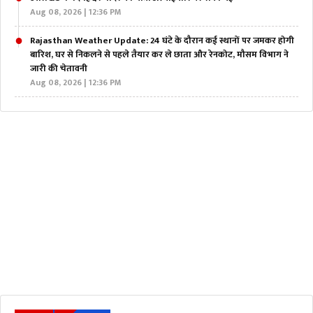
Aug 08, 2026 | 12:36 PM
Rajasthan Weather Update: 24 घंटे के दौरान कई स्थानों पर जमकर होगी
बारिश, घर से निकलने से पहले तैयार कर ले छाता और रेनकोट, मौसम विभाग ने
जारी की चेतावनी
Aug 08, 2026 | 12:36 PM