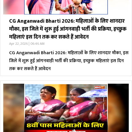
CG Anganwadi Bharti 2026: महिलाओं के लिए शानदार
मौका, इस जिले में शुरू हुई आंगनवाड़ी भर्ती की प्रक्रिया, इच्छुक
महिलाएं इस दिन तक कर सकते हैं आवेदन
Apr 22, 2026 | 06:46 AM
CG Anganwadi Bharti 2026: महिलाओं के लिए शानदार मौका, इस
जिले में शुरू हुई आंगनवाड़ी भर्ती की प्रक्रिया, इच्छुक महिलाएं इस दिन
तक कर सकते हैं आवेदन