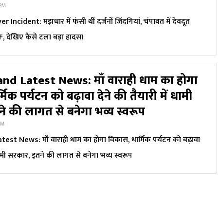
 PM
ncident: मझधार में फंसी थीं दर्जनों जिंदगियां, चंपावत में देवदूत
, देखिए कैसे टला बड़ा हादसा
nd Latest News: माँ वाराही धाम का होगा
मिक पर्यटन को बढ़ावा देने की तैयारी में धामी
े की लागत से बनेगा भव्य स्वरूप
PM
st News: माँ वाराही धाम का होगा विकास, धार्मिक पर्यटन को बढ़ावा
 धामी सरकार, इतने की लागत से बनेगा भव्य स्वरूप