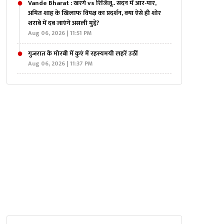
Vande Bharat : खरगे vs रिजिजू.. सदन में आर-पार,
अमित शाह के खिलाफ विपक्ष का प्रदर्शन, क्या ऐसे ही शोर
शराबे में दब जाएंगे असली मुद्दे?
Aug 06, 2026 | 11:51 PM
गुजरात के मोरबी में कुएं में रहस्यमयी लहरें उठीं
Aug 06, 2026 | 11:37 PM