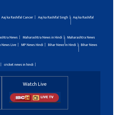
Aaj ka Rashifal Cancer
Aaj ka Rashifal Singh
Aaj ka Rashifal
ashtra News
Maharashtra News in Hindi
Maharashtra News
 News Live
MP News Hindi
Bihar News in Hindi
Bihar News
cricket news in hindi
Watch Live