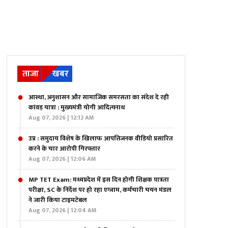
ताजा
खबर
आस्था, अनुशासन और सामाजिक समरसता का संदेश दे रही
कांवड़ यात्रा : मुख्यमंत्री योगी आदित्यनाथ
Aug 07, 2026 | 12:12 AM
उप्र : समुदाय विशेष के खिलाफ आपत्तिजनक वीडियो प्रसारित
करने के चार आरोपी गिरफ्तार
Aug 07, 2026 | 12:06 AM
MP TET Exam: मध्यप्रदेश में इस दिन होगी शिक्षक पात्रता
परीक्षा, SC के निर्देश पर हो रहा एग्जाम, कर्मचारी चयन मंडल
ने जारी किया टाइमटेबल
Aug 07, 2026 | 12:04 AM