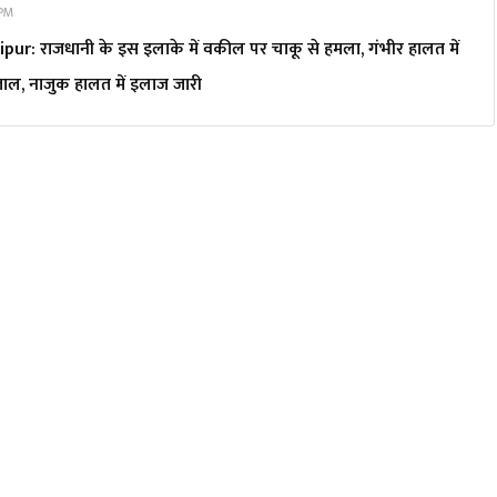
 PM
pur: राजधानी के इस इलाके में वकील पर चाकू से हमला, गंभीर हालत में
ताल, नाजुक हालत में इलाज जारी