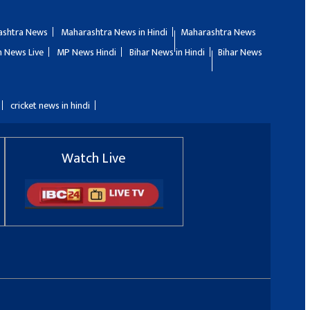
ashtra News
Maharashtra News in Hindi
Maharashtra News
 News Live
MP News Hindi
Bihar News in Hindi
Bihar News
cricket news in hindi
Watch Live