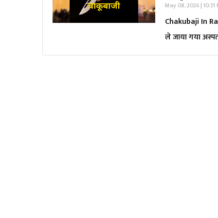
May 08, 2026 | 10:31
Chakubaji In Rai
ले जाया गया अस्प