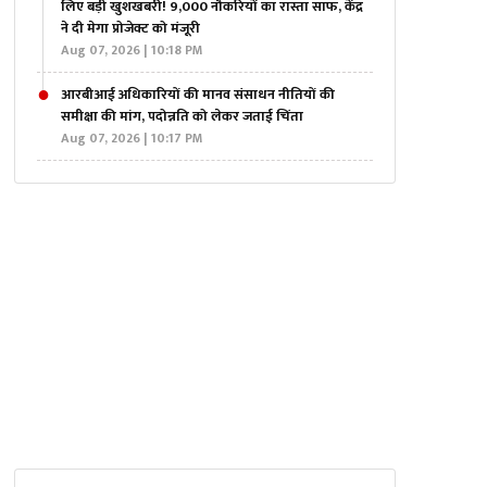
लिए बड़ी खुशखबरी! 9,000 नौकरियों का रास्ता साफ, केंद्र
ने दी मेगा प्रोजेक्ट को मंजूरी
Aug 07, 2026 | 10:18 PM
आरबीआई अधिकारियों की मानव संसाधन नीतियों की
समीक्षा की मांग, पदोन्नति को लेकर जताई चिंता
Aug 07, 2026 | 10:17 PM