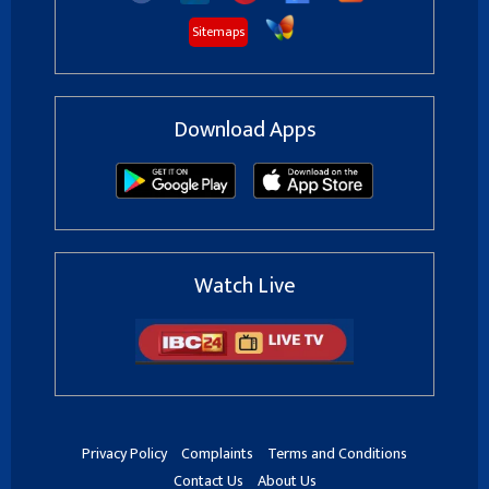
Sitemaps
Download Apps
Watch Live
Privacy Policy
Complaints
Terms and Conditions
Contact Us
About Us