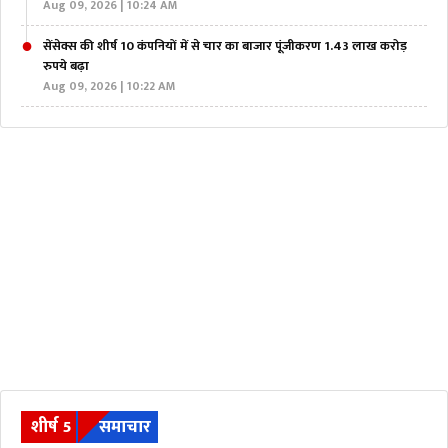
Aug 09, 2026 | 10:24 AM
सेंसेक्स की शीर्ष 10 कंपनियों में से चार का बाजार पूंजीकरण 1.43 लाख करोड़
रुपये बढ़ा
Aug 09, 2026 | 10:22 AM
शीर्ष 5
समाचार