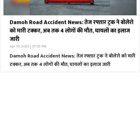
Damoh Road Accident News: तेज रफ्तार ट्रक ने बोलेरो
को मारी टक्कर, अब तक 4 लोगों की मौत, घायलों का इलाज
जारी
Apr 10, 2026 | 07:05 PM
Damoh Road Accident News: तेज रफ्तार ट्रक ने बोलेरो को मारी
टक्कर, अब तक 4 लोगों की मौत, घायलों का इलाज जारी