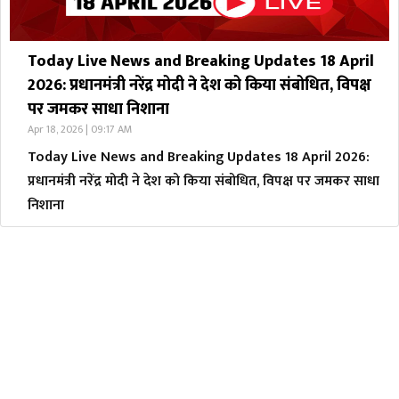
Today Live News and Breaking Updates 18 April
2026: प्रधानमंत्री नरेंद्र मोदी ने देश को किया संबोधित, विपक्ष
पर जमकर साधा निशाना
Apr 18, 2026 | 09:17 AM
Today Live News and Breaking Updates 18 April 2026:
प्रधानमंत्री नरेंद्र मोदी ने देश को किया संबोधित, विपक्ष पर जमकर साधा
निशाना