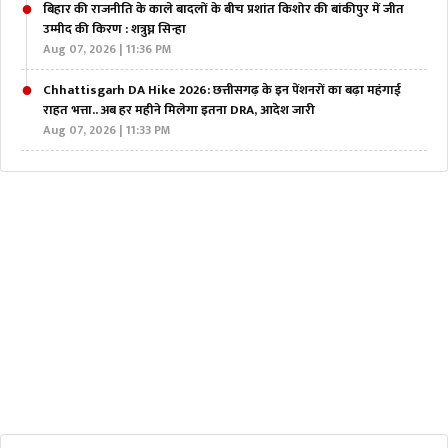
बिहार की राजनीति के काले बादलों के बीच प्रशांत किशोर की बांकीपुर में जीत
उम्मीद की किरण : शत्रुघ्न सिन्हा
Aug 07, 2026 | 11:36 PM
Chhattisgarh DA Hike 2026: छत्तीसगढ़ के इन पेंशनरों का बढ़ा‌ महंगाई
राहत भत्ता.. अब हर महीने मिलेगा इतना DRA, आदेश जारी
Aug 07, 2026 | 11:33 PM