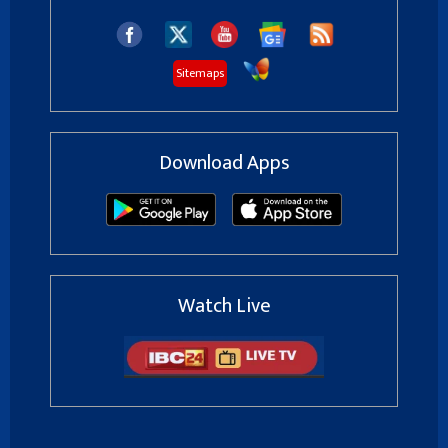
Sitemaps
Download Apps
Watch Live