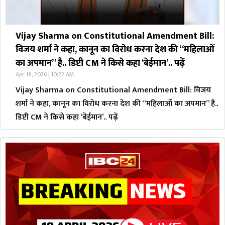
Vijay Sharma on Constitutional Amendment Bill:
विजय शर्मा ने कहा, कानून का विरोध करना देश की “महिलाओं
का अपमान” है.. डिप्टी CM ने किसे कहा ‘बेईमान’.. पढ़ें
Apr 18, 2026 | 10:22 AM
Vijay Sharma on Constitutional Amendment Bill: विजय
शर्मा ने कहा, कानून का विरोध करना देश की “महिलाओं का अपमान” है..
डिप्टी CM ने किसे कहा ‘बेईमान’.. पढ़ें