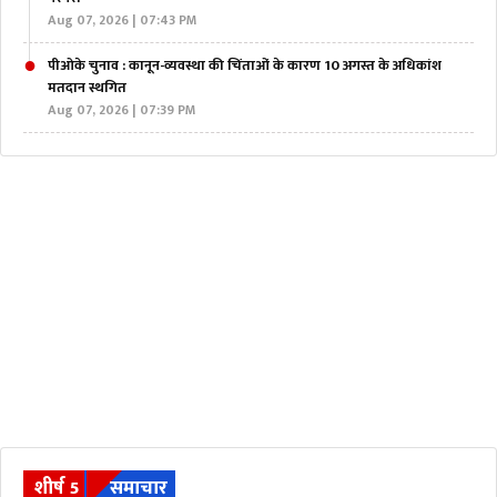
Aug 07, 2026 | 07:43 PM
पीओके चुनाव : कानून-व्यवस्था की चिंताओं के कारण 10 अगस्त के अधिकांश
मतदान स्थगित
Aug 07, 2026 | 07:39 PM
शीर्ष 5
समाचार