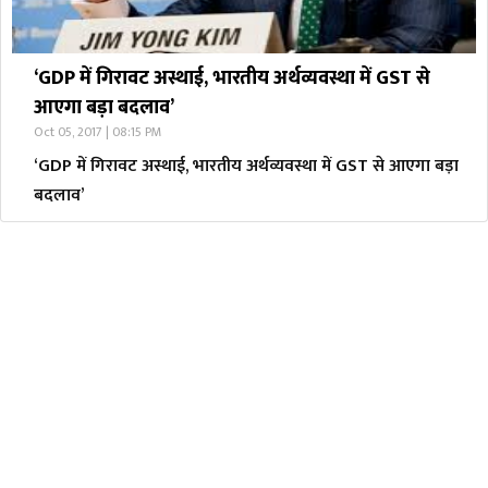
‘GDP में गिरावट अस्थाई, भारतीय अर्थव्यवस्था में GST से
आएगा बड़ा बदलाव’
Oct 05, 2017 | 08:15 PM
‘GDP में गिरावट अस्थाई, भारतीय अर्थव्यवस्था में GST से आएगा बड़ा
बदलाव’