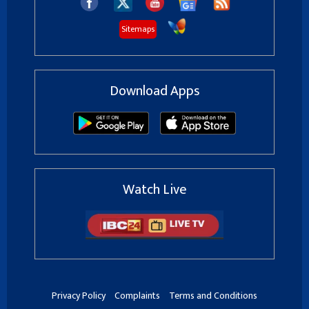
Sitemaps
Download Apps
Watch Live
Privacy Policy
Complaints
Terms and Conditions