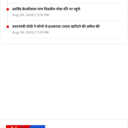
अरविंद केजरीवाल पांच दिवसीय गोवा दौरे पर पहुंचे
Aug 06, 2026 | 11:32 PM
प्रधानमंत्री मोदी ने लोगों से हथकरघा उत्पाद खरीदने की अपील की
Aug 06, 2026 | 11:31 PM