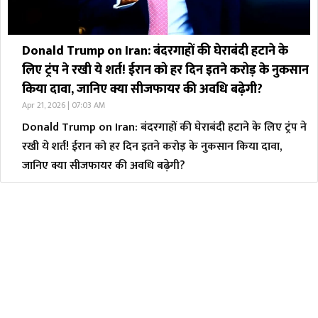
Donald Trump on Iran: बंदरगाहों की घेराबंदी हटाने के
लिए ट्रंप ने रखी ये शर्त! ईरान को हर दिन इतने करोड़ के नुकसान
किया दावा, जानिए क्या सीजफायर की अवधि बढ़ेगी?
Apr 21, 2026 | 07:03 AM
Donald Trump on Iran: बंदरगाहों की घेराबंदी हटाने के लिए ट्रंप ने
रखी ये शर्त! ईरान को हर दिन इतने करोड़ के नुकसान किया दावा,
जानिए क्या सीजफायर की अवधि बढ़ेगी?