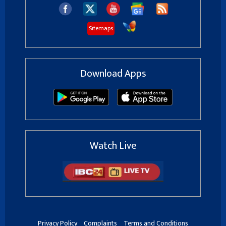
Sitemaps
Download Apps
Watch Live
Privacy Policy
Complaints
Terms and Conditions