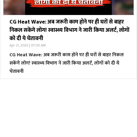
CG Heat Wave: अब जरूरी काम होने पर ही घरों से बाहर
निकल सकेंगे लोग! स्वास्थ्य विभाग ने जारी किया अलर्ट, लोगों
को दी ये चेतावनी
Apr 21, 2026 | 07:00 AM
CG Heat Wave: अब जरूरी काम होने पर ही घरों से बाहर निकल
सकेंगे लोग! स्वास्थ्य विभाग ने जारी किया अलर्ट, लोगों को दी ये
चेतावनी