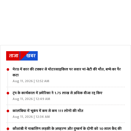
ताजा
खबर
मेरठ में कार की टक्कर से मोटरसाइकिल पर सवार मां-बेटी की मौत, बच्चे का पैर
कटा
Aug 11, 2026 | 12:52 AM
ट्रंप के कार्यकाल में अमेरिका ने 1.75 लाख से अधिक वीजा रद्द किए
Aug 11, 2026 | 12:49 AM
कांलंबिया में भूकंप में कम से कम 111 लोगों की मौत
Aug 11, 2026 | 12:34 AM
कौशांबी में नाबालिग लड़की के अपहरण और दुष्कर्म के दोषी को 10 साल कैद की