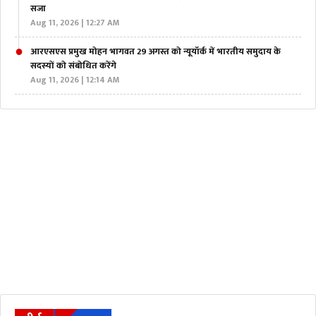
सजा
Aug 11, 2026 | 12:27 AM
आरएसएस प्रमुख मोहन भागवत 29 अगस्त को न्यूयॉर्क में भारतीय समुदाय के
सदस्यों को संबोधित करेंगे
Aug 11, 2026 | 12:14 AM