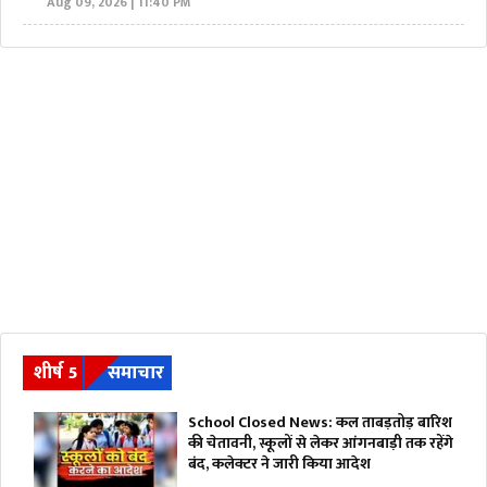
Aug 09, 2026 | 11:40 PM
शीर्ष 5
समाचार
School Closed News: कल ताबड़तोड़ बारिश
की चेतावनी, स्कूलों से लेकर आंगनबाड़ी तक रहेंगे
बंद, कलेक्टर ने जारी किया आदेश