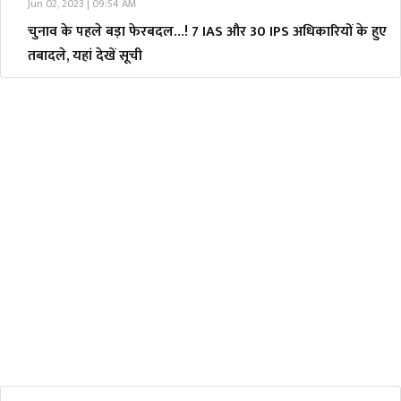
Jun 02, 2023 | 09:54 AM
चुनाव के पहले बड़ा फेरबदल…! 7 IAS और 30 IPS अधिकारियों के हुए
तबादले, यहां देखें सूची