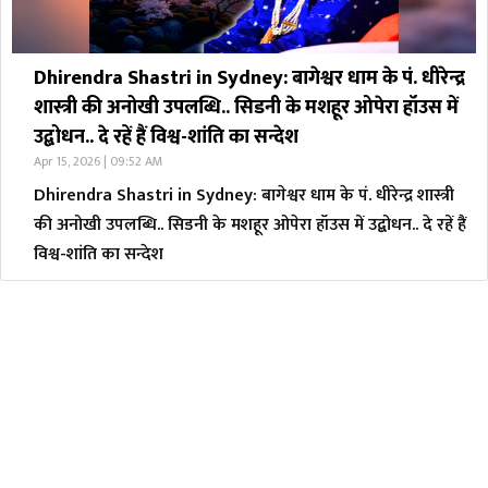
Dhirendra Shastri in Sydney: बागेश्वर धाम के पं. धीरेन्द्र
शास्त्री की अनोखी उपलब्धि.. सिडनी के मशहूर ओपेरा हॉउस में
उद्बोधन.. दे रहें हैं विश्व-शांति का सन्देश
Apr 15, 2026 | 09:52 AM
Dhirendra Shastri in Sydney: बागेश्वर धाम के पं. धीरेन्द्र शास्त्री
की अनोखी उपलब्धि.. सिडनी के मशहूर ओपेरा हॉउस में उद्बोधन.. दे रहें हैं
विश्व-शांति का सन्देश