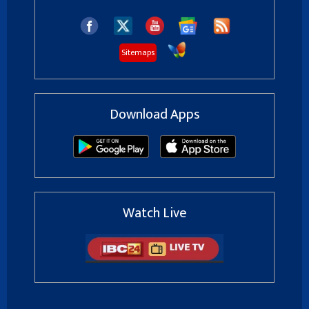
Sitemaps
Download Apps
Watch Live