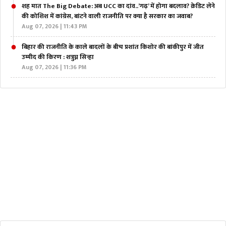
शह मात The Big Debate: अब UCC का दांव..’गढ़’ में होगा बदलाव? क्रेडिट लेने
की कोशिश में कांग्रेस, बांटने वाली राजनीति पर क्या है सरकार का जवाब?
Aug 07, 2026 | 11:43 PM
बिहार की राजनीति के काले बादलों के बीच प्रशांत किशोर की बांकीपुर में जीत
उम्मीद की किरण : शत्रुघ्न सिन्हा
Aug 07, 2026 | 11:36 PM