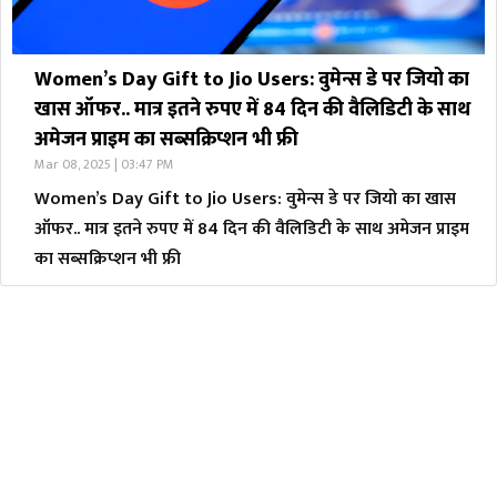
Women’s Day Gift to Jio Users: वुमेन्स डे पर जियो का
खास ऑफर.. मात्र इतने रुपए में 84 दिन की वैलिडिटी के साथ
अमेजन प्राइम का सब्सक्रिप्शन भी फ्री
Mar 08, 2025 | 03:47 PM
Women’s Day Gift to Jio Users: वुमेन्स डे पर जियो का खास
ऑफर.. मात्र इतने रुपए में 84 दिन की वैलिडिटी के साथ अमेजन प्राइम
का सब्सक्रिप्शन भी फ्री