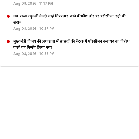
Aug 08, 2026 | 11:17 PM
मप्र: राजा रघुवंशी के दो भाई गिरफ्तार, ढाबे में अवैध तौर पर परोसी जा रही थी
शराब
Aug 08, 2026 | 10:57 PM
मुख्यमंत्री विजय की अध्यक्षता में सांसदों की बैठक में परिसीमन कवायद का विरोध
करने का निर्णय लिया गया
Aug 08, 2026 | 10:56 PM