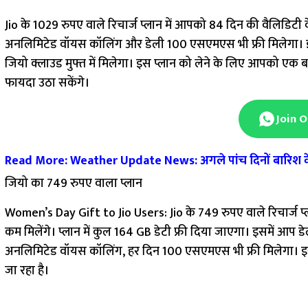
Jio के 1029 रुपए वाले रिचार्ज प्लान में आपको 84 दिन की वैलिडिटी 
अनलिमिटेड वॉयस कॉलिंग और डेली 100 एसएमएस भी फ्री मिलेगा। इ
जियो क्लाउड मुफ्त में मिलेगा। इस प्लान को लेने के लिए आपको एक 
फायदा उठा सकेंगे।
Join 
Read More: Weather Update News: अगले पांच दिनों बारिश के स
जियो का 749 रुपए वाला प्लान
Women’s Day Gift to Jio Users:
Jio के 749 रुपए वाले रिचार्ज
कम मिलेंगे। प्लान में कुल 164 GB डेटी फ्री दिया जाएगा। इसमें आप
अनलिमिटेड वॉयस कॉलिंग, हर दिन 100 एसएमएस भी फ्री मिलेगा। इस प
जा रहा है।