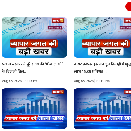
पंजाब सरकार ने पूरे राज्य की ‘गौशालाओं’
बायर क्रॉपसाइंस का जून तिमाही में शुद्
के बिजली बिल…
लाभ 15.39 प्रतिशत…
Aug 05, 2026 | 10:43 PM
Aug 05, 2026 | 10:40 PM