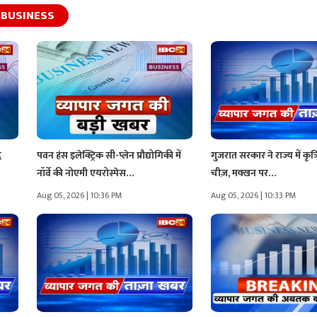
BUSINESS
ध
पवन हंस इलेक्ट्रिक सी-प्लेन प्रौद्योगिकी में
गुजरात सरकार ने राज्य में कृत्
नॉर्वे की नोएमी एयरोस्पेस…
चीज़, मक्खन पर…
Aug 05, 2026 | 10:36 PM
Aug 05, 2026 | 10:33 PM