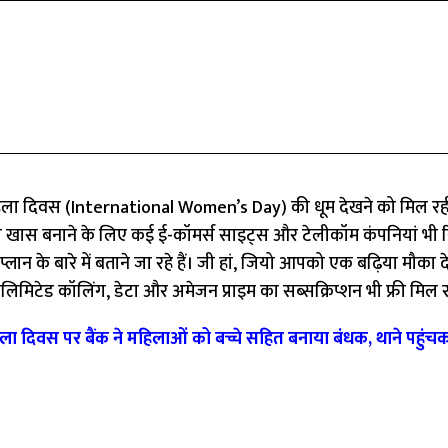
ीय महिला दिवस (International Women’s Day) की धूम देखने को मिल रह
खास बनाने के लिए कई ई-कॉमर्स साइट्स और टेलीकॉम कंपनियां भी र
्लान के बारे में बताने जा रहे हैं। जी हां, जियो आपको एक बढ़िया मौका दे
िमिटेड कॉलिंग, डेटा और अमेजन प्राइम का सब्सक्रिप्शन भी फ्री मिल र
स पर बैंक ने महिलाओं को बच्चे सहित बनाया बंधक, थाने पहुंचक