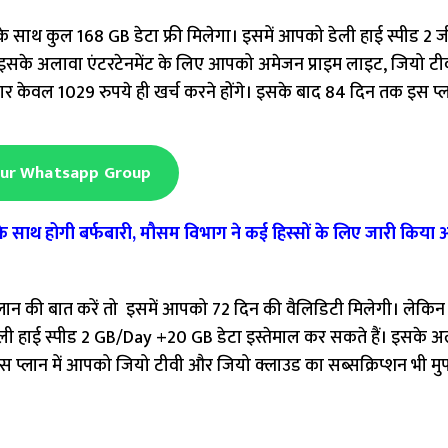
के साथ कुल 168 GB डेटा फ्री मिलेगा। इसमें आपको डेली हाई स्पीड 2 ज
सके अलावा एंटरटेनमेंट के लिए आपको अमेजन प्राइम लाइट, जियो ट
बार केवल 1029 रुपये ही खर्च करने होंगे। इसके बाद 84 दिन तक इस प्
Our Whatsapp Group
ाथ होगी बर्फबारी, मौसम विभाग ने कई हिस्सों के लिए जारी किया 
 प्लान की बात करें तो इसमें आपको 72 दिन की वैलिडिटी मिलेगी। लेकिन
 डेली हाई स्पीड 2 GB/Day +20 GB डेटा इस्तेमाल कर सकते हैं। इसके 
्लान में आपको जियो टीवी और जियो क्लाउड का सब्सक्रिप्शन भी मुफ्त