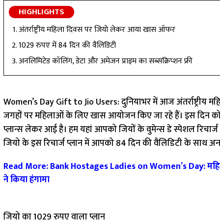
HIGHLIGHTS
अंतर्राष्ट्रीय महिला दिवस पर जियो लेकर आया खास ऑफर
1029 रुपए में 84 दिन की वैलिडिटी
अनलिमिटेड कॉलिंग, डेटा और अमेजन प्राइम का सब्सक्रिप्शन फ्री
Women’s Day Gift to Jio Users:
दुनियाभर में आज अंतर्राष्ट्र
जगहों पर महिलाओं के लिए खास आयोजन किए जा रहे हैं। इस दिन को 
प्लान्स लेकर आई है। हम यहां आपको जियों के वुमेन्स डे स्पेशल रिचार्ज प
जियो के इस रिचार्ज प्लान में आपको 84 दिन की वैलिडिटी के साथ अनल
Read More: Bank Hostages Ladies on Women’s Day: महिला दिव
ने किया हंगामा
जियो का 1029 रुपए वाला प्लान