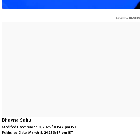
Satellite Interne
Bhavna Sahu
Modified Date:
March 8, 2025 / 03:47 pm IST
Published Date:
March 8, 2025 3:47 pm IST