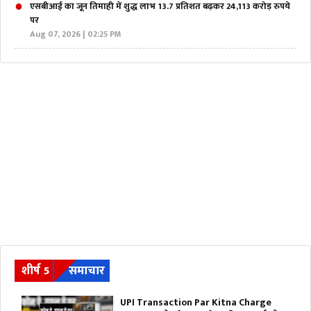
एसबीआई का जून तिमाही में शुद्ध लाभ 13.7 प्रतिशत बढ़कर 24,113 करोड़ रुपये
पर
Aug 07, 2026 | 02:25 PM
शीर्ष 5
समाचार
UPI Transaction Par Kitna Charge