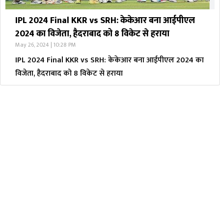
IPL 2024 Final KKR vs SRH: केकेआर बना आईपीएल
2024 का विजेता, हैदराबाद को 8 विकेट से हराया
May 26, 2024 | 10:28 PM
IPL 2024 Final KKR vs SRH: केकेआर बना आईपीएल 2024 का
विजेता, हैदराबाद को 8 विकेट से हराया