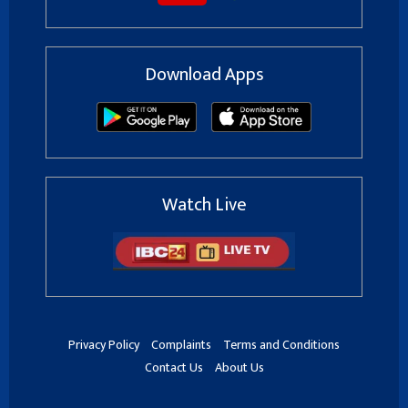
Download Apps
Watch Live
Privacy Policy
Complaints
Terms and Conditions
Contact Us
About Us