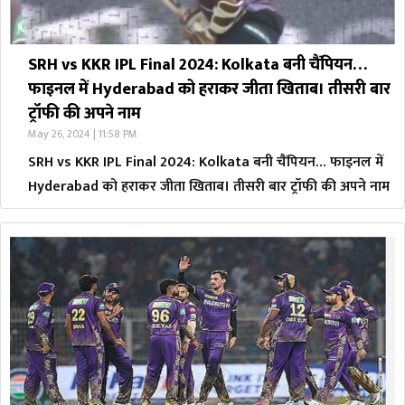
SRH vs KKR IPL Final 2024: Kolkata बनी चैंपियन…
फाइनल में Hyderabad को हराकर जीता खिताब। तीसरी बार
ट्रॉफी की अपने नाम
May 26, 2024 | 11:58 PM
SRH vs KKR IPL Final 2024: Kolkata बनी चैंपियन… फाइनल में
Hyderabad को हराकर जीता खिताब। तीसरी बार ट्रॉफी की अपने नाम