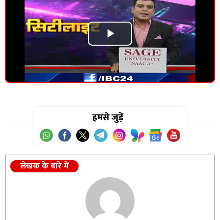
Play
Video
हमसे जुड़ें
लेखक के बारे में