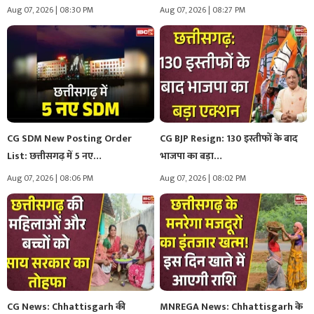
Aug 07, 2026 | 08:30 PM
Aug 07, 2026 | 08:27 PM
CG SDM New Posting Order
CG BJP Resign: 130 इस्तीफों के बाद
List: छत्तीसगढ़ में 5 नए…
भाजपा का बड़ा…
Aug 07, 2026 | 08:06 PM
Aug 07, 2026 | 08:02 PM
CG News: Chhattisgarh की
MNREGA News: Chhattisgarh के