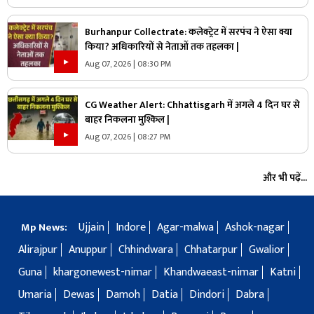
Burhanpur Collectrate: कलेक्ट्रेट में सरपंच ने ऐसा क्या
किया? अधिकारियों से नेताओं तक तहलका |
Aug 07, 2026 | 08:30 PM
CG Weather Alert: Chhattisgarh में अगले 4 दिन घर से
बाहर निकलना मुश्किल |
Aug 07, 2026 | 08:27 PM
और भी पढ़ें...
Ujjain
Indore
Agar-malwa
Ashok-nagar
Mp News:
Alirajpur
Anuppur
Chhindwara
Chhatarpur
Gwalior
Guna
khargonewest-nimar
Khandwaeast-nimar
Katni
Umaria
Dewas
Damoh
Datia
Dindori
Dabra