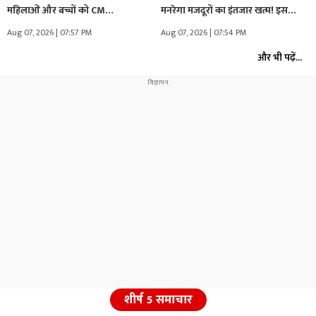
महिलाओं और बच्चों को CM
मनरेगा मजदूरों का इंतजार खत्म! इस…
Vishnudeo…
Aug 07, 2026 | 07:57 PM
Aug 07, 2026 | 07:54 PM
और भी पढ़ें...
शीर्ष 5 समाचार