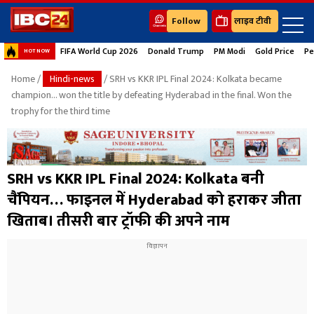
Follow
लाइव टीवी
FIFA World Cup 2026
Donald Trump
PM Modi
Gold Price
Pe
HOT NOW
Home
/
Hindi-news
/ SRH vs KKR IPL Final 2024: Kolkata became
champion... won the title by defeating Hyderabad in the final. Won the
trophy for the third time
SRH vs KKR IPL Final 2024: Kolkata बनी
चैंपियन… फाइनल में Hyderabad को हराकर जीता
खिताब। तीसरी बार ट्रॉफी की अपने नाम