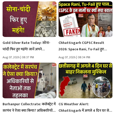
Gold Silver Rate Today: सोना-
Chhattisgarh CGPSC Result
चांदी फिर हुए महंगे! जानें अपने…
2026: Space Rani, Tu-Fail हुए
पास… CGPSC…
Aug 07, 2026 | 08:37 PM
Aug 07, 2026 | 08:34 PM
Burhanpur Collectrate: कलेक्ट्रेट में
CG Weather Alert:
सरपंच ने ऐसा क्या किया? अधिकारियों…
Chhattisgarh में अगले 4 दिन घर से…