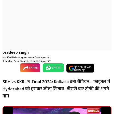
pradeep singh
Modified Date:
May 26, 2024 / 11:58 pm IST
Published Date:
May 26, 2024 11:58 pm IST
गूगल पर IBC24
SHARE
शेयर कर
News चुनें
SRH vs KKR IPL Final 2024: Kolkata बनी चैंपियन… फाइनल में
Hyderabad को हराकर जीता खिताब। तीसरी बार ट्रॉफी की अपने
नाम