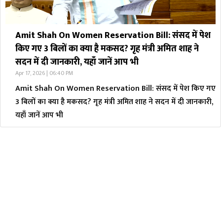
Amit Shah On Women Reservation Bill: संसद में पेश
किए गए 3 बिलों का क्या है मकसद? गृह मंत्री अमित शाह ने
सदन में दी जानकारी, यहाँ जानें आप भी
Apr 17, 2026 | 06:40 PM
Amit Shah On Women Reservation Bill: संसद में पेश किए गए
3 बिलों का क्या है मकसद? गृह मंत्री अमित शाह ने सदन में दी जानकारी,
यहाँ जानें आप भी