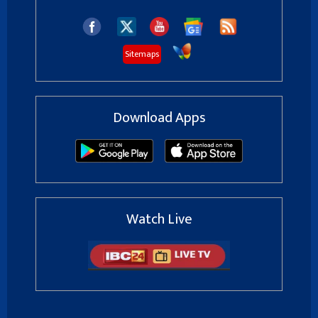
Sitemaps
Download Apps
Watch Live