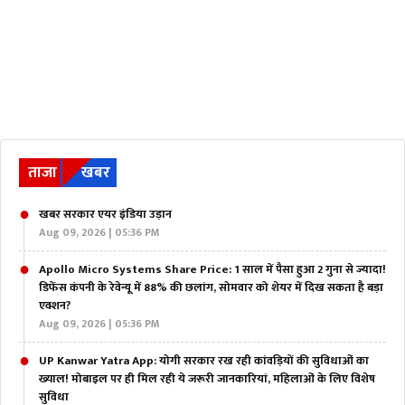
ताजा
खबर
खबर सरकार एयर इंडिया उड़ान
Aug 09, 2026 | 05:36 PM
Apollo Micro Systems Share Price: 1 साल में पैसा हुआ 2 गुना से ज्यादा!
डिफेंस कंपनी के रेवेन्यू में 88% की छलांग, सोमवार को शेयर में दिख सकता है बड़ा
एक्शन?
Aug 09, 2026 | 05:36 PM
UP Kanwar Yatra App: योगी सरकार रख रही कांवड़ियों की सुविधाओं का
ख्याल! मोबाइल पर ही मिल रही ये जरूरी जानकारियां, महिलाओं के लिए विशेष
सुविधा