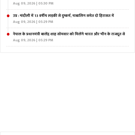
Aug 09, 2026 | 05:30 PM
उप्र : चंदौली में 13 वर्षीय लड़की से दुष्कर्म, नाबालिग समेत दो हिरासत में
Aug 09, 2026 | 05:29 PM
नेपाल के प्रधानमंत्री बालेंद्र शाह सोमवार को मिलेंगे भारत और चीन के राजदूत से
Aug 09, 2026 | 05:29 PM