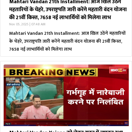
Mahtari Vandan 21th Installment: आज खिल उठेंगे
महतारियों के चेहरे, उपराष्ट्रपति जारी करेंगे महतारी वंदन योजना
की 21वीं किस्त, 7658 नई लाभार्थियों को मिलेगा लाभ
Nov 05, 2025 | 07:48 AM
Mahtari Vandan 21th Installment: आज खिल उठेंगे महतारियों
के चेहरे, उपराष्ट्रपति जारी करेंगे महतारी वंदन योजना की 21वीं किस्त,
7658 नई लाभार्थियों को मिलेगा लाभ