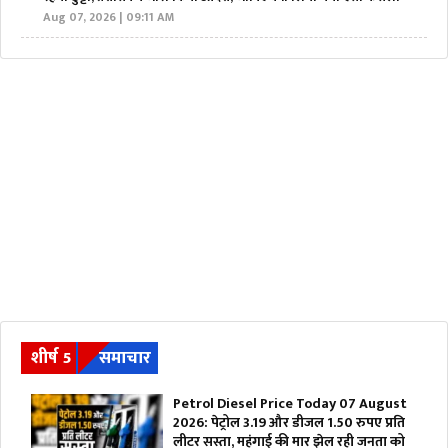
Aug 07, 2026 | 09:11 AM
शीर्ष 5
समाचार
Petrol Diesel Price Today 07 August
2026: पेट्रोल 3.19 और डीजल 1.50 रुपए प्रति
लीटर सस्ता, महंगाई की मार झेल रही जनता को