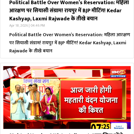
Political Battle Over Women’s Reservation: महिला
आरक्षण पर सियासी संग्राम! रायपुर में BJP मीटिंग! Kedar
Kashyap, Laxmi Rajwade के तीखे बयान
Apr 18, 2026 | 04:46 PM
Political Battle Over Women’s Reservation: महिला आरक्षण
पर सियासी संग्राम! रायपुर में BJP मीटिंग! Kedar Kashyap, Laxmi
Rajwade के तीखे बयान