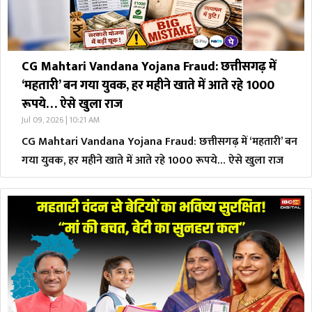
CG Mahtari Vandana Yojana Fraud: छत्तीसगढ़ में
‘महतारी’ बन गया युवक, हर महीने खाते में आते रहे 1000
रूपये… ऐसे खुला राज
Jul 09, 2026 | 10:21 AM
CG Mahtari Vandana Yojana Fraud: छत्तीसगढ़ में ‘महतारी’ बन
गया युवक, हर महीने खाते में आते रहे 1000 रूपये… ऐसे खुला राज