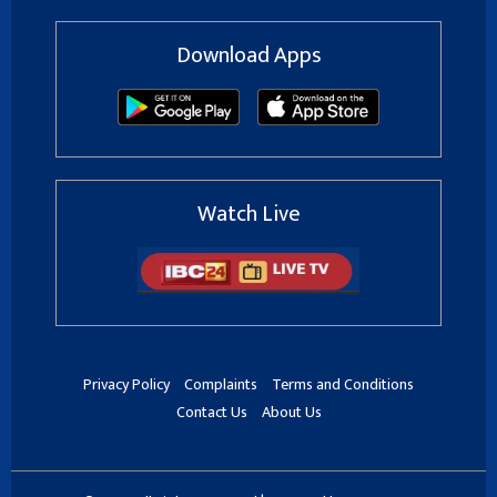
Download Apps
Watch Live
Privacy Policy
Complaints
Terms and Conditions
Contact Us
About Us