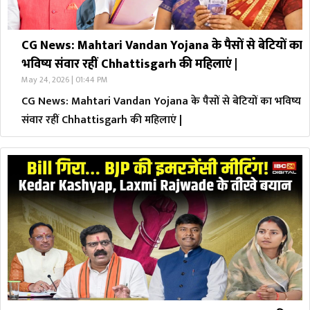
CG News: Mahtari Vandan Yojana के पैसों से बेटियों का
भविष्य संवार रहीं Chhattisgarh की महिलाएं |
May 24, 2026 | 01:44 PM
CG News: Mahtari Vandan Yojana के पैसों से बेटियों का भविष्य
संवार रहीं Chhattisgarh की महिलाएं |