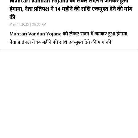
Mahtari Vandan Yojana को लेकर सदन में जमकर हुआ
हंगामा, नेता प्रतिपक्ष ने 14 महीने की राशि एकमुश्त देने की मांग
की
Mar 11, 2025 | 06:05 PM
Mahtari Vandan Yojana को लेकर सदन में जमकर हुआ हंगामा,
नेता प्रतिपक्ष ने 14 महीने की राशि एकमुश्त देने की मांग की