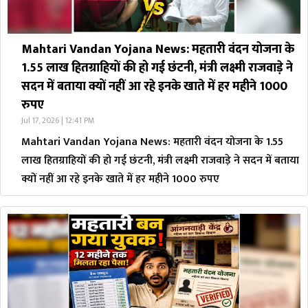
Mahtari Vandan Yojana News: महतारी वंदन योजना के
1.55 लाख हितग्राहियों की हो गई छंटनी, मंत्री लक्ष्मी राजवाड़े ने
सदन में बताया क्यों नहीं आ रहे इनके खाते में हर महीने 1000
रुपए
Jul 17, 2026 | 12:41 PM
Mahtari Vandan Yojana News: महतारी वंदन योजना के 1.55
लाख हितग्राहियों की हो गई छंटनी, मंत्री लक्ष्मी राजवाड़े ने सदन में बताया
क्यों नहीं आ रहे इनके खाते में हर महीने 1000 रुपए