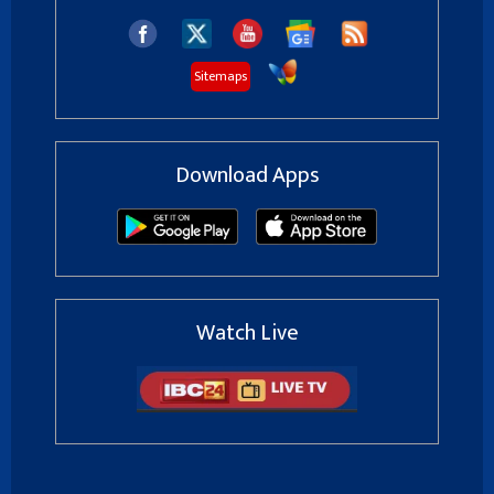
Sitemaps
Download Apps
Watch Live