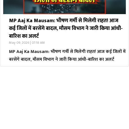
MP Aaj Ka Mausam: भीषण गर्मी से मिलेगी राहत! आज
कई जिलों में बरसेंगे बादल, मौसम विभाग ने जारी किया आंधी-
बारिश का अलर्ट
May 09, 2026 | 07:18 AM
MP Aaj Ka Mausam: भीषण गर्मी से मिलेगी राहत! आज कई जिलों में
बरसेंगे बादल, मौसम विभाग ने जारी किया आंधी-बारिश का अलर्ट