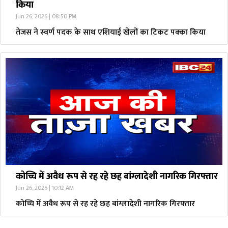
किया
Jun 26, 2026 | 08:50 PM
तेजस ने स्वर्ण पदक के साथ एशियाई खेलों का टिकट पक्का किया
कोच्चि में अवैध रूप से रह रहे छह बांग्लादेशी नागरिक गिरफ्तार
Jun 26, 2026 | 10:12 AM
कोच्चि में अवैध रूप से रह रहे छह बांग्लादेशी नागरिक गिरफ्तार