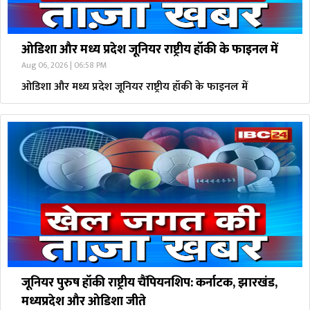
ओडिशा और मध्य प्रदेश जूनियर राष्ट्रीय हॉकी के फाइनल में
Aug 06, 2026 | 06:58 PM
ओडिशा और मध्य प्रदेश जूनियर राष्ट्रीय हॉकी के फाइनल में
जूनियर पुरुष हॉकी राष्ट्रीय चैंपियनशिप: कर्नाटक, झारखंड,
मध्यप्रदेश और ओडिशा जीते