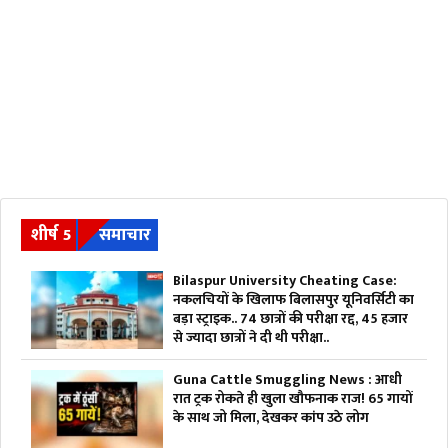
शीर्ष 5
समाचार
Bilaspur University Cheating Case:
नकलचियों के खिलाफ बिलासपुर यूनिवर्सिटी का
बड़ा स्ट्राइक.. 74 छात्रों की परीक्षा रद्द, 45 हजार
से ज्यादा छात्रों ने दी थी परीक्षा..
Guna Cattle Smuggling News : आधी
रात ट्रक रोकते ही खुला खौफनाक राज! 65 गायों
के साथ जो मिला, देखकर कांप उठे लोग