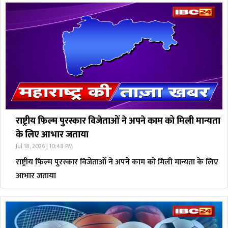
राष्ट्रीय फिल्म पुरस्कार विजेताओं ने अपने काम को मिली मान्यता
के लिए आभार जताया
Jul 18, 2026 | 10:48 PM
राष्ट्रीय फिल्म पुरस्कार विजेताओं ने अपने काम को मिली मान्यता के लिए
आभार जताया