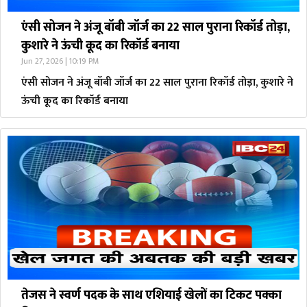
एंसी सोजन ने अंजू बॉबी जॉर्ज का 22 साल पुराना रिकॉर्ड तोड़ा,
कुशारे ने ऊंची कूद का रिकॉर्ड बनाया
Jun 27, 2026 | 10:19 PM
एंसी सोजन ने अंजू बॉबी जॉर्ज का 22 साल पुराना रिकॉर्ड तोड़ा, कुशारे ने
ऊंची कूद का रिकॉर्ड बनाया
तेजस ने स्वर्ण पदक के साथ एशियाई खेलों का टिकट पक्का