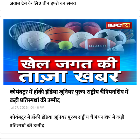
जवाब देने के लिए तीन हफ्ते का समय
कोयंबटूर में हॉकी इंडिया जूनियर पुरुष राष्ट्रीय चैंपियनशिप में
कड़ी प्रतिस्पर्धा की उम्मीद
Jul 27, 2026 | 01:46 PM
कोयंबटूर में हॉकी इंडिया जूनियर पुरुष राष्ट्रीय चैंपियनशिप में कड़ी
प्रतिस्पर्धा की उम्मीद