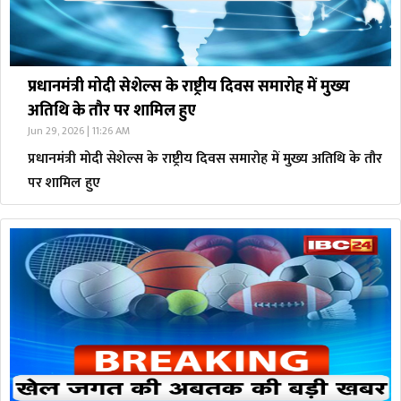
प्रधानमंत्री मोदी सेशेल्स के राष्ट्रीय दिवस समारोह में मुख्य
अतिथि के तौर पर शामिल हुए
Jun 29, 2026 | 11:26 AM
प्रधानमंत्री मोदी सेशेल्स के राष्ट्रीय दिवस समारोह में मुख्य अतिथि के तौर
पर शामिल हुए