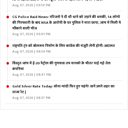
Aug 07, 2026 | 09:10 PM
CG Police Raid News: परिजनों ने दी थी थाने को उड़ाने की धमकी, 14 लोगों
की गिरफ्तारी के बाद NSA के आरोपी के घर पुलिस ने मारा छापा, जांच में मिली ये
चौंकाने वाली चीज
Aug 07, 2026 | 09:01 PM
राष्ट्रपति ट्रंप को बॉलरूम निर्माण के लिए कांग्रेस की मंजूरी लेनी होगी: अदालत
Aug 07, 2026 | 08:54 PM
विस्तृत जांच में ई-20 पेट्रोल की गुणवत्ता तय मानकों के भीतर पाई गईः तेल
कंपनियां
Aug 07, 2026 | 08:47 PM
Gold Silver Rate Today: सोना-चांदी फिर हुए महंगे! जानें अपने शहर का
ताजा रेट |
Aug 07, 2026 | 08:37 PM