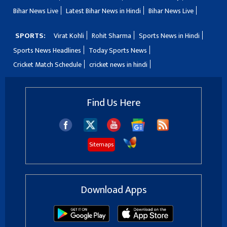
Bihar News Live
Latest Bihar News in Hindi
Bihar News Live
SPORTS:
Virat Kohli
Rohit Sharma
Sports News in Hindi
Sports News Headlines
Today Sports News
Cricket Match Schedule
cricket news in hindi
Find Us Here
Sitemaps
Download Apps