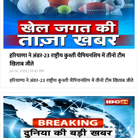
हरियाणा ने अंडर-23 राष्ट्रीय कुश्ती चैपियनशिप में तीनों टीम
खिताब जीते
Jul 14, 2026 | 01:45 PM
हरियाणा ने अंडर-23 राष्ट्रीय कुश्ती चैपियनशिप में तीनों टीम खिताब जीते