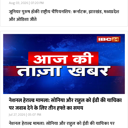
Aug 03, 2026 | 07:20 PM
जूनियर पुरुष हॉकी राष्ट्रीय चैंपियनशिप: कर्नाटक, झारखंड, मध्यप्रदेश
और ओडिशा जीते
नेशनल हेराल्ड मामला: सोनिया और राहुल को ईडी की याचिका
पर जवाब देने के लिए तीन हफ्ते का समय
Jul 27, 2026 | 05:07 PM
नेशनल हेराल्ड मामला: सोनिया और राहुल को ईडी की याचिका पर