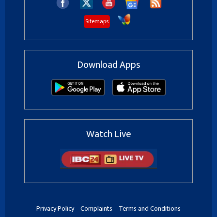
Sitemaps
Download Apps
Watch Live
Privacy Policy
Complaints
Terms and Conditions