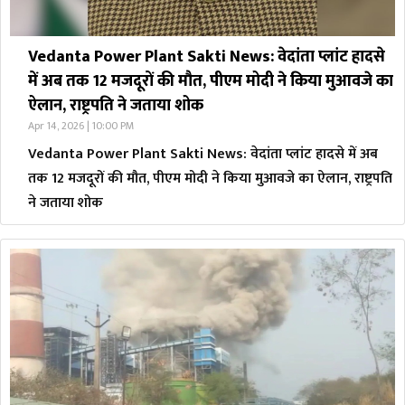
Vedanta Power Plant Sakti News: वेदांता प्लांट हादसे
में अब तक 12 मजदूरों की मौत, पीएम मोदी ने किया मुआवजे का
ऐलान, राष्ट्रपति ने जताया शोक
Apr 14, 2026 | 10:00 PM
Vedanta Power Plant Sakti News: वेदांता प्लांट हादसे में अब
तक 12 मजदूरों की मौत, पीएम मोदी ने किया मुआवजे का ऐलान, राष्ट्रपति
ने जताया शोक