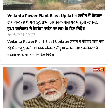
Vedanta Power Plant Blast Update: जमीन में बैठकर
लंच कर रहे थे मजदूर, तभी अचानक बॉलयर में हुआ ब्लास्ट,
इधर कलेक्टर ने वेदांता प्लांट पर FIR के दिए निर्देश
Apr 14, 2026 | 10:01 PM
Vedanta Power Plant Blast Update: जमीन में बैठकर लंच कर
रहे थे मजदूर, तभी अचानक बॉलयर में हुआ ब्लास्ट, इधर कलेक्टर ने
वेदांता प्लांट पर FIR के दिए निर्देश