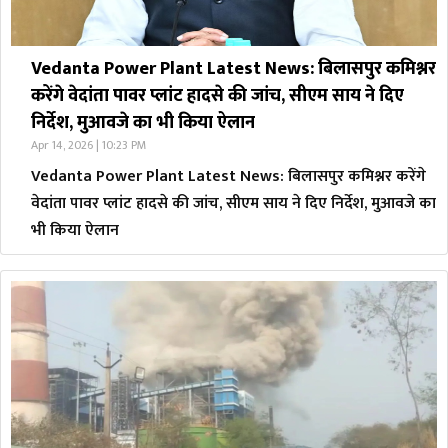
Vedanta Power Plant Latest News: बिलासपुर कमिश्नर
करेंगे वेदांता पावर प्लांट हादसे की जांच, सीएम साय ने दिए
निर्देश, मुआवजे का भी किया ऐलान
Apr 14, 2026 | 10:23 PM
Vedanta Power Plant Latest News: बिलासपुर कमिश्नर करेंगे
वेदांता पावर प्लांट हादसे की जांच, सीएम साय ने दिए निर्देश, मुआवजे का
भी किया ऐलान