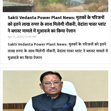
Sakti Vedanta Power Plant News: मृतकों के परिजनों
को इतने लाख रुपए के साथ मिलेगी नौकरी, वेदांता पावर प्लांट
ने ब्लास्ट मामले में मुआवजे का किया ऐलान
Apr 15, 2026 | 12:06 AM
Sakti Vedanta Power Plant News: मृतकों के परिजनों को इतने
लाख रुपए के साथ मिलेगी नौकरी, वेदांता पावर प्लांट ने ब्लास्ट मामले में
मुआवजे का किया ऐलान