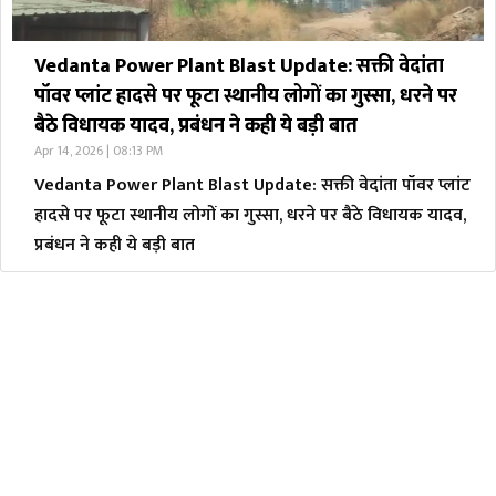
Vedanta Power Plant Blast Update: सक्ती वेदांता
पॉवर प्लांट हादसे पर फूटा स्थानीय लोगों का गुस्सा, धरने पर
बैठे विधायक यादव, प्रबंधन ने कही ये बड़ी बात
Apr 14, 2026 | 08:13 PM
Vedanta Power Plant Blast Update: सक्ती वेदांता पॉवर प्लांट
हादसे पर फूटा स्थानीय लोगों का गुस्सा, धरने पर बैठे विधायक यादव,
प्रबंधन ने कही ये बड़ी बात