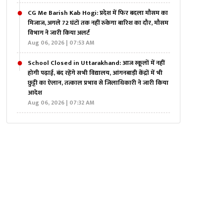
CG Me Barish Kab Hogi: प्रदेश में फिर बदला मौसम का
मिजाज, अगले 72 घंटों तक नहीं रुकेगा बारिश का दौर, मौसम
विभाग ने जारी किया अलर्ट
Aug 06, 2026 | 07:53 AM
School Closed in Uttarakhand: आज स्कूलों में नहीं
होगी पढ़ाई, बंद रहेंगे सभी विद्यालय, आंगनबाड़ी केंद्रों में भी
छुट्टी का ऐलान, तत्काल प्रभाव से जिलाधिकारी ने जारी किया
आदेश
Aug 06, 2026 | 07:32 AM