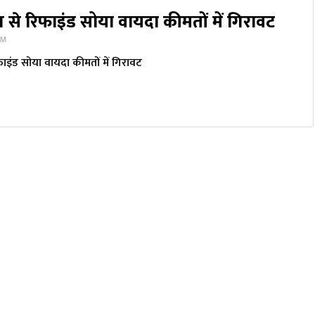
 से रिफाइंड सोया वायदा कीमतों में गिरावट
PM
ाइंड सोया वायदा कीमतों में गिरावट