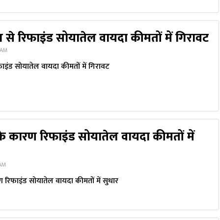
 से रिफाइंड सोयातेल वायदा कीमतों में गिरावट
 AM
ाइंड सोयातेल वायदा कीमतों में गिरावट
के कारण रिफाइंड सोयातेल वायदा कीमतों में
 AM
ण रिफाइंड सोयातेल वायदा कीमतों में सुधार