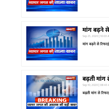
मांग बढ़ने 
Sep 25, 2020 | 10:03
मांग बढ़ने से रिफा
बढ़ती मांग 
Sep 10, 2020 | 08:43
बढ़ती मांग से रिफा