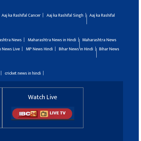
Aaj ka Rashifal Cancer
Aaj ka Rashifal Singh
Aaj ka Rashifal
ashtra News
Maharashtra News in Hindi
Maharashtra News
 News Live
MP News Hindi
Bihar News in Hindi
Bihar News
cricket news in hindi
Watch Live