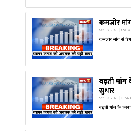
कमजोर मांग
Sep 09, 2020 | 09:30
कमजोर मांग से रिफ
बढ़ती मांग 
सुधार
Sep 08, 2020 | 10:54
बढ़ती मांग के कार