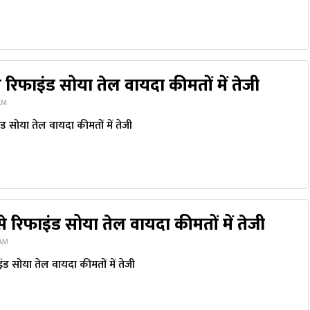
से रिफाइंड सोया तेल वायदा कीमतों में तेजी
 AM
इंड सोया तेल वायदा कीमतों में तेजी
से रिफाइंड सोया तेल वायदा कीमतों में तेजी
 AM
इंड सोया तेल वायदा कीमतों में तेजी