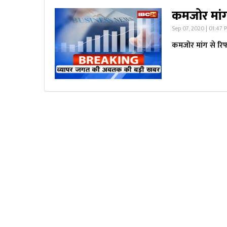
कमजोर मांग
Sep 07, 2020 | 01:47 
कमजोर मांग से रिफ