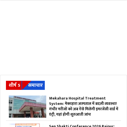
शीर्ष 5
समाचार
Mekahara Hospital Treatment
System: मेकाहारा अस्पताल में बदली व्यवस्था!
गंभीर मरीजों को अब ऐसे मिलेगी इमरजेंसी वार्ड में
एंट्री, यहां होगी शुरुआती जांच
Sen Shakti Conference 2026 Raipur: