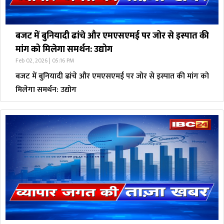
बजट में बुनियादी ढांचे और एमएसएमई पर जोर से इस्पात की
मांग को मिलेगा समर्थन: उद्योग
Feb 02, 2026 | 05:16 PM
बजट में बुनियादी ढांचे और एमएसएमई पर जोर से इस्पात की मांग को
मिलेगा समर्थन: उद्योग