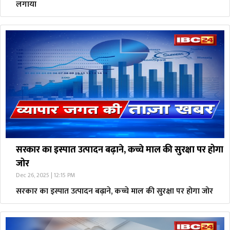
लगाया
सरकार का इस्पात उत्पादन बढ़ाने, कच्चे माल की सुरक्षा पर होगा
जोर
Dec 26, 2025 | 12:15 PM
सरकार का इस्पात उत्पादन बढ़ाने, कच्चे माल की सुरक्षा पर होगा जोर