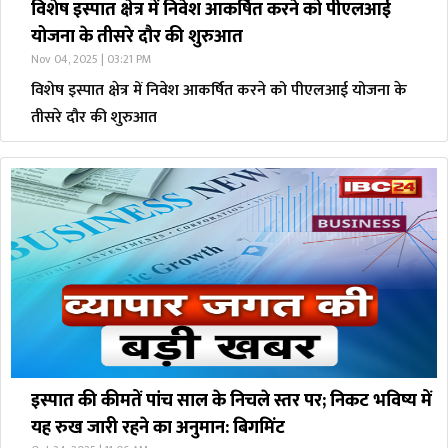
विशेष इस्पात क्षेत्र में निवेश आकर्षित करने को पीएलआई
योजना के तीसरे दौर की शुरुआत
Nov 04, 2025 | 03:21 PM
विशेष इस्पात क्षेत्र में निवेश आकर्षित करने को पीएलआई योजना के
तीसरे दौर की शुरुआत
इस्पात की कीमतें पांच साल के निचले स्तर पर; निकट भविष्य में
यह रुख जारी रहने का अनुमान: बिगमिंट