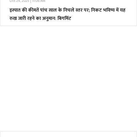
Oct 24, 2025 | 11:06 AM
इस्पात की कीमतें पांच साल के निचले स्तर पर; निकट भविष्य में यह
रुख जारी रहने का अनुमान: बिगमिंट