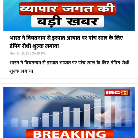
भारत ने वियतनाम से इस्पात आयात पर पांच साल के लिए
डंपिंग रोधी शुल्क लगाया
Nov 13, 2025 | 06:18 PM
भारत ने वियतनाम से इस्पात आयात पर पांच साल के लिए डंपिंग रोधी
शुल्क लगाया