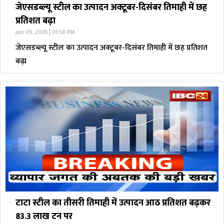
जेएसडब्ल्यू स्टील का उत्पादन अक्टूबर-दिसंबर तिमाही में छह
प्रतिशत बढ़ा
Jan 09, 2026 | 01:58 PM
जेएसडब्ल्यू स्टील का उत्पादन अक्टूबर-दिसंबर तिमाही में छह प्रतिशत
बढ़ा
टाटा स्टील का तीसरी तिमाही में उत्पादन आठ प्रतिशत बढ़कर
83.3 लाख टन पर