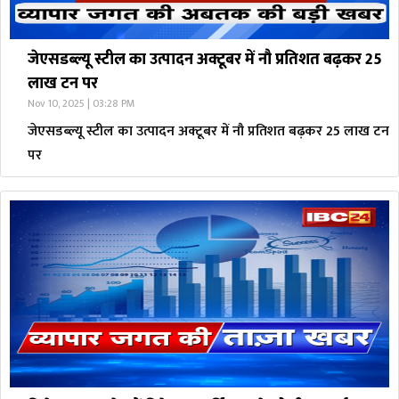
जेएसडब्ल्यू स्टील का उत्पादन अक्टूबर में नौ प्रतिशत बढ़कर 25
लाख टन पर
Nov 10, 2025 | 03:28 PM
जेएसडब्ल्यू स्टील का उत्पादन अक्टूबर में नौ प्रतिशत बढ़कर 25 लाख टन
पर