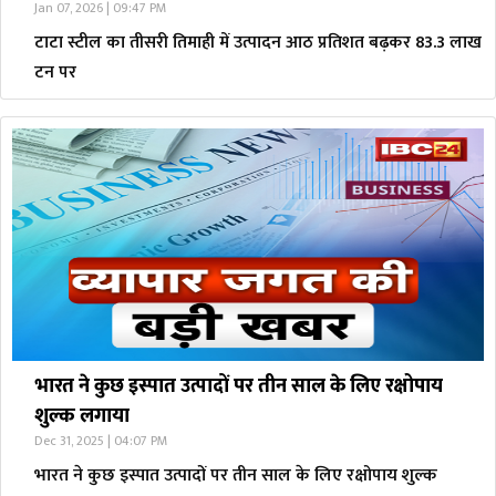
Jan 07, 2026 | 09:47 PM
टाटा स्टील का तीसरी तिमाही में उत्पादन आठ प्रतिशत बढ़कर 83.3 लाख
टन पर
भारत ने कुछ इस्पात उत्पादों पर तीन साल के लिए रक्षोपाय
शुल्क लगाया
Dec 31, 2025 | 04:07 PM
भारत ने कुछ इस्पात उत्पादों पर तीन साल के लिए रक्षोपाय शुल्क