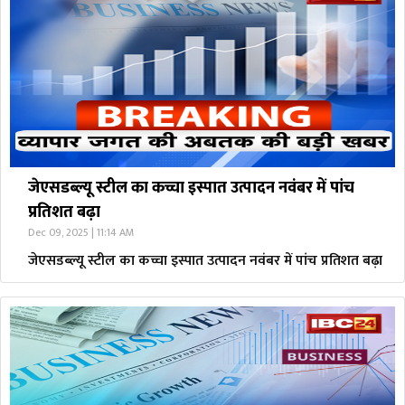
जेएसडब्ल्यू स्टील का कच्चा इस्पात उत्पादन नवंबर में पांच
प्रतिशत बढ़ा
Dec 09, 2025 | 11:14 AM
जेएसडब्ल्यू स्टील का कच्चा इस्पात उत्पादन नवंबर में पांच प्रतिशत बढ़ा