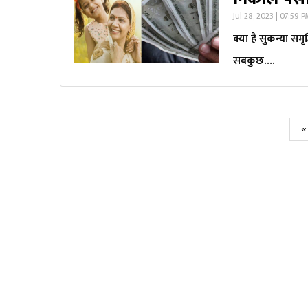
Jul 28, 2023 | 07:59 
क्या है सुकन्या समृ
सबकुछ….
«