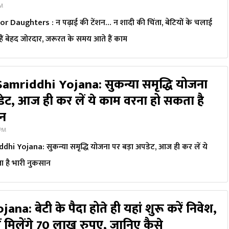
PM
Daughters : न पढ़ाई की टेंशन… न शादी की चिंता, बेटियों के चलाई
 हैं बेहद जोरदार, जरूरत के समय आते हैं काम
amriddhi Yojana: सुकन्या समृद्धि योजना
डेट, आज ही कर लें ये काम वरना हो सकता है
ान
 PM
i Yojana: सुकन्या समृद्धि योजना पर बड़ा अपडेट, आज ही कर लें ये
 है भारी नुकसान
ana: बेटी के पैदा होते ही यहां शुरू करें निवेश,
में मिलेंगे 70 लाख रुपए, जानिए कैसे