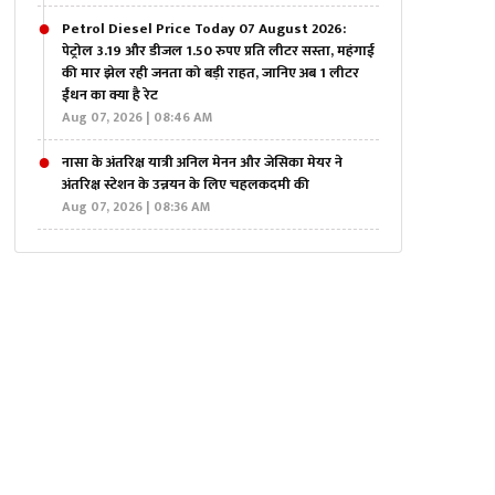
Petrol Diesel Price Today 07 August 2026:
पेट्रोल 3.19 और डीजल 1.50 रुपए प्रति लीटर सस्ता, महंगाई
की मार झेल रही जनता को बड़ी राहत, जानिए अब 1 लीटर
ईंधन का क्या है रेट
Aug 07, 2026 | 08:46 AM
नासा के अंतरिक्ष यात्री अनिल मेनन और जेसिका मेयर ने
अंतरिक्ष स्टेशन के उन्नयन के लिए चहलकदमी की
Aug 07, 2026 | 08:36 AM