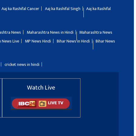
Aaj ka Rashifal Cancer
Aaj ka Rashifal Singh
Aaj ka Rashifal
ashtra News
Maharashtra News in Hindi
Maharashtra News
 News Live
MP News Hindi
Bihar News in Hindi
Bihar News
cricket news in hindi
Watch Live