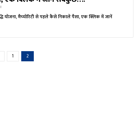
PM
द्धि योजना, मैच्‍योरिटी से पहले कैसे निकाले पैसा, एक क्लिक में जानें
1
2