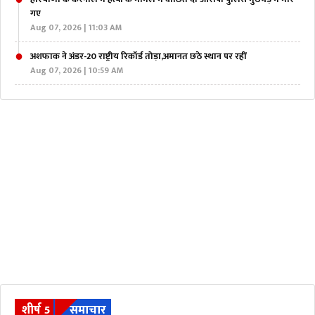
गए
Aug 07, 2026 | 11:03 AM
अशफाक ने अंडर-20 राष्ट्रीय रिकॉर्ड तोड़ा,अमानत छठे स्थान पर रहीं
Aug 07, 2026 | 10:59 AM
शीर्ष 5
समाचार