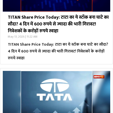
TITAN Share Price Today: टाटा का ये स्टॉक बना घाटे का
सौदा? 4 दिन में 600 रुपये से ज्यादा की भारी गिरावट!
निवेशकों के करोड़ों रुपये स्वाहा
May 13, 2026 | 11:22 AM
TITAN Share Price Today: टाटा का ये स्टॉक बना घाटे का सौदा?
4 दिन में 600 रुपये से ज्यादा की भारी गिरावट! निवेशकों के करोड़ों
रुपये स्वाहा