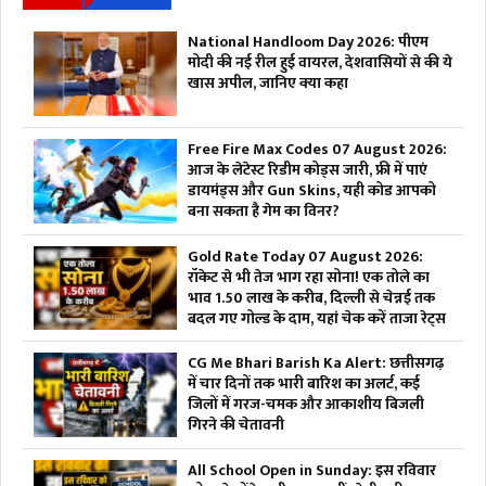
National Handloom Day 2026: पीएम
मोदी की नई रील हुई वायरल, देशवासियों से की ये
खास अपील, जानिए क्या कहा
Free Fire Max Codes 07 August 2026:
आज के लेटेस्ट रिडीम कोड्स जारी, फ्री में पाएं
डायमंड्स और Gun Skins, यही कोड आपको
बना सकता है गेम का विनर?
Gold Rate Today 07 August 2026:
रॉकेट से भी तेज भाग रहा सोना! एक तोले का
भाव 1.50 लाख के करीब, दिल्ली से चेन्नई तक
बदल गए गोल्ड के दाम, यहां चेक करें ताजा रेट्स
CG Me Bhari Barish Ka Alert: छत्तीसगढ़
में चार दिनों तक भारी बारिश का अलर्ट, कई
जिलों में गरज-चमक और आकाशीय बिजली
गिरने की चेतावनी
All School Open in Sunday: इस रविवार