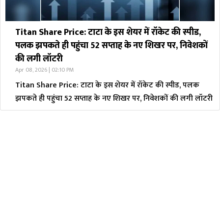
Titan Share Price: टाटा के इस शेयर में रॉकेट की स्पीड,
पलक झपकते ही पहुंचा 52 सप्ताह के नए शिखर पर, निवेशकों
की लगी लॉटरी
Apr 08, 2026 | 02:10 PM
Titan Share Price: टाटा के इस शेयर में रॉकेट की स्पीड, पलक
झपकते ही पहुंचा 52 सप्ताह के नए शिखर पर, निवेशकों की लगी लॉटरी