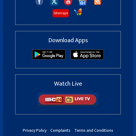
Sitemaps
Download Apps
Watch Live
Privacy Policy
Complaints
Terms and Conditions