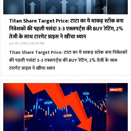
Titan Share Target Price: टाटा का ये धाकड़ स्टॉक बना
निवेशकों की पहली पसंद! 3-3 एक्सपर्ट्स की BUY रेटिंग, 2%
तेजी के साथ टारगेट प्राइस ने खींचा ध्यान
Jun 05, 2026 | 04:34 PM
Titan Share Target Price: टाटा का ये धाकड़ स्टॉक बना निवेशकों
की पहली पसंद! 3-3 एक्सपर्ट्स की BUY रेटिंग, 2% तेजी के साथ
टारगेट प्राइस ने खींचा ध्यान