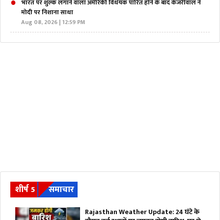
भारत पर शुल्क लगाने वाला अमेरिकी विधेयक पारित होने के बाद केजरीवाल ने
मोदी पर निशाना साधा
Aug 08, 2026 | 12:59 PM
शीर्ष 5
समाचार
Rajasthan Weather Update: 24 घंटे के