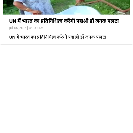
UN में भारत का प्रतिनिधित्व करेंगी पद्मश्री डॉ जनक पलटा
Jul 06, 2017 | 05:09 AM
UN में भारत का प्रतिनिधित्व करेंगी पद्मश्री डॉ जनक पलटा