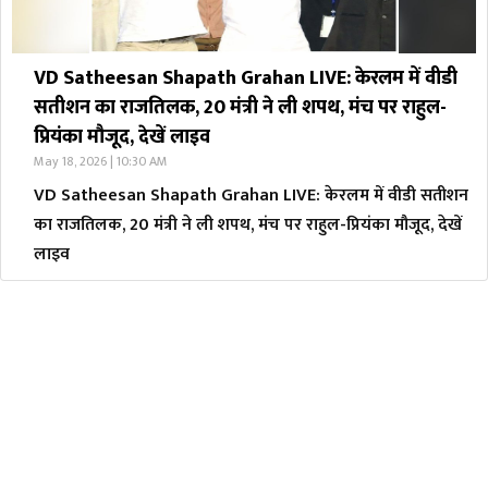
VD Satheesan Shapath Grahan LIVE: केरलम में वीडी
सतीशन का राजतिलक, 20 मंत्री ने ली शपथ, मंच पर राहुल-
प्रियंका मौजूद, देखें लाइव
May 18, 2026 | 10:30 AM
VD Satheesan Shapath Grahan LIVE: केरलम में वीडी सतीशन
का राजतिलक, 20 मंत्री ने ली शपथ, मंच पर राहुल-प्रियंका मौजूद, देखें
लाइव