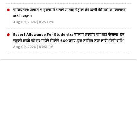
पाकिस्तान: जमात-ए-इस्लामी अगले सप्ताह पेट्रोल की ऊंची कीमतों के खिलाफ
करेगी प्रदर्शन
Aug 09, 2026 | 05:53 PM
Escort Allowance For Students: भाजपा सरकार का बड़ा फैसला, इन
स्कूली छात्रों को हर महीने मिलेंगे 600 रुपए, इस तारीख तक जारी होगी राशि
Aug 09, 2026 | 05:51 PM