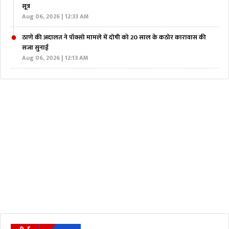
सूत्र
Aug 06, 2026 | 12:33 AM
ठाणे की अदालत ने पॉक्सो मामले में दोषी को 20 साल के कठोर कारावास की
सजा सुनाई
Aug 06, 2026 | 12:13 AM