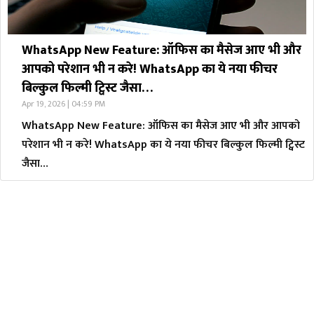
WhatsApp New Feature: ऑफिस का मैसेज आए भी और
आपको परेशान भी न करे! WhatsApp का ये नया फीचर
बिल्कुल फिल्मी ट्विस्ट जैसा…
Apr 19, 2026 | 04:59 PM
WhatsApp New Feature: ऑफिस का मैसेज आए भी और आपको
परेशान भी न करे! WhatsApp का ये नया फीचर बिल्कुल फिल्मी ट्विस्ट
जैसा…