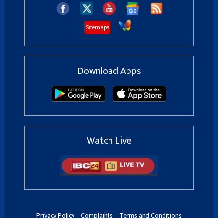
Sitemaps
Download Apps
Watch Live
Privacy Policy
Complaints
Terms and Conditions