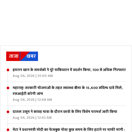
ताजा
खबर
इमरान खान के समर्थकों ने पूरे पाकिस्तान में प्रदर्शन किया, 100 से अधिक गिरफ्तार
Aug 06, 2026 | 01:00 AM
महाराष्ट्र: सरकारी योजनाओं के तहत स्वास्थ्य बीमा के 15,400 संदिग्ध दावे मिले,
एसआईटी करेगी जांच
Aug 06, 2026 | 12:48 AM
दारुल उलूम ने कांवड़ यात्रा के दौरान छात्रों के लिए विशेष परामर्श जारी किया
Aug 06, 2026 | 12:42 AM
मेटा ने प्रधानमंत्री मोदी का फेसबुक पोस्ट कुछ समय के लिए हटाने पर माफी मांगी :