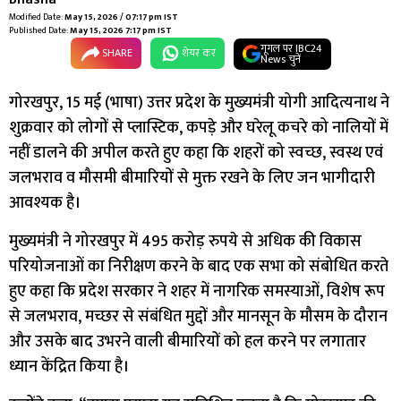
Modified Date:
May 15, 2026 / 07:17 pm IST
Published Date:
May 15, 2026 7:17 pm IST
गूगल पर IBC24
SHARE
शेयर कर
News चुनें
गोरखपुर, 15 मई (भाषा) उत्तर प्रदेश के मुख्यमंत्री योगी आदित्यनाथ ने
शुक्रवार को लोगों से प्लास्टिक, कपड़े और घरेलू कचरे को नालियों में
नहीं डालने की अपील करते हुए कहा कि शहरों को स्वच्छ, स्वस्थ एवं
जलभराव व मौसमी बीमारियों से मुक्त रखने के लिए जन भागीदारी
आवश्यक है।
मुख्यमंत्री ने गोरखपुर में 495 करोड़ रुपये से अधिक की विकास
परियोजनाओं का निरीक्षण करने के बाद एक सभा को संबोधित करते
हुए कहा कि प्रदेश सरकार ने शहर में नागरिक समस्याओं, विशेष रूप
से जलभराव, मच्छर से संबंधित मुद्दों और मानसून के मौसम के दौरान
और उसके बाद उभरने वाली बीमारियों को हल करने पर लगातार
ध्यान केंद्रित किया है।