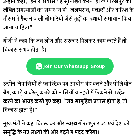
उन्होंने कहा, “हमारा प्रयास यह सुनिश्चित करना है कि गोरखपुर की
लंबित समस्याओं का समाधान हो। जलभराव, मच्छरों और बारिश के
मौसम में फैलने वाली बीमारियों जैसे मुद्दों का स्थायी समाधान किया
जाना चाहिए।”
योगी ने कहा कि जब लोग और सरकार मिलकर काम करते हैं तो
विकास संभव होता है।
Join Our Whatsapp Group
उन्होंने निवासियों से प्लास्टिक का उपयोग बंद करने और पॉलिथीन
बैग, कपड़े व घरेलू कचरे को नालियों व नहरों में फेंकने से परहेज
करने का आग्रह करते हुए कहा, “जब सामूहिक प्रयास होता है, तो
विकास होता है।”
मुख्यमंत्री ने कहा कि स्वच्छ और स्वस्थ गोरखपुर राज्य एवं देश को
समृद्धि के नए लक्ष्यों की ओर बढ़ने में मदद करेगा।