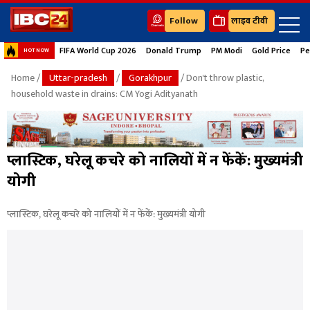
Follow
लाइव टीवी
FIFA World Cup 2026
Donald Trump
PM Modi
Gold Price
Pe
HOT NOW
Home
/
Uttar-pradesh
/
Gorakhpur
/ Don't throw plastic,
household waste in drains: CM Yogi Adityanath
प्लास्टिक, घरेलू कचरे को नालियों में न फेंकें: मुख्यमंत्री
योगी
प्लास्टिक, घरेलू कचरे को नालियों में न फेंकें: मुख्यमंत्री योगी