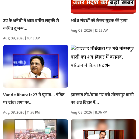
उप्र के अमेठी में आठ वर्षीय लड़की से
अवैध संबंधों को लेकर युवक की हत्या
कथित दुष्कर्म…
Aug 09, 2026 | 12:25 AM
Aug 09, 2026 | 10:13 AM
Vande Bharat: 27 में चुनाव… पंडित
झारखंड तीर्थयात्रा पर गये गोरखपुर वासी
पर दांव! सपा पर…
का शव बिहार में…
Aug 08, 2026 | 11:56 PM
Aug 08, 2026 | 11:36 PM