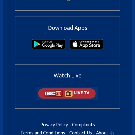
Download Apps
Watch Live
Privacy Policy
Complaints
Terms and Conditions
Contact Us
About Us