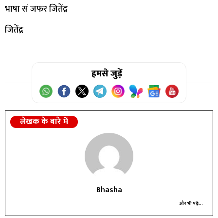
भाषा सं जफर जितेंद्र
जितेंद्र
हमसे जुड़ें
लेखक के बारे में
Bhasha
और भी पढ़ें...