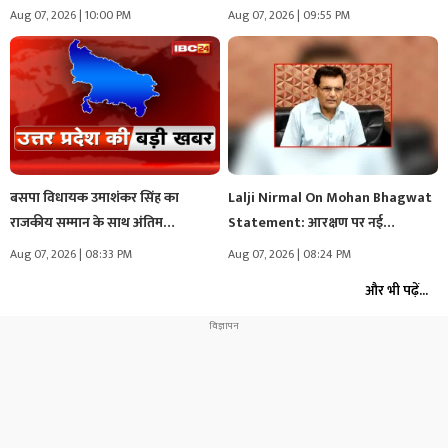
Aug 07, 2026 | 10:00 PM
Aug 07, 2026 | 09:55 PM
बसपा विधायक उमाशंकर सिंह का
Lalji Nirmal On Mohan Bhagwat
राजकीय सम्मान के साथ अंतिम…
Statement: आरक्षण पर नई
सियासत!…मोहन…
Aug 07, 2026 | 08:33 PM
Aug 07, 2026 | 08:24 PM
और भी पढ़ें...