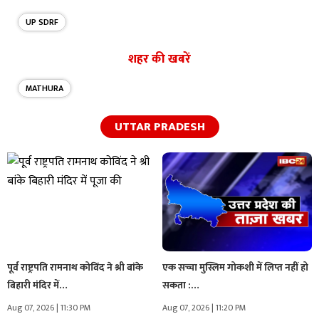
UP SDRF
शहर की खबरें
MATHURA
UTTAR PRADESH
पूर्व राष्ट्रपति रामनाथ कोविंद ने श्री बांके
एक सच्चा मुस्लिम गोकशी में लिप्त नहीं हो
बिहारी मंदिर में…
सकता :…
Aug 07, 2026 | 11:30 PM
Aug 07, 2026 | 11:20 PM