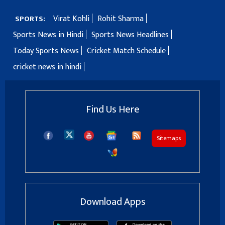
Virat Kohli
Rohit Sharma
SPORTS:
Sports News in Hindi
Sports News Headlines
Today Sports News
Cricket Match Schedule
cricket news in hindi
Find Us Here
Sitemaps
Download Apps