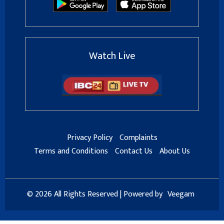
Watch Live
Privacy Policy
Complaints
Terms and Conditions
Contact Us
About Us
© 2026 All Rights Reserved | Powered by
Veegam