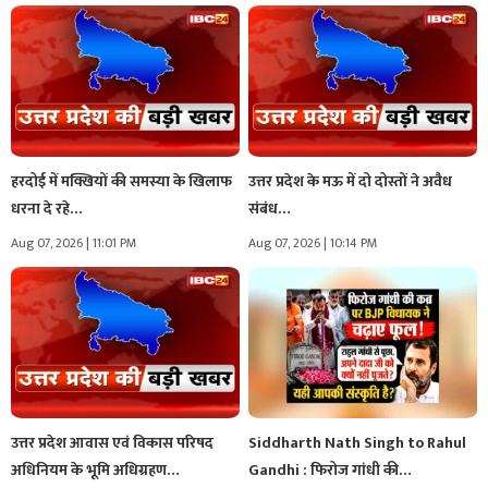
हरदोई में मक्खियों की समस्या के खिलाफ
उत्तर प्रदेश के मऊ में दो दोस्तों ने अवैध
धरना दे रहे…
संबंध…
Aug 07, 2026 | 11:01 PM
Aug 07, 2026 | 10:14 PM
उत्तर प्रदेश आवास एवं विकास परिषद
Siddharth Nath Singh to Rahul
अधिनियम के भूमि अधिग्रहण…
Gandhi : फिरोज गांधी की…