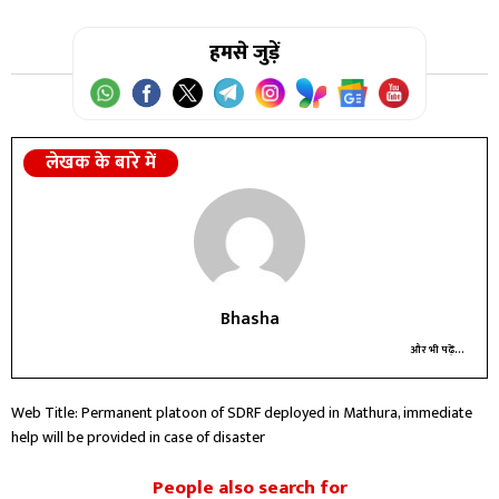
हमसे जुड़ें
लेखक के बारे में
Bhasha
और भी पढ़ें...
Web Title: Permanent platoon of SDRF deployed in Mathura, immediate
help will be provided in case of disaster
People also search for