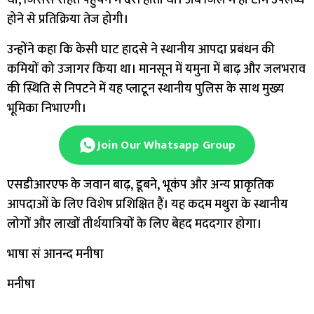
होने से प्रतिक्रिया तेज होगी।
उन्होंने कहा कि केसी घाट हादसे ने स्थानीय आपदा प्रबंधन की
कमियों को उजागर किया था। मानसून में यमुना में बाढ़ और जलभराव
की स्थिति से निपटने में यह प्लाटून स्थानीय पुलिस के साथ मुख्य
भूमिका निभाएगी।
Join Our Whatsapp Group
एसडीआरएफ के जवान बाढ़, डूबने, भूकंप और अन्य प्राकृतिक
आपदाओं के लिए विशेष प्रशिक्षित हैं। यह कदम मथुरा के स्थानीय
लोगों और लाखों तीर्थयात्रियों के लिए बेहद मददगार होगा।
भाषा सं आनन्द मनीषा
मनीषा