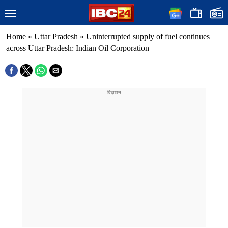
Home
»
Uttar Pradesh
»
Uninterrupted supply of fuel continues
across Uttar Pradesh: Indian Oil Corporation