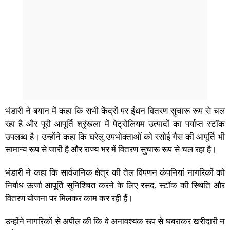
भंडारी ने बयान में कहा कि सभी केंद्रों पर ईंधन वितरण सुचारू रूप से चल
रहा है और पूरी आपूर्ति श्रृंखला में पेट्रोलियम उत्पादों का पर्याप्त स्टॉक
उपलब्ध है। उन्होंने कहा कि घरेलू उपभोक्ताओं को रसोई गैस की आपूर्ति भी
सामान्य रूप से जारी है और राज्य भर में वितरण सुचारू रूप से चल रहा है।
भंडारी ने कहा कि सार्वजनिक क्षेत्र की तेल विपणन कंपनियां नागरिकों को
निर्बाध ऊर्जा आपूर्ति सुनिश्चित करने के लिए रसद, स्टॉक की स्थिति और
वितरण योजना पर मिलकर काम कर रही हैं।
उन्होंने नागरिकों से अपील की कि वे अनावश्यक रूप से घबराकर खरीदारी न