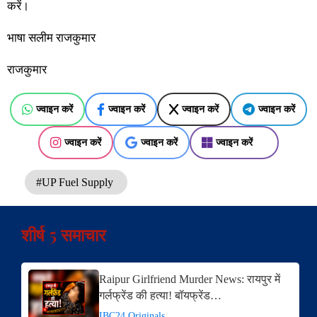
करें।
भाषा सलीम राजकुमार
राजकुमार
ज्वाइन करें
ज्वाइन करें
ज्वाइन करें
ज्वाइन करें
ज्वाइन करें
ज्वाइन करें
ज्वाइन करें
#UP Fuel Supply
शीर्ष 5 समाचार
Raipur Girlfriend Murder News: रायपुर में
गर्लफ्रेंड की हत्या! बॉयफ्रेंड…
IBC24 Originals