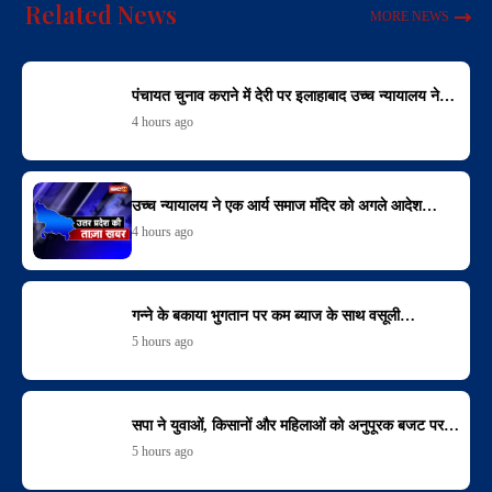
Related News
MORE NEWS
पंचायत चुनाव कराने में देरी पर इलाहाबाद उच्च न्यायालय ने…
4 hours ago
उच्च न्यायालय ने एक आर्य समाज मंदिर को अगले आदेश…
4 hours ago
गन्ने के बकाया भुगतान पर कम ब्याज के साथ वसूली…
5 hours ago
सपा ने युवाओं, किसानों और महिलाओं को अनुपूरक बजट पर…
5 hours ago