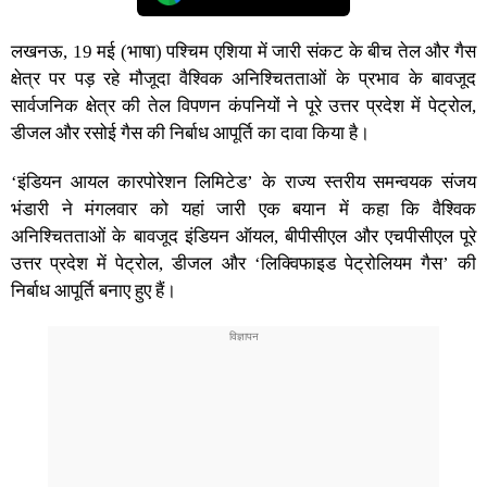
लखनऊ, 19 मई (भाषा) पश्चिम एशिया में जारी संकट के बीच तेल और गैस
क्षेत्र पर पड़ रहे मौजूदा वैश्विक अनिश्चितताओं के प्रभाव के बावजूद
सार्वजनिक क्षेत्र की तेल विपणन कंपनियों ने पूरे उत्तर प्रदेश में पेट्रोल,
डीजल और रसोई गैस की निर्बाध आपूर्ति का दावा किया है।
‘इंडियन आयल कारपोरेशन लिमिटेड’ के राज्य स्तरीय समन्वयक संजय
भंडारी ने मंगलवार को यहां जारी एक बयान में कहा कि वैश्विक
अनिश्चितताओं के बावजूद इंडियन ऑयल, बीपीसीएल और एचपीसीएल पूरे
उत्तर प्रदेश में पेट्रोल, डीजल और ‘लिक्विफाइड पेट्रोलियम गैस’ की
निर्बाध आपूर्ति बनाए हुए हैं।