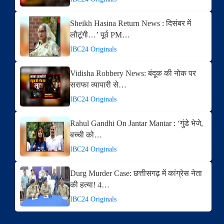
Sheikh Hasina Return News : दिसंबर में
लौटूंगी…’ पूर्व PM…
IBC24 Originals
Vidisha Robbery News: बंदूक की नोक पर
सराफा व्यापारी से…
IBC24 Originals
Rahul Gandhi On Jantar Mantar : ‘गुंडे भेजे,
बच्ची को…
IBC24 Originals
Durg Murder Case: छत्तीसगढ़ में कांग्रेस नेता
की हत्या! 4…
IBC24 Originals