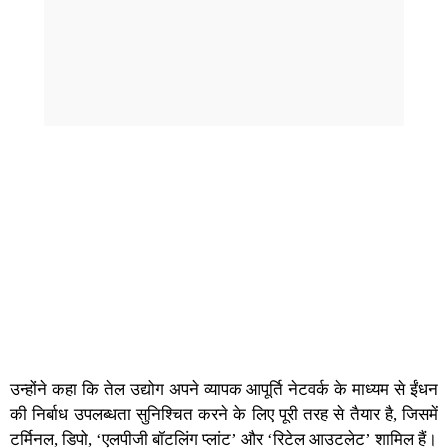
उन्होंने कहा कि तेल उ‌द्योग अपने व्यापक आपूर्ति नेटवर्क के माध्यम से ईंधन
की निर्बाध उपलब्धता सुनिश्चित करने के लिए पूरी तरह से तैयार है, जिसमें
टर्मिनल, डिपो, ‘एलपीजी बॉटलिंग प्लांट’ और ‘रिटेल आउटलेट’ शामिल हैं।