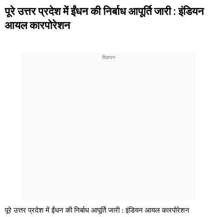
पूरे उत्तर प्रदेश में ईंधन की निर्बाध आपूर्ति जारी : इंडियन
आयल कारपोरेशन
पूरे उत्तर प्रदेश में ईंधन की निर्बाध आपूर्ति जारी : इंडियन आयल कारपोरेशन