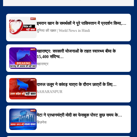
इमरान खान के समर्थकों ने पूरे पाकिस्तान में प्रदर्शन किया,…
दुनिया की खबर | World News in Hindi
महाराष्ट्र: सरकारी योजनाओं के तहत स्वास्थ्य बीमा के
15,400 संदिग्ध…
महाराष्ट्र
दारुल उलूम ने कांवड़ यात्रा के दौरान छात्रों के लिए…
SAHARANPUR
मेटा ने प्रधानमंत्री मोदी का फेसबुक पोस्ट कुछ समय के…
बिज़नेस