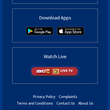
Download Apps
Watch Live
Privacy Policy
Complaints
Terms and Conditions
Contact Us
About Us