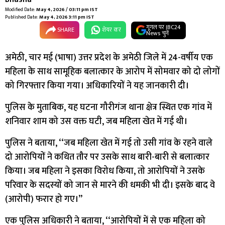
Modified Date:
May 4, 2026 / 03:11 pm IST
Published Date:
May 4, 2026 3:11 pm IST
गूगल पर IBC24
SHARE
शेयर कर
News चुनें
अमेठी, चार मई (भाषा) उत्तर प्रदेश के अमेठी जिले में 24-वर्षीय एक
महिला के साथ सामूहिक बलात्कार के आरोप में सोमवार को दो लोगों
को गिरफ्तार किया गया। अधिकारियों ने यह जानकारी दी।
पुलिस के मुताबिक, यह घटना गौरीगंज थाना क्षेत्र स्थित एक गांव में
शनिवार शाम को उस वक्त घटी, जब महिला खेत में गई थी।
पुलिस ने बताया, ‘‘जब महिला खेत में गई तो उसी गांव के रहने वाले
दो आरोपियों ने कथित तौर पर उसके साथ बारी-बारी से बलात्कार
किया। जब महिला ने इसका विरोध किया, तो आरोपियों ने उसके
परिवार के सदस्यों को जान से मारने की धमकी भी दी। इसके बाद वे
(आरोपी) फरार हो गए।’’
एक पुलिस अधिकारी ने बताया, ‘‘आरोपियों में से एक महिला को