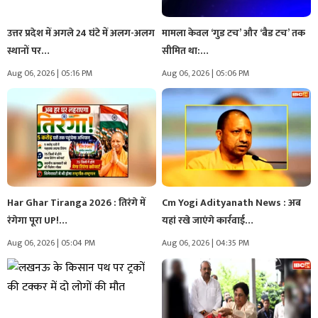
उत्तर प्रदेश में अगले 24 घंटे में अलग-अलग
मामला केवल ‘गुड टच’ और ‘बैड टच’ तक
स्थानों पर…
सीमित था:…
Aug 06, 2026 | 05:16 PM
Aug 06, 2026 | 05:06 PM
Har Ghar Tiranga 2026 : तिरंगे में
Cm Yogi Adityanath News : अब
रंगेगा पूरा UP!…
यहां रखे जाएंगे कार्रवाई…
Aug 06, 2026 | 05:04 PM
Aug 06, 2026 | 04:35 PM