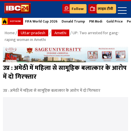
Follow
लाइव टीवी
FIFA World Cup 2026
Donald Trump
PM Modi
Gold Price
Pe
HOT NOW
Home
/
Uttar-pradesh
/
Amethi
/ UP: Two arrested for gang-
raping woman in Amethi
उप्र : अमेठी में महिला से सामूहिक बलात्कार के आरोप
में दो गिरफ्तार
उप्र : अमेठी में महिला से सामूहिक बलात्कार के आरोप में दो गिरफ्तार