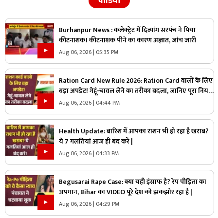
वीडियो
Burhanpur News : कलेक्ट्रेट में दिव्यांग सरपंच ने पिया
कीटनाशक। कीटनाशक पीने का कारण अज्ञात, जांच जारी
Aug 06, 2026 | 05:35 PM
Ration Card New Rule 2026: Ration Card वालों के लिए
बड़ा अपडेट! गेहूं-चावल लेने का तरीका बदला, जानिए पूरा नियम
|
Aug 06, 2026 | 04:44 PM
Health Update: बारिश में आपका राशन भी हो रहा है खराब?
ये 7 गलतियां आज ही बंद करें |
Aug 06, 2026 | 04:33 PM
Begusarai Rape Case: क्या यही इंसाफ है? रेप पीड़िता का
अपमान, Bihar का VIDEO पूरे देश को झकझोर रहा है |
Aug 06, 2026 | 04:29 PM