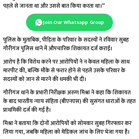
पहले से जानता था और उससे बात किया करता था।’’
Join Our Whatsapp Group
पुलिस के मुताबिक, पीड़िता के परिवार के सदस्यों ने रविवार सुबह
गौरीगंज पुलिस थाने में औपचारिक शिकायत दर्ज कराई।
आरोप है कि विरोध करने पर आरोपियों ने न केवल महिला के साथ
मारपीट की, बल्कि मौके से फरार होने से पहले उसके परिवार के
सदस्यों को जान से मारने की धमकी भी दी।
गौरीगंज थाने के प्रभारी निरीक्षक अरुण मिश्रा ने कहा कि शिकायत
के बाद भारतीय न्याय संहिता (बीएनएस) की सुसंगत धाराओं के तहत
प्राथमिकी दर्ज की गई है।
मिश्रा ने बताया कि दोनों आरोपियों को सोमवार सुबह गिरफ्तार कर
लिया गया, जबकि महिला को मेडिकल जांच के लिए भेजा गया है।