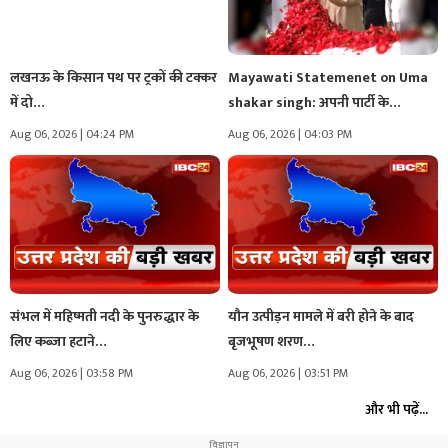
लखनऊ के किसान पथ पर ट्रकों की टक्कर
Mayawati Statemenet on Uma
में दो…
shakar singh: अपनी पार्टी के
इकलौते…
Aug 06, 2026 | 04:24 PM
Aug 06, 2026 | 04:03 PM
संभल में महिष्मती नदी के पुनरुद्धार के
यौन उत्पीड़न मामले में बरी होने के बाद
लिए कब्जा हटाने…
बृजभूषण शरण…
Aug 06, 2026 | 03:58 PM
Aug 06, 2026 | 03:51 PM
और भी पढ़ें...