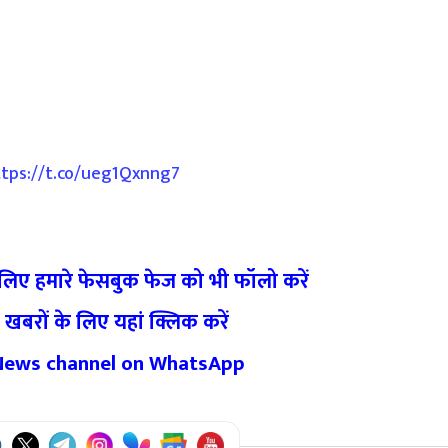
ttps://t.co/ueg1Qxnng7
 लिए हमारे फेसबुक फेज को भी फॉलो करें
 खबरों के लिए यहां क्लिक करें
 News channel on WhatsApp