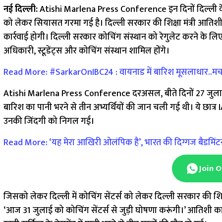
नई दिल्ली:
Atishi Marlena Press Conference इन दिनों दिल्ली के र
को लेकर सियासत गरमा गई है। दिल्ली सरकार की शिक्षा मंत्री आतिशी मार
कार्रवाई होगी। दिल्ली सरकार कोचिंग संस्थान को रेगुलेट करने के 
अधिकारी, स्टूडेंट्स और कोचिंग संस्थान शामिल होंगे।
Read More: #SarkarOnIBC24 : वायनाड में बारिश मूसलाधार..मचा ह
Atishi Marlena Press Conference दरअसल, बीते दिनों 27 जुलाई 20
बारिश का पानी भरने से तीन अभ्यर्थियों की जान चली गई थी। ये छात्
उनकी जिंदगी को निगल गई।
Read More: ‘यह मेरा आखिरी ओलंपिक है’, भारत की दिग्गज बैडमिंटन 
Join 
जिसको लेकर दिल्ली में कोचिंग सेंटर्स को लेकर दिल्ली सरकार की शिक्
‘आज 31 जुलाई को कोचिंग सेंटर्स से जुड़ी घोषणा करूंगी।’ आतिशी का