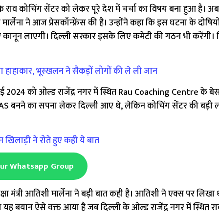
ाव कोचिंग सेंटर को लेकर पूरे देश में चर्चा का विषय बना हुआ है। अ
्लेना ने आज प्रेसकॉन्फ्रेंस की है। उन्होंने कहा ​कि इस घटना के दोषिय
लिए कानून लाएगी। दिल्ली सरकार इसके लिए कमेटी की गठन भी करेंगी। 
ाहाकार, भूस्खलन ने सैकड़ों लोगों की ले ली जान
24 को ओल्ड राजेंद्र नगर में स्थित Rau Coaching Centre के बेसमे
र IAS बनने का सपना लेकर दिल्ली आए थे, लेकिन कोचिंग सेंटर की बड़ी 
खिलाड़ी ने रोते हुए कही ये बात
Our Whatsapp Group
षा मंत्री आतिशी मार्लेना ने बड़ी बात कही है। आतिशी ने एक्स पर लिखा
 यह बयान ऐसे वक्त आया है जब दिल्ली के ओल्ड राजेंद्र नगर में स्थि