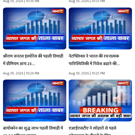
Aug 05, 2026 | 10:36 PM
Aug 05, 2026 | 10:33 PM
श्रीराम जनरल इंश्योरेंस की पहली तिमाही
नेटफ्लिक्स ने भारत की रचनात्मक
में प्रीमियम आय 23…
पारिस्थितिकी में निवेश बढ़ाने की…
Aug 05, 2026 | 10:26 PM
Aug 05, 2026 | 10:25 PM
बायोकॉन का शुद्ध लाभ पहली तिमाही में
एआईएसटीए ने त्योहारों से पहले