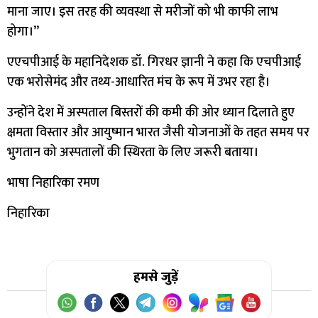
माना जाए। इस तरह की व्यवस्था से मरीजों को भी काफी लाभ
होगा।’’
एएचपीआई के महानिदेशक डॉ. गिरधर ज्ञानी ने कहा कि एचपीआई
एक भरोसेमंद और तथ्य-आधारित मंच के रूप में उभर रहा है।
उन्होंने देश में अस्पताल बिस्तरों की कमी की ओर ध्यान दिलाते हुए
क्षमता विस्तार और आयुष्मान भारत जैसी योजनाओं के तहत समय पर
भुगतान को अस्पतालों की स्थिरता के लिए जरूरी बताया।
भाषा निहारिका रमण
निहारिका
हमसे जुड़ें