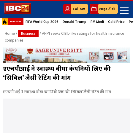
Follow
लाइव टीवी
FIFA World Cup 2026
Donald Trump
PM Modi
Gold Price
Pe
HOT NOW
Home
/
Business
/ AHPI seeks CIBIL-like ratings for health insurance
companies
एएचपीआई ने स्वास्थ्य बीमा कंपनियों लिए की
‘सिबिल’ जैसी रेटिंग की मांग
एएचपीआई ने स्वास्थ्य बीमा कंपनियों लिए की ‘सिबिल’ जैसी रेटिंग की मांग