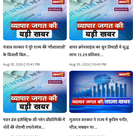
पंजाब सरकार ने पूरे राज्य की ‘गौशालाओं’
बायर क्रॉपसाइंस का जून तिमाही में शुद्ध
के बिजली बिल…
लाभ 15.39 प्रतिशत…
Aug 05, 2026 | 10:43 PM
Aug 05, 2026 | 10:40 PM
पवन हंस इलेक्ट्रिक सी-प्लेन प्रौद्योगिकी में
गुजरात सरकार ने राज्य में कृत्रिम पनीर,
नॉर्वे की नोएमी एयरोस्पेस…
चीज़, मक्खन पर…