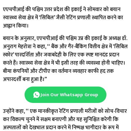
एएचपीआई की पश्चिम उत्तर प्रदेश की इकाई ने सोमवार को बयान
स्वास्थ्य सेवा क्षेत्र में ‘सिबिल’ जैसी रेटिंग प्रणाली स्थापित करने का
आह्वान किया।
बयान के अनुसार, एएचपीआई की पश्चिम उप्र की इकाई के अध्यक्ष डॉ.
अनुराग मेहरोत्रा ​​ने कहा, ‘‘ बैंक और गैर-बैंकिंग वित्तीय क्षेत्र में ‘सिबिल
स्कोर’ पारदर्शिता और जवाबदेही के लिए एक स्पष्ट मानदंड प्रदान
करते हैं। स्वास्थ्य सेवा क्षेत्र में भी इसी तरह की व्यवस्था होनी चाहिए।
बीमा कंपनियों और टीपीए का वर्तमान व्यवहार काफी हद तक
अपारदर्शी बना हुआ है।’’
Join Our Whatsapp Group
उन्होंने कहा, ‘‘ एक मानकीकृत रेटिंग प्रणाली मरीजों को सोच-विचार
कर विकल्प चुनने में सक्षम बनाएगी और यह सुनिश्चित करेगी कि
अस्पतालों को देखभाल प्रदान करने में निष्पक्ष भागीदार के रूप में