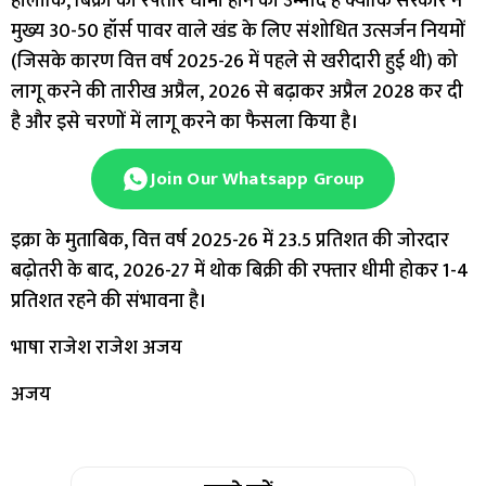
हालांकि, बिक्री की रफ्तार धीमी होने की उम्मीद है क्योंकि सरकार ने
मुख्य 30-50 हॉर्स पावर वाले खंड के लिए संशोधित उत्सर्जन नियमों
(जिसके कारण वित्त वर्ष 2025-26 में पहले से खरीदारी हुई थी) को
लागू करने की तारीख अप्रैल, 2026 से बढ़ाकर अप्रैल 2028 कर दी
है और इसे चरणों में लागू करने का फैसला किया है।
Join Our Whatsapp Group
इक्रा के मुताबिक, वित्त वर्ष 2025-26 में 23.5 प्रतिशत की जोरदार
बढ़ोतरी के बाद, 2026-27 में थोक बिक्री की रफ्तार धीमी होकर 1-4
प्रतिशत रहने की संभावना है।
भाषा राजेश राजेश अजय
अजय