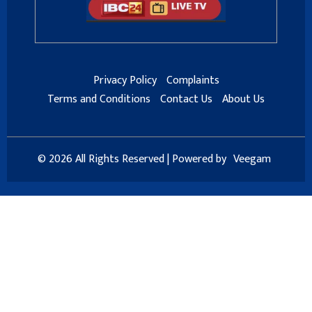
Privacy Policy
Complaints
Terms and Conditions
Contact Us
About Us
© 2026 All Rights Reserved | Powered by
Veegam