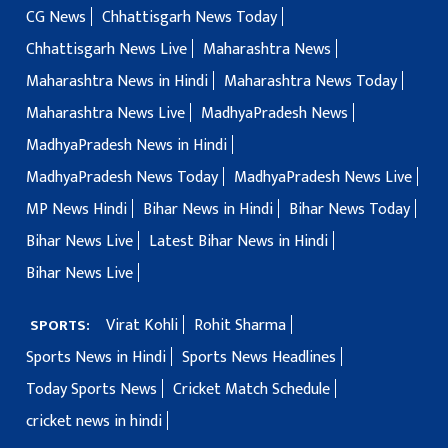
CG News
Chhattisgarh News Today
Chhattisgarh News Live
Maharashtra News
Maharashtra News in Hindi
Maharashtra News Today
Maharashtra News Live
MadhyaPradesh News
MadhyaPradesh News in Hindi
MadhyaPradesh News Today
MadhyaPradesh News Live
MP News Hindi
Bihar News in Hindi
Bihar News Today
Bihar News Live
Latest Bihar News in Hindi
Bihar News Live
Virat Kohli
Rohit Sharma
SPORTS:
Sports News in Hindi
Sports News Headlines
Today Sports News
Cricket Match Schedule
cricket news in hindi