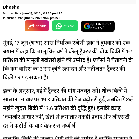
Bhasha
Modified Date:
June 17, 2026 / 09:26 pm IST
Published Date:
June 17, 2026 9:26 pm IST
गूगल पर IBC24
SHARE
शेयर कर
News चुनें
मुंबई, 17 जून (भाषा) साख निर्धारक एजेंसी इक्रा ने बुधवार को एक
बयान में कहा कि चालू वित्त वर्ष में घरेलू ट्रैक्टर की थोक बिक्री में 1-4
प्रतिशत की मामूली बढ़ोतरी होने की उम्मीद है। एजेंसी ने चेतावनी दी
कि कम बारिश का असर कृषि उत्पादन और नतीजतन ट्रैक्टर की
बिक्री पर पड़ सकता है।
इक्रा के अनुसार, मई में ट्रैक्टर की मांग मजबूत रही। थोक बिक्री में
सालाना आधार पर 19.3 प्रतिशत की तेज बढ़ोतरी हुई, जबकि पिछले
महीने खुदरा बिक्री में 13.6 प्रतिशत की वृद्धि हुई। इसकी वजह
‘कमजोर आधार वर्ष’, खेती से लगातार नकदी प्रवाह और जीएसटी
दर में कटौती के बाद बेहतर सामर्थ्य थी।