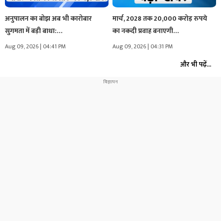
अनुपालन का बोझ अब भी कारोबार
मार्च, 2028 तक 20,000 करोड़ रुपये
सुगमता में बड़ी बाधा:…
का नकदी प्रवाह बनाएगी…
Aug 09, 2026 | 04:41 PM
Aug 09, 2026 | 04:31 PM
और भी पढ़ें...