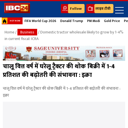
Follow
लाइव टीवी
FIFA World Cup 2026
Donald Trump
PM Modi
Gold Price
Pe
HOT NOW
Home
/
Business
/ Domestic tractor wholesale likely to grow by 1-4%
in current fiscal: ICRA
चालू वित्त वर्ष में घरेलू ट्रैक्टर की थोक बिक्री में 1-4
प्रतिशत की बढ़ोतरी की संभावना : इक्रा
चालू वित्त वर्ष में घरेलू ट्रैक्टर की थोक बिक्री में 1-4 प्रतिशत की बढ़ोतरी की संभावना :
इक्रा