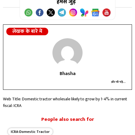
हमसे जुड़ें
लेखक के बारे में
Bhasha
और भी पढ़ें...
Web Title: Domestic tractor wholesale likely to grow by 1-4% in current
fiscal: ICRA
People also search for
ICRA-Domestic Tractor