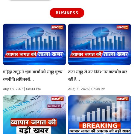
BUSINESS
महिंद्रा समूह ने श्वेता आर्या को समूह मुख्य
टाटा समूह से नए निवेश पर बातचीत कर
रणनीति अधिकारी…
रही है…
Aug 09, 2026 | 08:44 PM
Aug 09, 2026 | 07:08 PM