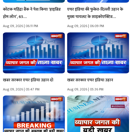
कोटक महिंद्रा बैंक ने पेश किया ‘हाइब्रिड
एयर इंडिया की फुकेत-दिल्ली उड़ान के
होम लोन’, 65…
मुख्य पायलट के साइकोएक्टिव…
Aug 09, 2026 | 06:11 PM
Aug 09, 2026 | 06:09 PM
खबर सरकार एयर इंडिया उड़ान दो
खबर सरकार एयर इंडिया उड़ान
Aug 09, 2026 | 05:47 PM
Aug 09, 2026 | 05:36 PM