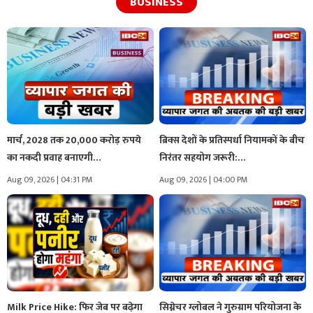
BUSINESS
मार्च, 2028 तक 20,000 करोड़ रुपये
ब्रिक्स देशों के प्रतिस्पर्धा नियामकों के बीच
का नकदी प्रवाह बनाएगी…
निरंतर सहयोग जरूरी:…
Aug 09, 2026 | 04:31 PM
Aug 09, 2026 | 04:00 PM
Milk Price Hike: फिर जेब पर बढ़ेगा
सिग्नेचर ग्लोबल ने गुरुग्राम परियोजना के