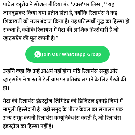
पावेल ड्यूरोव ने सोशल मीडिया मंच ‘एक्स’ पर लिखा, ‘‘ यह
जानबूझकर किया गया प्रतीत होता है, क्योंकि रिलायंस ने कई
शिकायतों को नजरअंदाज किया है। यह प्रतिस्पर्धी युद्ध का हिस्सा हो
सकता है, क्योंकि रिलायंस में मेटा की आंशिक हिस्सेदारी है जो
व्हाट्सऐप की मूल कंपनी है।’’
Join Our Whatsapp Group
उन्होंने कहा कि उन्हें आश्चर्य नहीं होगा यदि रिलायंस समूह और
व्हाट्सऐप ने भारत में टेलीग्राम पर प्रतिबंध लगाने के लिए पैरवी की
हो।
मेटा की रिलायंस इंडस्ट्रीज लिमिटेड की डिजिटल इकाई जियो में
मामूली हिस्सेदारी है। वहीं समुद्र के भीतर केबल का संचालन एक
अन्य समूह कंपनी रिलायंस कम्युनिकेशंस करती है, जो रिलायंस
इंडस्ट्रीज का हिस्सा नहीं है।