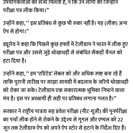
उपयोगकर्ताओं को सजा मिलती है, न कि उन लोगों को जिन्होंने
परीक्षा पत्र लीक किया।’’
उन्होंने कहा, ‘‘ इस प्रतिबंध से कुछ भी रुका नहीं है। यह (लीक) अन्य
ऐप से होगा।’’
ड्यूरोव ने कहा कि पिछले कुछ हफ्तों में टेलीग्राम ने भारत में लीक हुए
परीक्षा पत्र और उससे जुड़े धोखाधड़ी से संबंधित सैकड़ों चैनल को
हटा दिया है।
उन्होंने कहा, ‘‘ हम ‘एडिटेड’ लेबल को और अधिक स्पष्ट बना रहे हैं
ताकि पुरानी तारीख पर साझा सामग्री में बदलाव के जरिये धोखाधड़ी
को रोका जा सके। टेलीग्राम एक सकारात्मक भूमिका निभाने वाला
मंच है। इस पर अस्थायी ही सही पर प्रतिबंध लगाना गलत है।’’
सरकार ने राष्ट्रीय पात्रता सह प्रवेश परीक्षा (नीट-यूजी) की पुनर्परीक्षा
का पर्चा लीक होने से रोकने के उद्देश्य से गूगल और एप्पल को 22
जून तक टेलीग्राम ऐप को अपने ऐप स्टोर से हटाने के निर्देश दिए हैं।