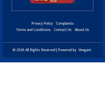
Privacy Policy
Complaints
Terms and Conditions
Contact Us
About Us
© 2026 All Rights Reserved | Powered by
Veegam