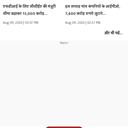
एफडीआई के लिए सीसीईए की मंजूरी
इस सप्ताह पांच कंपनियों के आईपीओ,
सीमा बढ़ाकर 15,000 करोड़…
7,400 करोड़ रुपये जुटाने…
Aug 09, 2026 | 03:07 PM
Aug 09, 2026 | 02:57 PM
और भी पढ़ें...