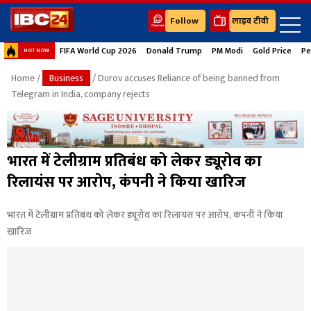
Follow
लाइव टीवी
FIFA World Cup 2026
Donald Trump
PM Modi
Gold Price
Pe
HOT NOW
Home
/
Business
/ Durov accuses Reliance of being banned from
Telegram in India, company rejects
भारत में टेलीग्राम प्रतिबंध को लेकर ड्यूरोव का
रिलायंस पर आरोप, कंपनी ने किया खारिज
भारत में टेलीग्राम प्रतिबंध को लेकर ड्यूरोव का रिलायंस पर आरोप, कंपनी ने किया
खारिज