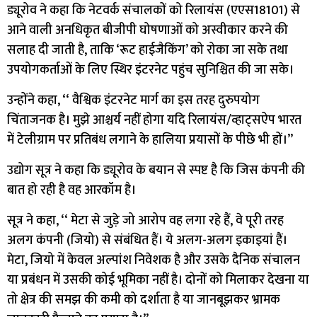
ड्यूरोव ने कहा कि नेटवर्क संचालकों को रिलायंस (एएस18101) से
आने वाली अनधिकृत बीजीपी घोषणाओं को अस्वीकार करने की
सलाह दी जाती है, ताकि ‘रूट हाईजैकिंग’ को रोका जा सके तथा
उपयोगकर्ताओं के लिए स्थिर इंटरनेट पहुंच सुनिश्चित की जा सके।
उन्होंने कहा, ‘‘ वैश्विक इंटरनेट मार्ग का इस तरह दुरुपयोग
चिंताजनक है। मुझे आश्चर्य नहीं होगा यदि रिलायंस/व्हाट्सऐप भारत
में टेलीग्राम पर प्रतिबंध लगाने के हालिया प्रयासों के पीछे भी हों।’’
उद्योग सूत्र ने कहा कि ड्यूरोव के बयान से स्पष्ट है कि जिस कंपनी की
बात हो रही है वह आरकॉम है।
सूत्र ने कहा, ‘‘ मेटा से जुड़े जो आरोप वह लगा रहे हैं, वे पूरी तरह
अलग कंपनी (जियो) से संबंधित हैं। ये अलग-अलग इकाइयां हैं।
मेटा, जियो में केवल अल्पांश निवेशक है और उसके दैनिक संचालन
या प्रबंधन में उसकी कोई भूमिका नहीं है। दोनों को मिलाकर देखना या
तो क्षेत्र की समझ की कमी को दर्शाता है या जानबूझकर भ्रामक