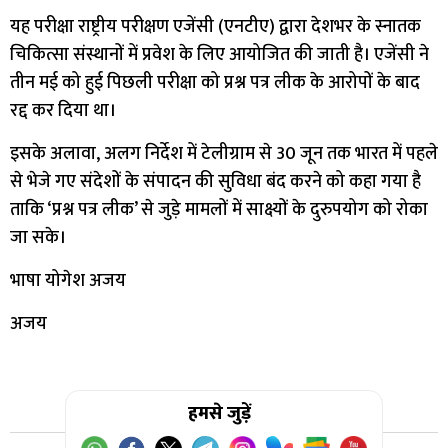
यह परीक्षा राष्ट्रीय परीक्षण एजेंसी (एनटीए) द्वारा देशभर के स्नातक
चिकित्सा संस्थानों में प्रवेश के लिए आयोजित की जाती है। एजेंसी ने
तीन मई को हुई पिछली परीक्षा को प्रश्न पत्र लीक के आरोपों के बाद
रद्द कर दिया था।
इसके अलावा, अलग निर्देश में टेलीग्राम से 30 जून तक भारत में पहले
से भेजे गए संदेशों के संपादन की सुविधा बंद करने को कहा गया है
ताकि ‘प्रश्न पत्र लीक’ से जुड़े मामलों में साक्ष्यों के दुरुपयोग को रोका
जा सके।
भाषा योगेश अजय
अजय
हमसे जुड़ें