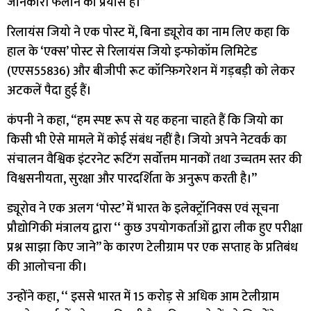
जानकारी फैलाने का प्रयास है।’’
रिलायंस जियो ने एक पोस्ट में, बिना ड्यूरोव का नाम लिए कहा कि
हाल के ‘एक्स’ पोस्ट से रिलायंस जियो इन्फोकॉम लिमिटेड
(एएस55836) और बीजीपी रूट कॉन्फ़िगरेशन में गड़बड़ी को लेकर
अटकलें पैदा हुई हैं।
कंपनी ने कहा, “हम स्पष्ट रूप से यह कहना चाहते हैं कि जियो का
किसी भी ऐसे मामले में कोई संबंध नहीं है। जियो अपने नेटवर्क का
संचालन वैश्विक इंटरनेट रूटिंग सर्वोत्तम मानकों तथा उच्चतम स्तर की
विश्वसनीयता, सुरक्षा और पारदर्शिता के अनुरूप करती है।”
ड्यूरोव ने एक अलग ‘पोस्ट’ में भारत के इलेक्ट्रॉनिक्स एवं सूचना
प्रौद्योगिकी मंत्रालय द्वारा ‘‘ कुछ उपयोगकर्ताओं द्वारा लीक हुए परीक्षा
प्रश्न साझा किए जाने’’ के कारण टेलीग्राम पर एक सप्ताह के प्रतिबंध
की आलोचना की।
उन्होंने कहा, ‘‘ इससे भारत में 15 करोड़ से अधिक आम टेलीग्राम