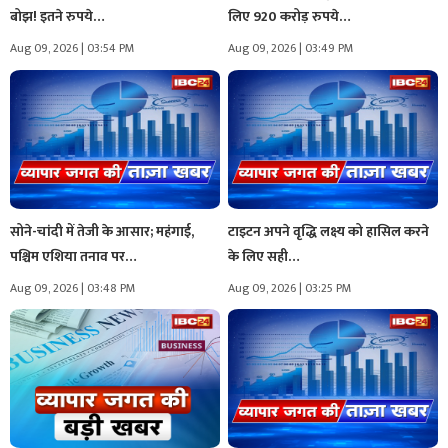
बोझ! इतने रुपये…
लिए 920 करोड़ रुपये…
Aug 09, 2026 | 03:54 PM
Aug 09, 2026 | 03:49 PM
सोने-चांदी में तेजी के आसार; महंगाई,
टाइटन अपने वृद्धि लक्ष्य को हासिल करने
पश्चिम एशिया तनाव पर…
के लिए सही…
Aug 09, 2026 | 03:48 PM
Aug 09, 2026 | 03:25 PM