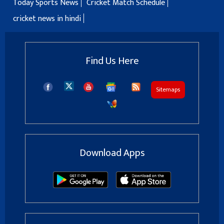
Today Sports News
Cricket Match Schedule
cricket news in hindi
Find Us Here
Sitemaps
Download Apps