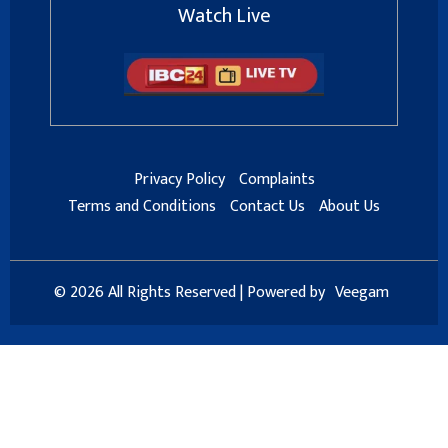
Watch Live
Privacy Policy
Complaints
Terms and Conditions
Contact Us
About Us
© 2026 All Rights Reserved | Powered by
Veegam