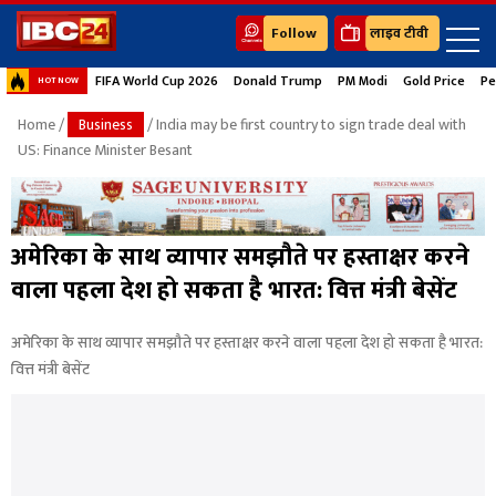
Follow
लाइव टीवी
FIFA World Cup 2026
Donald Trump
PM Modi
Gold Price
Pe
HOT NOW
Home
/
Business
/ India may be first country to sign trade deal with
US: Finance Minister Besant
अमेरिका के साथ व्यापार समझौते पर हस्ताक्षर करने
वाला पहला देश हो सकता है भारत: वित्त मंत्री बेसेंट
अमेरिका के साथ व्यापार समझौते पर हस्ताक्षर करने वाला पहला देश हो सकता है भारत:
वित्त मंत्री बेसेंट