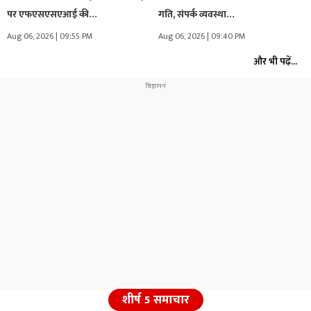
पर एफएसएसएआई की…
गति, संपर्क व्यवस्था…
Aug 06, 2026 | 09:55 PM
Aug 06, 2026 | 09:40 PM
और भी पढ़ें...
शीर्ष 5 समाचार