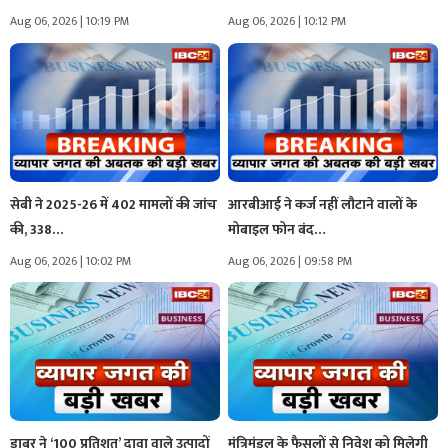
Aug 06, 2026 | 10:19 PM
Aug 06, 2026 | 10:12 PM
सेबी ने 2025-26 में 402 मामलों की जांच
आरबीआई ने कर्ज नहीं लौटाने वालों के
की, 338…
मोबाइल फोन बंद…
Aug 06, 2026 | 10:02 PM
Aug 06, 2026 | 09:58 PM
डाबर ने ‘100 प्रतिशत’ दावा वाले उत्पादों
मंत्रिमंडल के फैसलों से निवेश को मिलेगी