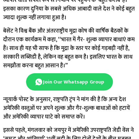
व्यापार वार्ता सफल रूप से निष्कर्ष पर पहुंचने के ‘बहुत करीब’ है।
इसका कारण दुनिया के सबसे अधिक आबादी वाले देश ने कोई बहुत
ज्यादा शुल्क नहीं लगाया हुआ है।
बेसेंट ने विश्व बैंक और अंतरराष्ट्रीय मुद्रा कोष की वार्षिक बैठकों के
दौरान एक कार्यक्रम में कहा, ‘‘भारत में गैर- शुल्क व्यापार बाधाएं कम
हैं। साथ ही यह भी साफ है कि मुद्रा के स्तर पर कोई गड़बड़ी नहीं है,
सरकारी सब्सिडी है, लेकिन वह बहुत कम है। इसलिए भारत के साथ
समझौता करना बहुत आसान है।’’
Join Our Whatsapp Group
न्यूयार्क पोस्ट के अनुसार, राष्ट्रपति ट्रंप ने मांग की है कि अन्य देश
अमेरिकी वस्तुओं पर अपने शुल्क और गैर-शुल्क बाधाओं को हटायें
और अमेरिकी व्यापार घाटे को समाप्त करें।
इससे पहले, मंगलवार को जयपुर में अमेरिकी उपराष्ट्रपति जेडी वेंस ने
‘समृद्ध और शांतिपूर्ण’ 21वीं सदी के लिए दोनों देशों के बीच मजबूत