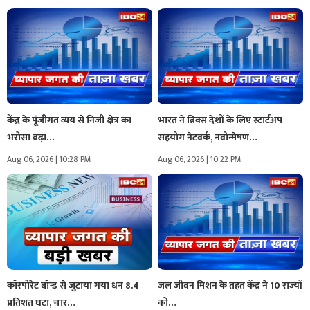
केंद्र के पूंजीगत व्यय से निजी क्षेत्र का
भारत ने ब्रिक्स देशों के लिए स्टार्टअप
भरोसा बढ़ा…
सहयोग नेटवर्क, नवोन्मेषण…
Aug 06, 2026 | 10:28 PM
Aug 06, 2026 | 10:22 PM
कॉरपोरेट बॉन्ड से जुटाया गया धन 8.4
जल जीवन मिशन के तहत केंद्र ने 10 राज्यों
प्रतिशत घटा, चार…
को…