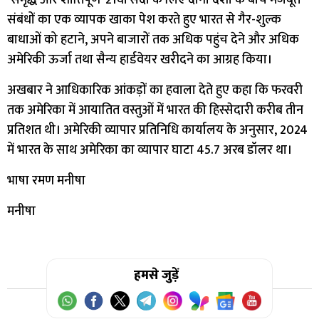
संबंधों का एक व्यापक खाका पेश करते हुए भारत से गैर-शुल्क
बाधाओं को हटाने, अपने बाजारों तक अधिक पहुंच देने और अधिक
अमेरिकी ऊर्जा तथा सैन्य हार्डवेयर खरीदने का आग्रह किया।
अखबार ने आधिकारिक आंकड़ों का हवाला देते हुए कहा कि फरवरी
तक अमेरिका में आयातित वस्तुओं में भारत की हिस्सेदारी करीब तीन
प्रतिशत थी। अमेरिकी व्यापार प्रतिनिधि कार्यालय के अनुसार, 2024
में भारत के साथ अमेरिका का व्यापार घाटा 45.7 अरब डॉलर था।
भाषा रमण मनीषा
मनीषा
हमसे जुड़ें