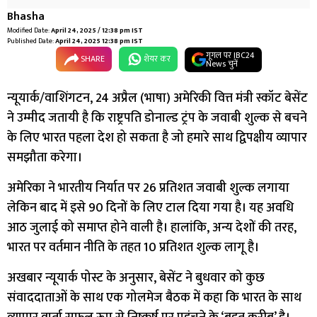
Bhasha
Modified Date:
April 24, 2025 / 12:38 pm IST
Published Date:
April 24, 2025 12:38 pm IST
गूगल पर IBC24
SHARE
शेयर कर
News चुनें
न्यूयार्क/वाशिंगटन, 24 अप्रैल (भाषा) अमेरिकी वित्त मंत्री स्कॉट बेसेंट
ने उम्मीद जतायी है कि राष्ट्रपति डोनाल्ड ट्रंप के जवाबी शुल्क से बचने
के लिए भारत पहला देश हो सकता है जो हमारे साथ द्विपक्षीय व्यापार
समझौता करेगा।
अमेरिका ने भारतीय निर्यात पर 26 प्रतिशत जवाबी शुल्क लगाया
लेकिन बाद में इसे 90 दिनों के लिए टाल दिया गया है। यह अवधि
आठ जुलाई को समाप्त होने वाली है। हालांकि, अन्य देशों की तरह,
भारत पर वर्तमान नीति के तहत 10 प्रतिशत शुल्क लागू है।
अखबार न्यूयार्क पोस्ट के अनुसार, बेसेंट ने बुधवार को कुछ
संवाददाताओं के साथ एक गोलमेज बैठक में कहा कि भारत के साथ