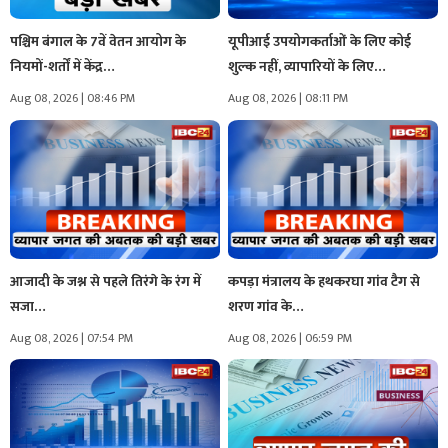
पश्चिम बंगाल के 7वें वेतन आयोग के
यूपीआई उपयोगकर्ताओं के लिए कोई
नियमों-शर्तों में केंद्र…
शुल्क नहीं, व्यापारियों के लिए…
Aug 08, 2026 | 08:46 PM
Aug 08, 2026 | 08:11 PM
आजादी के जश्न से पहले तिरंगे के रंग में
कपड़ा मंत्रालय के हथकरघा गांव टैग से
सजा…
शरण गांव के…
Aug 08, 2026 | 07:54 PM
Aug 08, 2026 | 06:59 PM