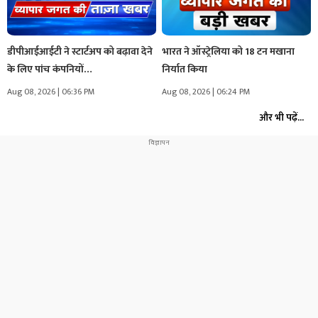
डीपीआईआईटी ने स्टार्टअप को बढ़ावा देने
भारत ने ऑस्ट्रेलिया को 18 टन मखाना
के लिए पांच कंपनियों…
निर्यात किया
Aug 08, 2026 | 06:36 PM
Aug 08, 2026 | 06:24 PM
और भी पढ़ें...