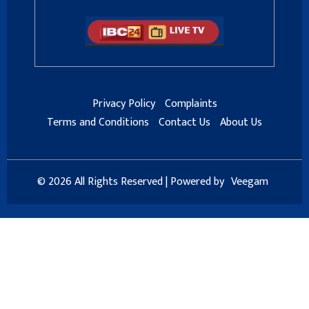
Privacy Policy
Complaints
Terms and Conditions
Contact Us
About Us
© 2026 All Rights Reserved | Powered by
Veegam