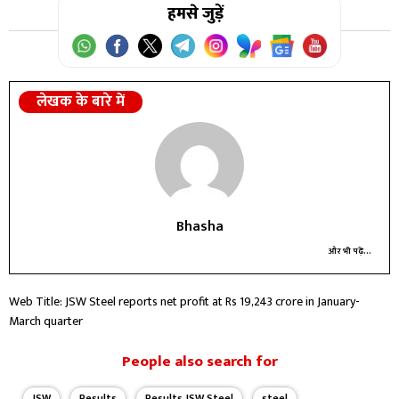
हमसे जुड़ें
लेखक के बारे में
Bhasha
और भी पढ़ें...
Web Title: JSW Steel reports net profit at Rs 19,243 crore in January-
March quarter
People also search for
JSW
Results
Results JSW Steel
steel