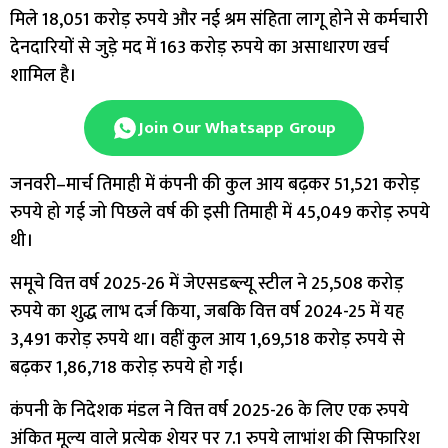
मिले 18,051 करोड़ रुपये और नई श्रम संहिता लागू होने से कर्मचारी
देनदारियों से जुड़े मद में 163 करोड़ रुपये का असाधारण खर्च
शामिल है।
Join Our Whatsapp Group
जनवरी–मार्च तिमाही में कंपनी की कुल आय बढ़कर 51,521 करोड़
रुपये हो गई जो पिछले वर्ष की इसी तिमाही में 45,049 करोड़ रुपये
थी।
समूचे वित्त वर्ष 2025-26 में जेएसडब्ल्यू स्टील ने 25,508 करोड़
रुपये का शुद्ध लाभ दर्ज किया, जबकि वित्त वर्ष 2024-25 में यह
3,491 करोड़ रुपये था। वहीं कुल आय 1,69,518 करोड़ रुपये से
बढ़कर 1,86,718 करोड़ रुपये हो गई।
कंपनी के निदेशक मंडल ने वित्त वर्ष 2025-26 के लिए एक रुपये
अंकित मूल्य वाले प्रत्येक शेयर पर 7.1 रुपये लाभांश की सिफारिश