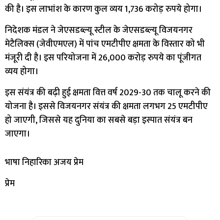
की है। इस लाभांश के कारण कुल व्यय 1,736 करोड़ रुपये होगा।
निदेशक मंडल ने जेएसडब्ल्यू स्टील के जेएसडब्ल्यू विजयनगर
मेटैलिक्स (जेवीएमएल) में पांच एमटीपीए क्षमता के विस्तार को भी
मंजूरी दी है। इस परियोजना में 26,000 करोड़ रुपये का पूंजीगत
व्यय होगा।
इस संयंत्र की बढ़ी हुई क्षमता वित्त वर्ष 2029-30 तक चालू करने की
योजना है। इससे विजयनगर संयंत्र की क्षमता लगभग 25 एमटीपीए
हो जाएगी, जिससे यह दुनिया का सबसे बड़ा इस्पात संयंत्र बन
जाएगा।
भाषा निहारिका अजय प्रेम
प्रेम