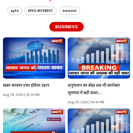
epfo
EPFO INTEREST
Interest
BUSINESS
खबर सरकार एयर इंडिया उड़ान
अनुपालन का बोझ अब भी कारोबार
सुगमता में बड़ी बाधा:…
Aug 09, 2026 | 05:36 PM
Aug 09, 2026 | 04:41 PM