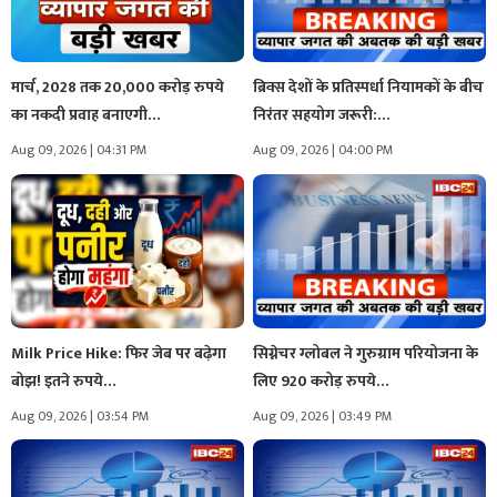
मार्च, 2028 तक 20,000 करोड़ रुपये
ब्रिक्स देशों के प्रतिस्पर्धा नियामकों के बीच
का नकदी प्रवाह बनाएगी…
निरंतर सहयोग जरूरी:…
Aug 09, 2026 | 04:31 PM
Aug 09, 2026 | 04:00 PM
Milk Price Hike: फिर जेब पर बढ़ेगा
सिग्नेचर ग्लोबल ने गुरुग्राम परियोजना के
बोझ! इतने रुपये…
लिए 920 करोड़ रुपये…
Aug 09, 2026 | 03:54 PM
Aug 09, 2026 | 03:49 PM