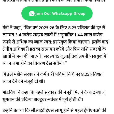
पारदर्शी व निर्बाध सेवाएं प्रदान करने के लिए तैयार किया गया है।
Join Our Whatsapp Group
मंत्री ने कहा, ‘‘वित्त वर्ष 2025-26 के लिए 8.25 प्रतिशत की दर से
लगभग 3.4 करोड़ सदस्य खातों में अनुमानित 1.44 लाख करोड़
रुपये से अधिक का ब्याज स्वत: प्रसंस्कृत किया जाएगा। इसके बाद
क्षेत्रीय अधिकारी इसका सत्यापन करेंगे और फिर राशि सदस्यों के
खातों में जमा की जाएगी। सदस्य 15 जुलाई तक अपनी पासबुक में
ब्याज जमा होने का विवरण देख सकेंगे।’’
पिछले महीने सरकार ने कर्मचारी भविष्य निधि पर 8.25 प्रतिशत
ब्याज देने को मंजूरी दी थी।
मांडविया ने कहा कि पहले सरकार की मंजूरी मिलने के बाद ब्याज
भुगतान की प्रक्रिया अक्टूबर-नवंबर में पूरी होती थी।
उन्होंने बताया कि सीआईटीईएस लागू होने से पहले ईपीएफओ की