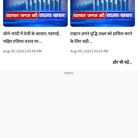
सोने-चांदी में तेजी के आसार; महंगाई,
टाइटन अपने वृद्धि लक्ष्य को हासिल करने
पश्चिम एशिया तनाव पर…
के लिए सही…
Aug 09, 2026 | 03:48 PM
Aug 09, 2026 | 03:25 PM
और भी पढ़ें...