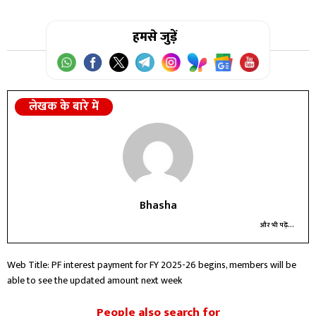
हमसे जुड़ें
लेखक के बारे में
Bhasha
और भी पढ़ें...
Web Title: PF interest payment for FY 2025-26 begins, members will be
able to see the updated amount next week
People also search for