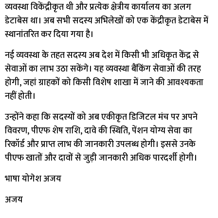
व्यवस्था विकेंद्रीकृत थी और प्रत्येक क्षेत्रीय कार्यालय का अलग
डेटाबेस था। अब सभी सदस्य अभिलेखों को एक केंद्रीकृत डेटाबेस में
स्थानांतरित कर दिया गया है।
नई व्यवस्था के तहत सदस्य अब देश में किसी भी अधिकृत केंद्र से
सेवाओं का लाभ उठा सकेंगे। यह व्यवस्था बैंकिंग सेवाओं की तरह
होगी, जहां ग्राहकों को किसी विशेष शाखा में जाने की आवश्यकता
नहीं होती।
उन्होंने कहा कि सदस्यों को अब एकीकृत डिजिटल मंच पर अपने
विवरण, पीएफ शेष राशि, दावे की स्थिति, पेंशन योग्य सेवा का
रिकॉर्ड और प्राप्त लाभ की जानकारी उपलब्ध होगी। इससे उनके
पीएफ खातों और दावों से जुड़ी जानकारी अधिक पारदर्शी होगी।
भाषा योगेश अजय
अजय