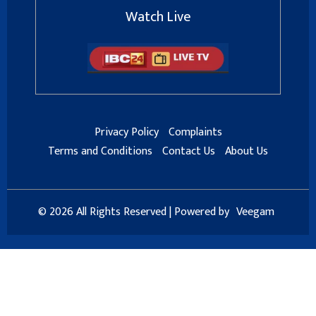
Watch Live
Privacy Policy
Complaints
Terms and Conditions
Contact Us
About Us
© 2026 All Rights Reserved | Powered by
Veegam