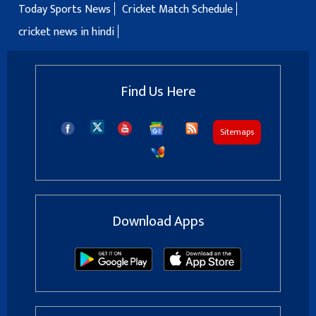
Today Sports News
Cricket Match Schedule
cricket news in hindi
Find Us Here
Sitemaps
Download Apps