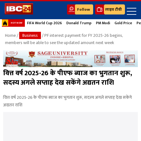
Follow
लाइव टीवी
FIFA World Cup 2026
Donald Trump
PM Modi
Gold Price
Pe
HOT NOW
Home
/
Business
/ PF interest payment for FY 2025-26 begins,
members will be able to see the updated amount next week
वित्त वर्ष 2025-26 के पीएफ ब्याज का भुगतान शुरू,
सदस्य अगले सप्ताह देख सकेंगे अद्यतन राशि
वित्त वर्ष 2025-26 के पीएफ ब्याज का भुगतान शुरू, सदस्य अगले सप्ताह देख सकेंगे
अद्यतन राशि