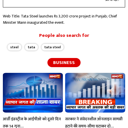
Web Title: Tata Steel launches Rs 3,200 crore project in Punjab; Chief
Minister Mann inaugurated the event.
People also search for
steel
tata
tata steel
BUSINESS
आर्डी इंडस्ट्रीज के आईपीओ को दूसरे दिन
सरकार ने संवेदनशील ऑनलाइन सामग्री
तक 14 गुना…
हटाने की समय-सीमा घटाकर दो…