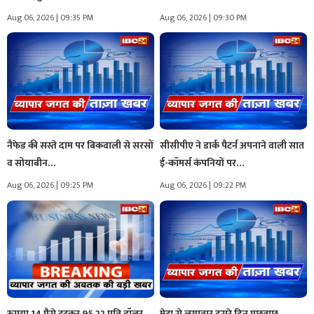
Aug 06, 2026 | 09:35 PM
Aug 06, 2026 | 09:30 PM
नैफेड की सस्ते दाम पर बिकवाली से सरसों
सीसीपीए ने डार्क पैटर्न अपनाने वाली सात
व सोयाबीन…
ई-कॉमर्स कंपनियों पर…
Aug 06, 2026 | 09:25 PM
Aug 06, 2026 | 09:22 PM
रुपया 14 पैसे टूटकर 95.22 प्रति डॉलर
मेटा से लगातार दूसरे दिन पूछताछ,