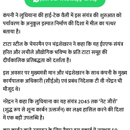
कंपनी ने लुधियाना की हाई-टेक वैली में इस संयंत्र की शुरुआत को
पर्यावरण के अनुकूल इस्पात निर्माण की दिशा में मील का पत्थर
बताया है।
टाटा स्टील के चेयरमैन एन चंद्रशेखरन ने कहा कि यह ईएएफ संयंत्र
हरित और लचीले औद्योगिक भविष्य के प्रति टाटा समूह की
दीर्घकालिक प्रतिबद्धता को दर्शाता है।
इस अवसर पर मुख्यमंत्री मान और चंद्रशेखरन के साथ कंपनी के मुख्य
कार्यपालक अधिकारी (सीईओ) एवं प्रबंध निदेशक टी वी नरेंद्रन भी
मौजूद थे।
नरेंद्रन ने कहा कि लुधियाना का यह संयंत्र 2045 तक ‘नेट जीरो’
(शुद्ध रूप से शून्य कार्बन उत्सर्जन) का लक्ष्य हासिल करने की दिशा
में एक बड़ी उपलब्धि है।