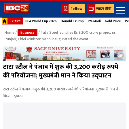
Follow
लाइव टीवी
FIFA World Cup 2026
Donald Trump
PM Modi
Gold Price
Pe
HOT NOW
Home
/
Business
/ Tata Steel launches Rs 3,200 crore project in
Punjab; Chief Minister Mann inaugurated the event.
टाटा स्टील ने पंजाब में शुरू की 3,200 करोड़ रुपये
की परियोजना; मुख्यमंत्री मान ने किया उद्घाटन
टाटा स्टील ने पंजाब में शुरू की 3,200 करोड़ रुपये की परियोजना; मुख्यमंत्री मान ने
किया उद्घाटन