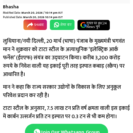
Bhasha
Modified Date:
March 20, 2026 / 10:14 pm IST
Published Date:
March 20, 2026 10:14 pm IST
गूगल पर IBC24
SHARE
शेयर कर
News चुनें
लुधियाना/नयी दिल्ली, 20 मार्च (भाषा) पंजाब के मुख्यमंत्री भगवंत
मान ने शुक्रवार को टाटा स्टील के अत्याधुनिक ‘इलेक्ट्रिक आर्क
फर्नेस’ (ईएएफ) संयंत्र का उद्घाटन किया। करीब 3,200 करोड़
रुपये के निवेश वाली यह इकाई पूरी तरह इस्पात कबाड़ (स्क्रैप) पर
आधारित है।
मान ने कहा कि राज्य सरकार उद्योगों के विकास के लिए अनुकूल
परिवेश प्रदान कर रही है।
टाटा स्टील के अनुसार, 7.5 लाख टन प्रति वर्ष क्षमता वाली इस इकाई
में कार्बन उत्सर्जन प्रति टन इस्पात पर 0.3 टन से भी कम होगा।
Join Our Whatsapp Group