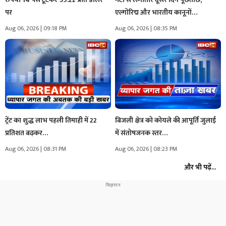
पर
एल्गोरिद्म और भारतीय कानूनों…
Aug 06, 2026 | 09:18 PM
Aug 06, 2026 | 08:35 PM
ट्रेंट का शुद्ध लाभ पहली तिमाही में 22
बिजली क्षेत्र को कोयले की आपूर्ति जुलाई
प्रतिशत बढ़कर…
में संतोषजनक स्तर…
Aug 06, 2026 | 08:31 PM
Aug 06, 2026 | 08:23 PM
और भी पढ़ें...