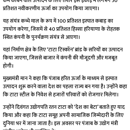
कम कार्बन वाले उत्पादन के लिए तैयार इस इकाई में लगभग 50
प्रतिशत नवीकरणीय ऊर्जा का उपयोग किया जाएगा।
यह संयंत्र कच्चे माल के रूप में 100 प्रतिशत इस्पात कबाड़ का
उपयोग करेगा, जिसमें से 40 प्रतिशत हिस्सा हरियाणा के रोहतक
स्थित कंपनी के पुनर्चक्रण संयंत्र से आएगा।
यहां निर्माण क्षेत्र के लिए ‘टाटा टिस्कॉन’ ब्रांड के सरियों का उत्पादन
किया जाएगा, जिससे बाजार में कंपनी की मौजूदगी और मजबूत
होगी।
मुख्यमंत्री मान ने कहा कि पंजाब हरित ऊर्जा के माध्यम से इस्पात
उत्पादन शुरू करने वाला देश का पहला राज्य बन गया है। उन्होंने कहा
कि टाटा स्टील के निवेश से हजारों परिवारों को रोजगार मिलेगा।
उन्होंने दिवंगत उद्योगपति रतन टाटा को ‘देश का बेटा’ बताते हुए याद
किया और कहा कि टाटा समूह अपनी सामाजिक जिम्मेदारी के लिए
दुनिया भर में जाना जाता है। इस अवसर पर पंजाब के उद्योग मंत्री