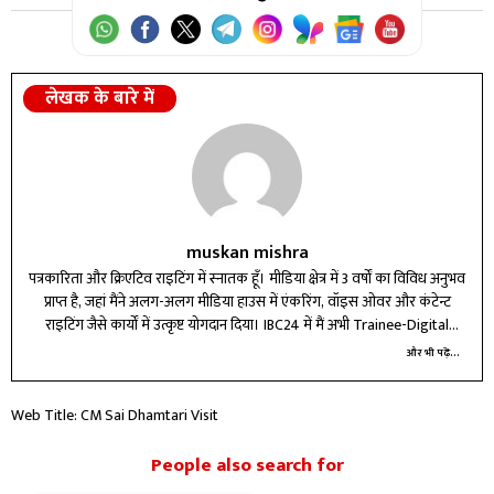
लेखक के बारे में
muskan mishra
पत्रकारिता और क्रिएटिव राइटिंग में स्नातक हूँ। मीडिया क्षेत्र में 3 वर्षों का विविध अनुभव
प्राप्त है, जहां मैंने अलग-अलग मीडिया हाउस में एंकरिंग, वॉइस ओवर और कंटेन्ट
राइटिंग जैसे कार्यों में उत्कृष्ट योगदान दिया। IBC24 में मैं अभी Trainee-Digital
Marketing के रूप में कार्यरत हूँ।
और भी पढ़ें...
Web Title: CM Sai Dhamtari Visit
People also search for