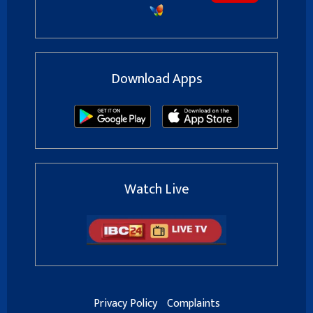
Download Apps
Watch Live
Privacy Policy
Complaints