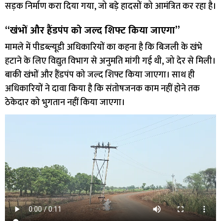
सड़क निर्माण करा दिया गया, जो बड़े हादसों को आमंत्रित कर रहा है।
“खंभों और हैंडपंप को जल्द शिफ्ट किया जाएगा”
मामले में पीडब्ल्यूडी अधिकारियों का कहना है कि बिजली के खंभे
हटाने के लिए विद्युत विभाग से अनुमति मांगी गई थी, जो देर से मिली।
बाकी खंभों और हैंडपंप को जल्द शिफ्ट किया जाएगा। साथ ही
अधिकारियों ने दावा किया है कि संतोषजनक काम नहीं होने तक
ठेकेदार को भुगतान नहीं किया जाएगा।