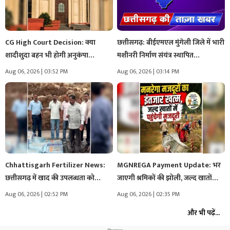
CG High Court Decision: क्या
छत्तीसगढ़: बीईएमएल मुंगेली जिले में भारी
शादीशुदा बहन भी होगी अनुकंपा…
मशीनरी निर्माण संयंत्र स्थापित…
Aug 06, 2026 | 03:52 PM
Aug 06, 2026 | 03:14 PM
Chhattisgarh Fertilizer News:
MGNREGA Payment Update: भर
छत्तीसगढ़ में खाद की उपलब्धता को
जाएगी श्रमिकों की झोली, जल्द खातों…
लेकर…
Aug 06, 2026 | 02:52 PM
Aug 06, 2026 | 02:35 PM
और भी पढ़ें...