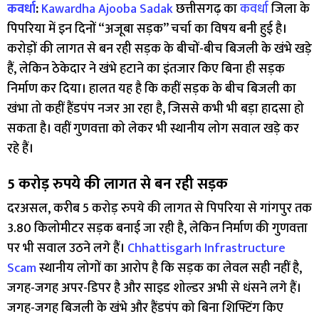
कवर्धा
:
Kawardha Ajooba Sadak
छत्तीसगढ़ का
कवर्धा
जिला के
पिपरिया में इन दिनों “अजूबा सड़क” चर्चा का विषय बनी हुई है।
करोड़ों की लागत से बन रही सड़क के बीचों-बीच बिजली के खंभे खड़े
हैं, लेकिन ठेकेदार ने खंभे हटाने का इंतजार किए बिना ही सड़क
निर्माण कर दिया। हालत यह है कि कहीं सड़क के बीच बिजली का
खंभा तो कहीं हैंडपंप नजर आ रहा है, जिससे कभी भी बड़ा हादसा हो
सकता है। वहीं गुणवत्ता को लेकर भी स्थानीय लोग सवाल खड़े कर
रहे हैं।
5 करोड़ रुपये की लागत से बन रही सड़क
दरअसल, करीब 5 करोड़ रुपये की लागत से पिपरिया से गांगपुर तक
3.80 किलोमीटर सड़क बनाई जा रही है, लेकिन निर्माण की गुणवत्ता
पर भी सवाल उठने लगे हैं।
Chhattisgarh Infrastructure
Scam
स्थानीय लोगों का आरोप है कि सड़क का लेवल सही नहीं है,
जगह-जगह अपर-डिपर है और साइड शोल्डर अभी से धंसने लगे हैं।
जगह-जगह बिजली के खंभे और हैंडपंप को बिना शिफ्टिंग किए