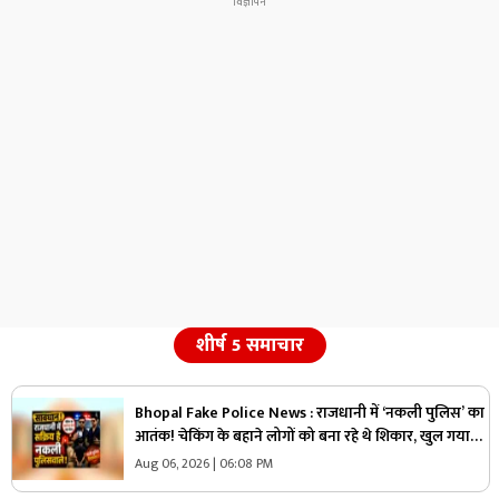
शीर्ष 5 समाचार
Bhopal Fake Police News : राजधानी में ‘नकली पुलिस’ का
आतंक! चेकिंग के बहाने लोगों को बना रहे थे शिकार, खुल गया
बड़ा खेल
Aug 06, 2026 | 06:08 PM