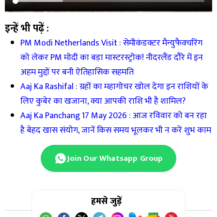
इन्हें भी पढ़ें :
PM Modi Netherlands Visit : सेमीकंडक्टर मैन्युफैक्चरिंग
को लेकर PM मोदी का बड़ा मास्टरस्ट्रोक! नीदरलैंड दौरे में इन
अहम मुद्दों पर बनी ऐतिहासिक सहमति
Aaj Ka Rashifal : ग्रहों का महागोचर खोल देगा इन राशियों के
लिए कुबेर का खजाना, क्या आपकी राशि भी है शामिल?
Aaj Ka Panchang 17 May 2026 : आज रविवार को बन रहा
है बेहद खास संयोग, जानें किस समय भूलकर भी न करें शुभ काम
Join Our Whatsapp Group
हमसे जुड़ें