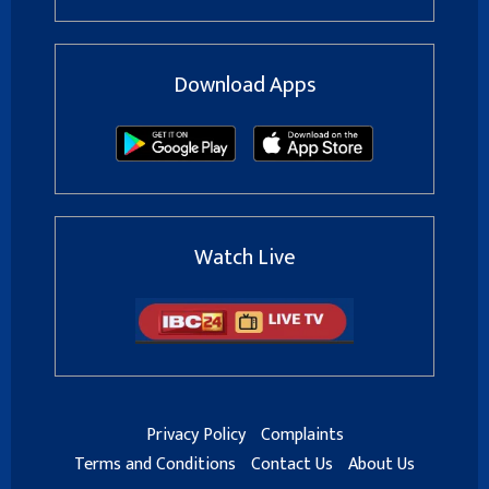
Download Apps
Watch Live
Privacy Policy
Complaints
Terms and Conditions
Contact Us
About Us