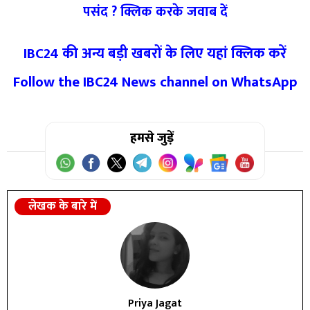
पसंद ? क्लिक करके जवाब दें
IBC24 की अन्य बड़ी खबरों के लिए यहां क्लिक करें
Follow the IBC24 News channel on WhatsApp
हमसे जुड़ें
लेखक के बारे में
Priya Jagat