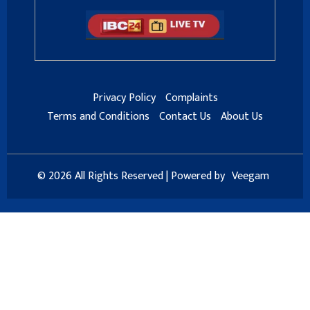
Privacy Policy
Complaints
Terms and Conditions
Contact Us
About Us
© 2026 All Rights Reserved | Powered by
Veegam