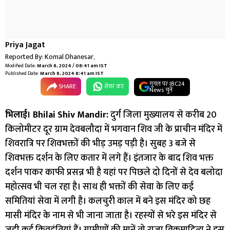
Priya Jagat
Reported By:
Komal Dhanesar
,
Modified Date:
March 8, 2024 / 08:41 am IST
Published Date:
March 8, 2024 8:41 am IST
गूगल पर IBC24
SHARE
शेयर कर
News चुनें
भिलाई। Bhilai Shiv Mandir:
दुर्ग जिला मुख्यालय से करीब 20
किलोमीटर दूर ग्राम देवबलौदा में भगवान शिव जी के प्राचीन मंदिर में
शिवरात्रि पर शिवभक्तों की भीड़ उमड़ पड़ी है। सुबह 3 बजे से
शिवभक्त दर्शन के लिए कतार में लगे हैं। इंतजार के बाद शिव भक्त
दर्शन पाकर काफी प्रसन्न भी है यहां पर पिछले दो दिनों से देव बलोदा
महोत्सव भी चल रहा है। साथ ही भक्तों की सेवा के लिए कई
समितियां सेवा में लगी है। कलचुरी काल में बने इस मंदिर को छह
मासी मंदिर के नाम से भी जाना जाता है। रहस्यों से भरे इस मंदिर से
जुड़ी कई किवदंतियां हैं। ग्रामीणों की मानें तो राजा विक्रमादित्य ने इस