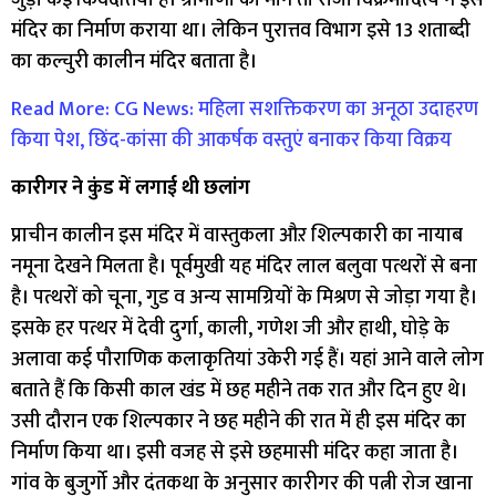
मंदिर का निर्माण कराया था। लेकिन पुरात्तव विभाग इसे 13 शताब्दी
का कल्चुरी कालीन मंदिर बताता है।
Read More: CG News: महिला सशक्तिकरण का अनूठा उदाहरण
किया पेश, छिंद-कांसा की आकर्षक वस्तुएं बनाकर किया विक्रय
कारीगर ने कुंड में लगाई थी छलांग
प्राचीन कालीन इस मंदिर में वास्तुकला औऱ शिल्पकारी का नायाब
नमूना देखने मिलता है। पूर्वमुखी यह मंदिर लाल बलुवा पत्थरों से बना
है। पत्थरों को चूना, गुड व अन्य सामग्रियों के मिश्रण से जोड़ा गया है।
इसके हर पत्थर में देवी दुर्गा, काली, गणेश जी और हाथी, घोड़े के
अलावा कई पौराणिक कलाकृतियां उकेरी गई हैं। यहां आने वाले लोग
बताते हैं कि किसी काल खंड में छह महीने तक रात और दिन हुए थे।
उसी दौरान एक शिल्पकार ने छह महीने की रात में ही इस मंदिर का
निर्माण किया था। इसी वजह से इसे छहमासी मंदिर कहा जाता है।
गांव के बुजुर्गो और दंतकथा के अनुसार कारीगर की पत्नी रोज खाना