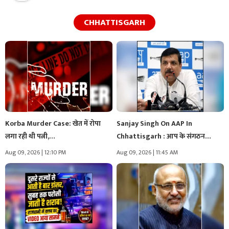
CHHATTISGARH
Korba Murder Case: खेत में रोपा
Sanjay Singh On AAP In
लगा रही थी पत्नी,…
Chhattisgarh : आप के संगठन…
Aug 09, 2026 | 12:10 PM
Aug 09, 2026 | 11:45 AM