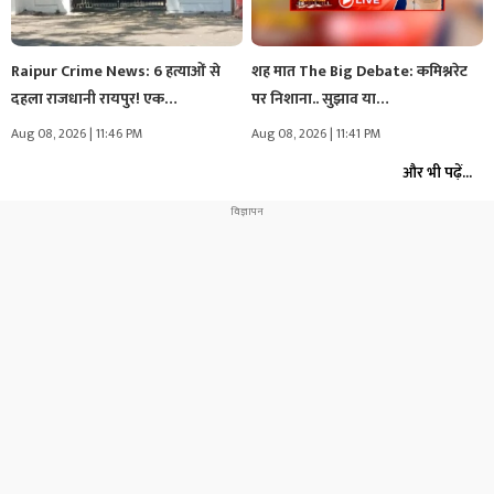
Raipur Crime News: 6 हत्याओं से
शह मात The Big Debate: कमिश्नरेट
दहला राजधानी रायपुर! एक…
पर निशाना.. सुझाव या…
Aug 08, 2026 | 11:46 PM
Aug 08, 2026 | 11:41 PM
और भी पढ़ें...