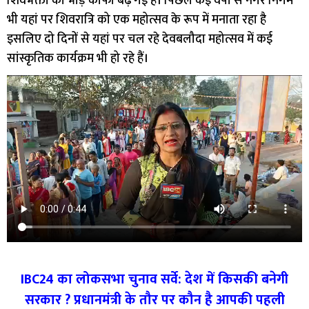
शिवभक्तों की भीड़ काफी बढ़ गई है। पिछले कई वर्षों से नगर निगम
भी यहां पर शिवरात्रि को एक महोत्सव के रूप में मनाता रहा है
इसलिए दो दिनों से यहां पर चल रहे देवबलौदा महोत्सव में कई
सांस्कृतिक कार्यक्रम भी हो रहे हैं।
IBC24 का लोकसभा चुनाव सर्वे: देश में किसकी बनेगी
सरकार ? प्रधानमंत्री के तौर पर कौन है आपकी पहली