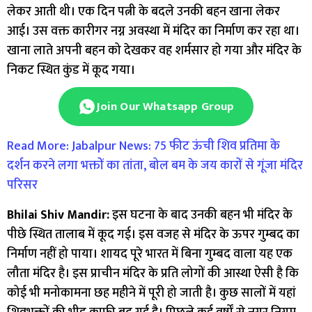
लेकर आती थी। एक दिन पत्नी के बदले उनकी बहन खाना लेकर
आई। उस वक्त कारीगर नग्न अवस्था में मंदिर का निर्माण कर रहा था।
खाना लाते अपनी बहन को देखकर वह शर्मसार हो गया और मंदिर के
निकट स्थित कुंड में कूद गया।
Join Our Whatsapp Group
Read More: Jabalpur News: 75 फीट ऊंची शिव प्रतिमा के
दर्शन करने लगा भक्तों का तांता, बोल बम के जय कारों से गूंजा मंदिर
परिसर
Bhilai Shiv Mandir:
इस घटना के बाद उनकी बहन भी मंदिर के
पीछे स्थित तालाब में कूद गई। इस वजह से मंदिर के ऊपर गुम्बद का
निर्माण नहीं हो पाया। शायद पूरे भारत में बिना गुम्बद वाला यह एक
लौता मंदिर है। इस प्राचीन मंदिर के प्रति लोगों की आस्था ऐसी है कि
कोई भी मनोकामना छह महीने में पूरी हो जाती है। कुछ सालों में यहां